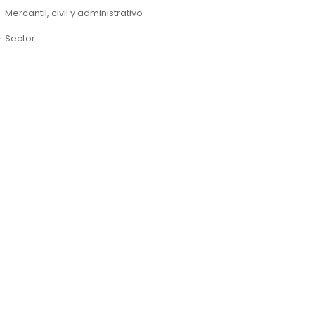
Mercantil, civil y administrativo
Sector