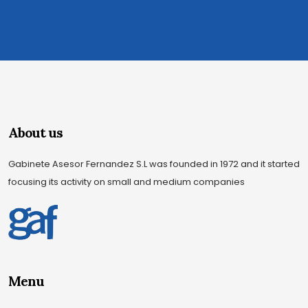
About us
Gabinete Asesor Fernandez S.L was founded in 1972 and it started
focusing its activity on small and medium companies
Menu