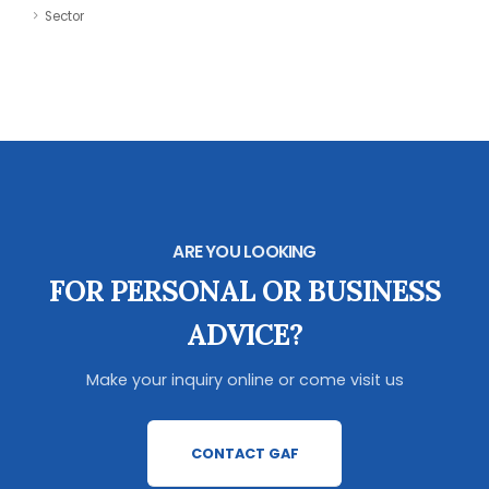
Sector
ARE YOU LOOKING
FOR PERSONAL OR BUSINESS
ADVICE?
Make your inquiry online or come visit us
CONTACT GAF