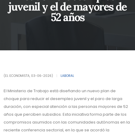
juvenil y el de mayores de
52 años
(EL ECONOMISTA, 03-06-2026)
|
LABORAL
El Ministerio de Trabajo está diseñando un nuevo plan de
choque para reducir el desempleo juvenil y el paro de larga
duración, con especial atención a las personas mayores de 52
años que perciben subsidios. Esta iniciativa forma parte de los
compromisos asumidos con las comunidades autónomas en la
reciente conferencia sectorial, en la que se acordó la