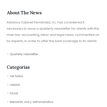
About The News
Advisory Cabinet Fernández, S.L. has considered it
necessary to issue a quarterly newsletter for clients with the
main tax-accounting, labor and legal news, commented on
by experts, in order to offer the best coverage to its clients.
Quarterly newsletter
Categorias
Ver todas
Laboral
Fiscal
Mercantil, civil y administrativo