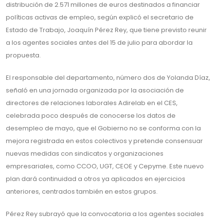
distribución de 2.571 millones de euros destinados a financiar
políticas activas de empleo, según explicó el secretario de
Estado de Trabajo, Joaquín Pérez Rey, que tiene previsto reunir
a los agentes sociales antes del 15 de julio para abordar la
propuesta.
El responsable del departamento, número dos de Yolanda Díaz,
señaló en una jornada organizada por la asociación de
directores de relaciones laborales Adirelab en el CES,
celebrada poco después de conocerse los datos de
desempleo de mayo, que el Gobierno no se conforma con la
mejora registrada en estos colectivos y pretende consensuar
nuevas medidas con sindicatos y organizaciones
empresariales, como CCOO, UGT, CEOE y Cepyme. Este nuevo
plan dará continuidad a otros ya aplicados en ejercicios
anteriores, centrados también en estos grupos.
Pérez Rey subrayó que la convocatoria a los agentes sociales