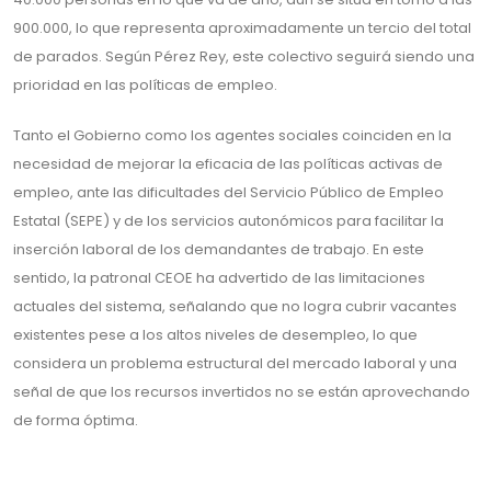
900.000, lo que representa aproximadamente un tercio del total
de parados. Según Pérez Rey, este colectivo seguirá siendo una
prioridad en las políticas de empleo.
Tanto el Gobierno como los agentes sociales coinciden en la
necesidad de mejorar la eficacia de las políticas activas de
empleo, ante las dificultades del Servicio Público de Empleo
Estatal (SEPE) y de los servicios autonómicos para facilitar la
inserción laboral de los demandantes de trabajo. En este
sentido, la patronal CEOE ha advertido de las limitaciones
actuales del sistema, señalando que no logra cubrir vacantes
existentes pese a los altos niveles de desempleo, lo que
considera un problema estructural del mercado laboral y una
señal de que los recursos invertidos no se están aprovechando
de forma óptima.