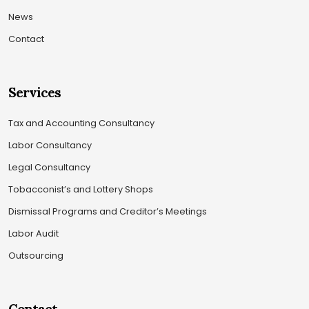
News
Contact
Services
Tax and Accounting Consultancy
Labor Consultancy
Legal Consultancy
Tobacconist’s and Lottery Shops
Dismissal Programs and Creditor’s Meetings
Labor Audit
Outsourcing
Contact