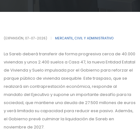
(EXPANSIÓN, 07-07-2026)
|
MERCANTIL, CIVIL Y ADMINISTRATIVO
La Sareb deberá transferir de forma progresiva cerca de 40.000
viviendas y unos 2.400 suelos a Casa 47, la nueva Entidad Estatal
de Vivienda y Suelo impulsada por el Gobierno para reforzar el
parque público de vivienda asequible. Este traspaso, que se
realizará sin contraprestación económica, responde al
mandato del Ejecutivo y supone un importante desafío para la
sociedad, que mantiene una deuda de 27.500 millones de euros
y verá limitada su capacidad para reducir ese pasivo. Además,
el Gobierno prevé culminar la liquidación de Sareb en
noviembre de 2027.