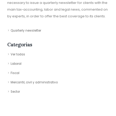
necessary to issue a quarterly newsletter for clients with the
main tax-accounting, labor and legal news, commented on
by experts, in order to offer the best coverage to its clients.
Quarterly newsletter
Categorias
Ver todas
Laboral
Fiscal
Mercantil, civil y administrativo
Sector