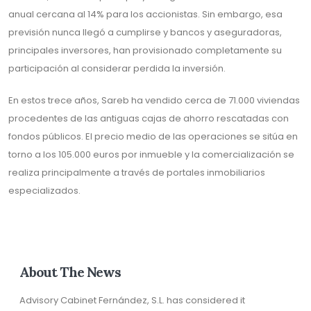
anual cercana al 14% para los accionistas. Sin embargo, esa
previsión nunca llegó a cumplirse y bancos y aseguradoras,
principales inversores, han provisionado completamente su
participación al considerar perdida la inversión.
En estos trece años, Sareb ha vendido cerca de 71.000 viviendas
procedentes de las antiguas cajas de ahorro rescatadas con
fondos públicos. El precio medio de las operaciones se sitúa en
torno a los 105.000 euros por inmueble y la comercialización se
realiza principalmente a través de portales inmobiliarios
especializados.
About The News
Advisory Cabinet Fernández, S.L. has considered it