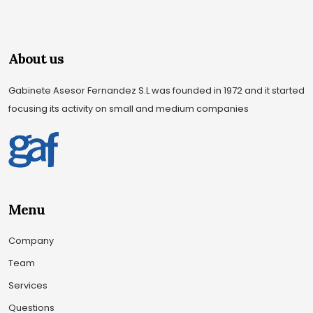
About us
Gabinete Asesor Fernandez S.L was founded in 1972 and it started
focusing its activity on small and medium companies
Menu
Company
Team
Services
Questions