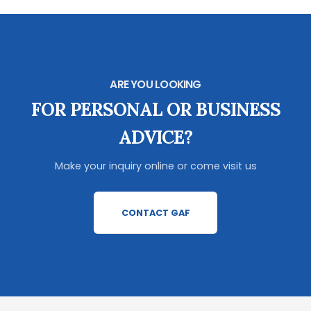
ARE YOU LOOKING
FOR PERSONAL OR BUSINESS
ADVICE?
Make your inquiry online or come visit us
CONTACT GAF