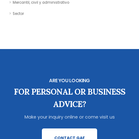
Mercantil, civil y administrativo
Sector
ARE YOU LOOKING
FOR PERSONAL OR BUSINESS
ADVICE?
Make your inquiry online or come visit us
CONTACT GAF