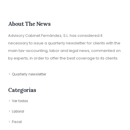
About The News
Advisory Cabinet Fernández, S.L. has considered it
necessary to issue a quarterly newsletter for clients with the
main tax-accounting, labor and legal news, commented on
by experts, in order to offer the best coverage to its clients.
Quarterly newsletter
Categorias
Ver todas
Laboral
Fiscal