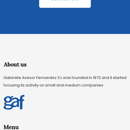
About us
Gabinete Asesor Fernandez S.L was founded in 1972 and it started
focusing its activity on small and medium companies
Menu