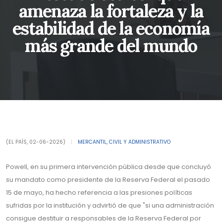
amenaza la fortaleza y la
estabilidad de la economía
más grande del mundo
(EL PAÍS, 02-06-2026)
|
MERCANTIL, CIVIL Y ADMINISTRATIVO
Powell, en su primera intervención pública desde que concluyó
su mandato como presidente de la Reserva Federal el pasado
15 de mayo, ha hecho referencia a las presiones políticas
sufridas por la institución y advirtió de que "si una administración
consigue destituir a responsables de la Reserva Federal por