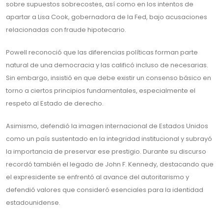
sobre supuestos sobrecostes, así como en los intentos de
apartar a Lisa Cook, gobernadora de la Fed, bajo acusaciones
relacionadas con fraude hipotecario.
Powell reconoció que las diferencias políticas forman parte
natural de una democracia y las calificó incluso de necesarias.
Sin embargo, insistió en que debe existir un consenso básico en
torno a ciertos principios fundamentales, especialmente el
respeto al Estado de derecho.
Asimismo, defendió la imagen internacional de Estados Unidos
como un país sustentado en la integridad institucional y subrayó
la importancia de preservar ese prestigio. Durante su discurso
recordó también el legado de John F. Kennedy, destacando que
el expresidente se enfrentó al avance del autoritarismo y
defendió valores que consideró esenciales para la identidad
estadounidense.