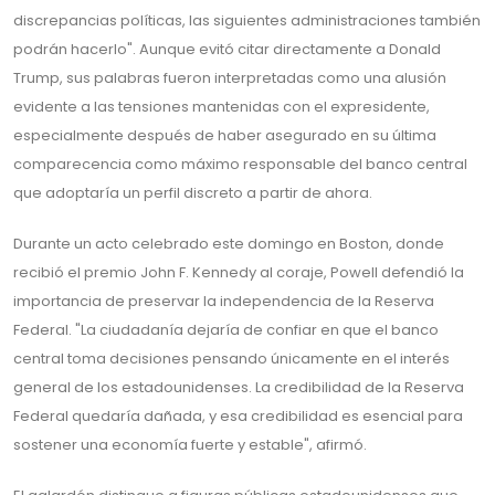
discrepancias políticas, las siguientes administraciones también
podrán hacerlo". Aunque evitó citar directamente a Donald
Trump, sus palabras fueron interpretadas como una alusión
evidente a las tensiones mantenidas con el expresidente,
especialmente después de haber asegurado en su última
comparecencia como máximo responsable del banco central
que adoptaría un perfil discreto a partir de ahora.
Durante un acto celebrado este domingo en Boston, donde
recibió el premio John F. Kennedy al coraje, Powell defendió la
importancia de preservar la independencia de la Reserva
Federal. "La ciudadanía dejaría de confiar en que el banco
central toma decisiones pensando únicamente en el interés
general de los estadounidenses. La credibilidad de la Reserva
Federal quedaría dañada, y esa credibilidad es esencial para
sostener una economía fuerte y estable", afirmó.