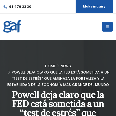
93 476 33 30
Make inquiry
HOME
NEWS
POWELL DEJA CLARO QUE LA FED ESTÁ SOMETIDA A UN
“TEST DE ESTRÉS” QUE AMENAZA LA FORTALEZA Y LA
ESTABILIDAD DE LA ECONOMÍA MÁS GRANDE DEL MUNDO
Powell deja claro que la
FED está sometida a un
“test de estrés” que