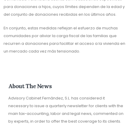
para donaciones a hijos, cuyos límites dependen de la edad y
del conjunto de donaciones recibidas en los últimos años.
En conjunto, estas medidas reflejan el esfuerzo de muchas
comunidades por aliviar la carga fiscal de las familias que
recurren a donaciones para facilitar el acceso a la vivienda en
un mercado cada vez más tensionado.
About The News
Advisory Cabinet Fernández, S.L. has considered it
necessary to issue a quarterly newsletter for clients with the
main tax-accounting, labor and legal news, commented on
by experts, in order to offer the best coverage to its clients.