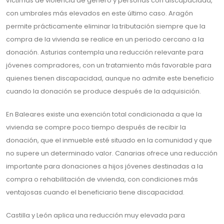
víctimas de violencia de género y personas con discapacidad,
con umbrales más elevados en este último caso. Aragón
permite prácticamente eliminar la tributación siempre que la
compra de la vivienda se realice en un periodo cercano a la
donación. Asturias contempla una reducción relevante para
jóvenes compradores, con un tratamiento más favorable para
quienes tienen discapacidad, aunque no admite este beneficio
cuando la donación se produce después de la adquisición.
En Baleares existe una exención total condicionada a que la
vivienda se compre poco tiempo después de recibir la
donación, que el inmueble esté situado en la comunidad y que
no supere un determinado valor. Canarias ofrece una reducción
importante para donaciones a hijos jóvenes destinadas a la
compra o rehabilitación de vivienda, con condiciones más
ventajosas cuando el beneficiario tiene discapacidad.
Castilla y León aplica una reducción muy elevada para