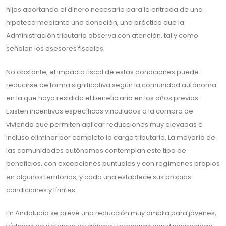
hijos aportando el dinero necesario para la entrada de una
hipoteca mediante una donación, una práctica que la
Administración tributaria observa con atención, tal y como
señalan los asesores fiscales.
No obstante, el impacto fiscal de estas donaciones puede
reducirse de forma significativa según la comunidad autónoma
en la que haya residido el beneficiario en los años previos.
Existen incentivos específicos vinculados a la compra de
vivienda que permiten aplicar reducciones muy elevadas e
incluso eliminar por completo la carga tributaria. La mayoría de
las comunidades autónomas contemplan este tipo de
beneficios, con excepciones puntuales y con regímenes propios
en algunos territorios, y cada una establece sus propias
condiciones y límites.
En Andalucía se prevé una reducción muy amplia para jóvenes,