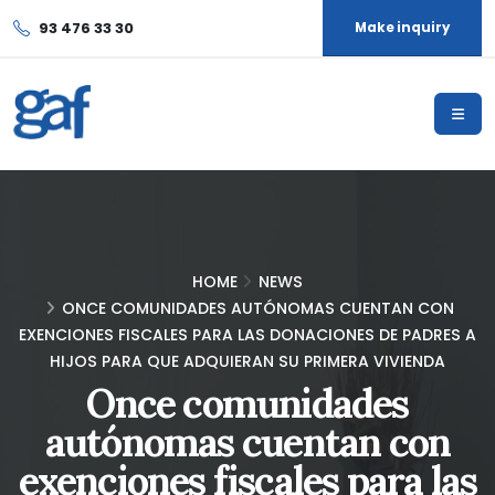
93 476 33 30
Make inquiry
HOME
NEWS
ONCE COMUNIDADES AUTÓNOMAS CUENTAN CON
EXENCIONES FISCALES PARA LAS DONACIONES DE PADRES A
HIJOS PARA QUE ADQUIERAN SU PRIMERA VIVIENDA
Once comunidades
autónomas cuentan con
exenciones fiscales para las