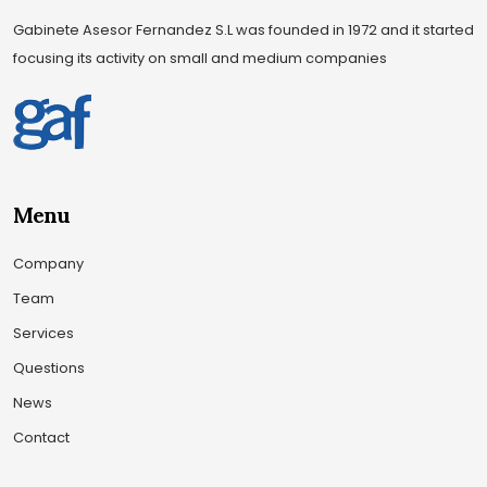
Gabinete Asesor Fernandez S.L was founded in 1972 and it started
focusing its activity on small and medium companies
Menu
Company
Team
Services
Questions
News
Contact