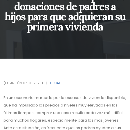
donaciones de padres a
hijos para que adquieran su
primera vivienda
(EXPANSIÓN, 07-01-2026)
|
FISCAL
En un escenario marcado por la escasez de vivienda disponible,
que ha impulsado los precios a niveles muy elevados en los
últimos tiempos, comprar una casa resulta cada vez más difícil
para muchos hogares, especialmente para los más jóvenes.
Ante esta situación, es frecuente que los padres ayuden a sus