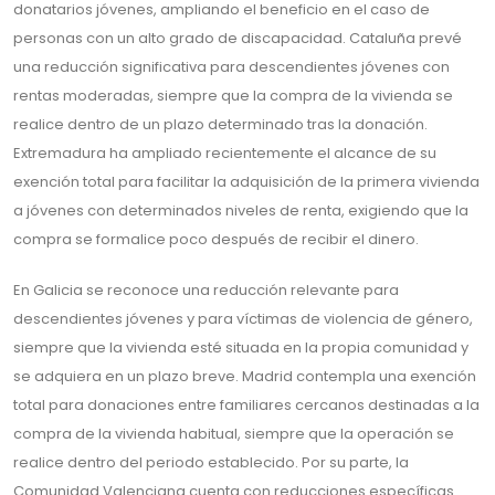
donatarios jóvenes, ampliando el beneficio en el caso de
personas con un alto grado de discapacidad. Cataluña prevé
una reducción significativa para descendientes jóvenes con
rentas moderadas, siempre que la compra de la vivienda se
realice dentro de un plazo determinado tras la donación.
Extremadura ha ampliado recientemente el alcance de su
exención total para facilitar la adquisición de la primera vivienda
a jóvenes con determinados niveles de renta, exigiendo que la
compra se formalice poco después de recibir el dinero.
En Galicia se reconoce una reducción relevante para
descendientes jóvenes y para víctimas de violencia de género,
siempre que la vivienda esté situada en la propia comunidad y
se adquiera en un plazo breve. Madrid contempla una exención
total para donaciones entre familiares cercanos destinadas a la
compra de la vivienda habitual, siempre que la operación se
realice dentro del periodo establecido. Por su parte, la
Comunidad Valenciana cuenta con reducciones específicas