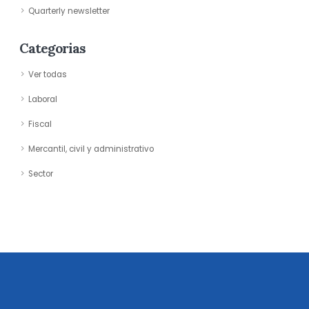
Quarterly newsletter
Categorias
Ver todas
Laboral
Fiscal
Mercantil, civil y administrativo
Sector