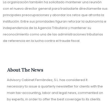
La organización también ha solicitado mantener una reunión
con el nuevo director general para trasladarle directamente sus
principales preocupaciones y abordar los retos que afronta la
institución. Entre sus prioridades figuran reforzar la autonomía e
independencia de la Agencia Tributaria y mantener su
reconocimiento como una de las administraciones tributarias
de referencia en la lucha contra el fraude fiscal.
About The News
Advisory Cabinet Fernández, S.L. has considered it
necessary to issue a quarterly newsletter for clients with the
main tax-accounting, labor and legal news, commented on
by experts, in order to offer the best coverage to its clients.