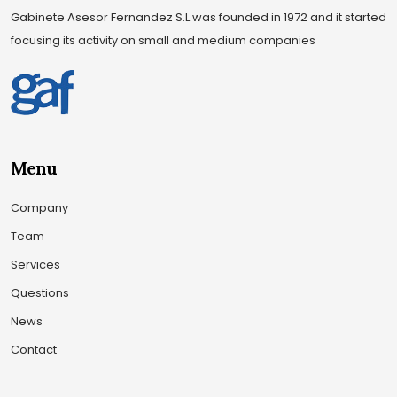
Gabinete Asesor Fernandez S.L was founded in 1972 and it started
focusing its activity on small and medium companies
Menu
Company
Team
Services
Questions
News
Contact