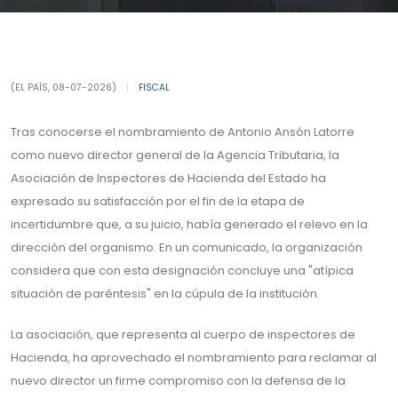
(EL PAÍS, 08-07-2026)
|
FISCAL
Tras conocerse el nombramiento de Antonio Ansón Latorre
como nuevo director general de la Agencia Tributaria, la
Asociación de Inspectores de Hacienda del Estado ha
expresado su satisfacción por el fin de la etapa de
incertidumbre que, a su juicio, había generado el relevo en la
dirección del organismo. En un comunicado, la organización
considera que con esta designación concluye una "atípica
situación de paréntesis" en la cúpula de la institución.
La asociación, que representa al cuerpo de inspectores de
Hacienda, ha aprovechado el nombramiento para reclamar al
nuevo director un firme compromiso con la defensa de la