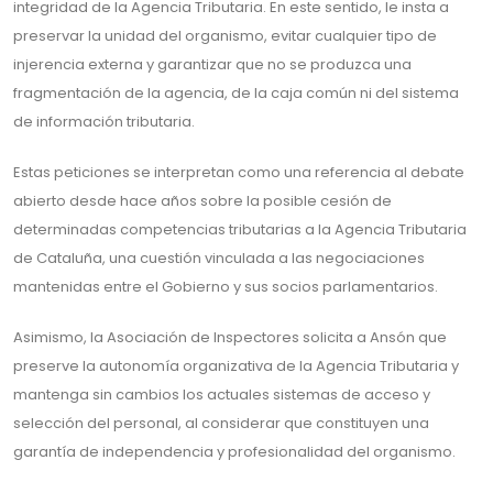
integridad de la Agencia Tributaria. En este sentido, le insta a
preservar la unidad del organismo, evitar cualquier tipo de
injerencia externa y garantizar que no se produzca una
fragmentación de la agencia, de la caja común ni del sistema
de información tributaria.
Estas peticiones se interpretan como una referencia al debate
abierto desde hace años sobre la posible cesión de
determinadas competencias tributarias a la Agencia Tributaria
de Cataluña, una cuestión vinculada a las negociaciones
mantenidas entre el Gobierno y sus socios parlamentarios.
Asimismo, la Asociación de Inspectores solicita a Ansón que
preserve la autonomía organizativa de la Agencia Tributaria y
mantenga sin cambios los actuales sistemas de acceso y
selección del personal, al considerar que constituyen una
garantía de independencia y profesionalidad del organismo.