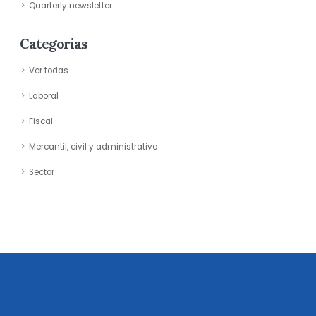
Quarterly newsletter
Categorias
Ver todas
Laboral
Fiscal
Mercantil, civil y administrativo
Sector