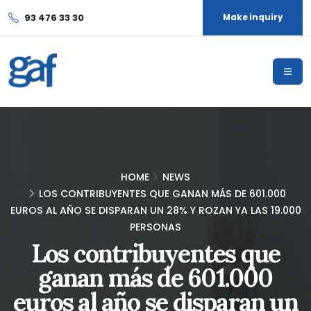
93 476 33 30
Make inquiry
HOME
NEWS
LOS CONTRIBUYENTES QUE GANAN MÁS DE 601.000
EUROS AL AÑO SE DISPARAN UN 28% Y ROZAN YA LAS 19.000
PERSONAS
Los contribuyentes que
ganan más de 601.000
euros al año se disparan un