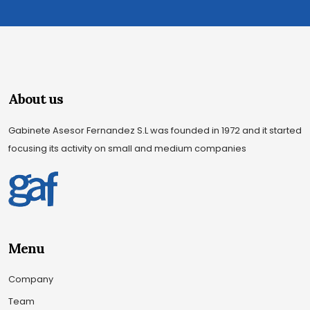
About us
Gabinete Asesor Fernandez S.L was founded in 1972 and it started
focusing its activity on small and medium companies
Menu
Company
Team