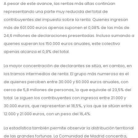
A pesar de este avance, las rentas más altas continúan
representando una parte muy reducida del total de
contribuyentes del impuesto sobre la renta. Quienes ingresan
más de 601.000 euros apenas suponen el 0,08% de las más de
24,6 millones de declaraciones presentadas. Incluso sumando a
quienes superan los 150.000 euros anuales, este colectivo
apenas alcanza el 0,9% del total.
La mayor concentración de declarantes se sitúa, en cambio, en
los tramos intermedios de renta. El grupo más numeroso es el
de quienes perciben entre 30.000 y 60.000 euros anuales, con
cerca de 5,8 millones de personas, lo que equivale al 23,5% del
total. Le siguen los contribuyentes con ingresos entre 21.000 y
30.000 euros, que representan el 18,5%, y los que se sitúan entre
12.000 y 21.000 euros, con un peso del 16,4%.
La estadística también permite observar la distribución territorial
de las grandes fortunas. La Comunidad de Madrid concentra,