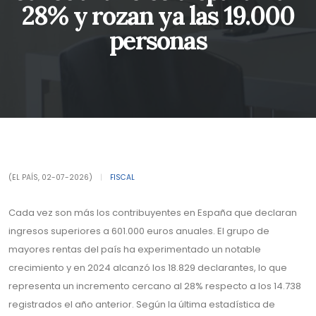
28% y rozan ya las 19.000
personas
(EL PAÍS, 02-07-2026)
|
FISCAL
Cada vez son más los contribuyentes en España que declaran
ingresos superiores a 601.000 euros anuales. El grupo de
mayores rentas del país ha experimentado un notable
crecimiento y en 2024 alcanzó los 18.829 declarantes, lo que
representa un incremento cercano al 28% respecto a los 14.738
registrados el año anterior. Según la última estadística de