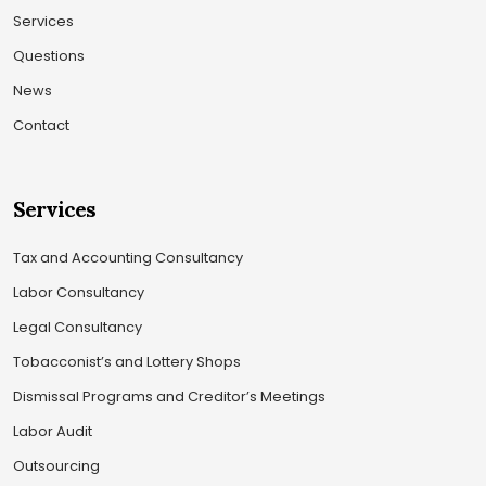
Services
Questions
News
Contact
Services
Tax and Accounting Consultancy
Labor Consultancy
Legal Consultancy
Tobacconist’s and Lottery Shops
Dismissal Programs and Creditor’s Meetings
Labor Audit
Outsourcing