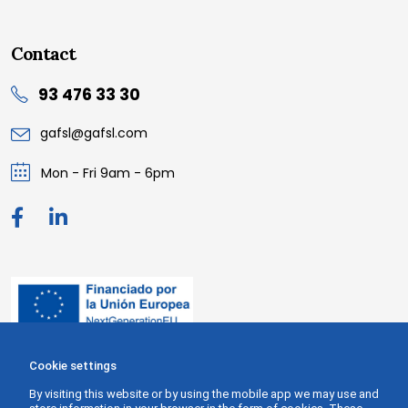
Contact
93 476 33 30
gafsl@gafsl.com
Mon - Fri 9am - 6pm
Cookie settings
By visiting this website or by using the mobile app we may use and