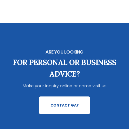
ARE YOU LOOKING
FOR PERSONAL OR BUSINESS
ADVICE?
Make your inquiry online or come visit us
CONTACT GAF