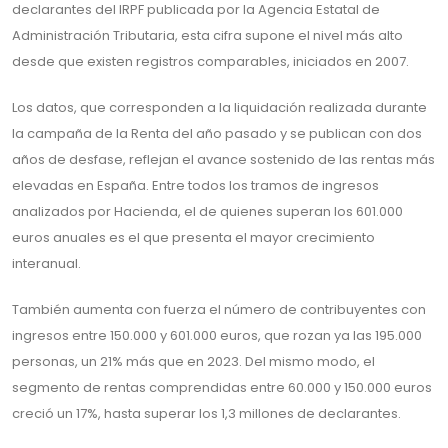
declarantes del IRPF publicada por la Agencia Estatal de
Administración Tributaria, esta cifra supone el nivel más alto
desde que existen registros comparables, iniciados en 2007.
Los datos, que corresponden a la liquidación realizada durante
la campaña de la Renta del año pasado y se publican con dos
años de desfase, reflejan el avance sostenido de las rentas más
elevadas en España. Entre todos los tramos de ingresos
analizados por Hacienda, el de quienes superan los 601.000
euros anuales es el que presenta el mayor crecimiento
interanual.
También aumenta con fuerza el número de contribuyentes con
ingresos entre 150.000 y 601.000 euros, que rozan ya las 195.000
personas, un 21% más que en 2023. Del mismo modo, el
segmento de rentas comprendidas entre 60.000 y 150.000 euros
creció un 17%, hasta superar los 1,3 millones de declarantes.