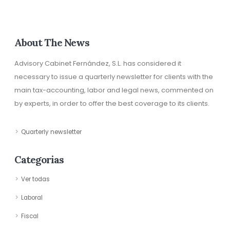
About The News
Advisory Cabinet Fernández, S.L. has considered it
necessary to issue a quarterly newsletter for clients with the
main tax-accounting, labor and legal news, commented on
by experts, in order to offer the best coverage to its clients.
Quarterly newsletter
Categorias
Ver todas
Laboral
Fiscal