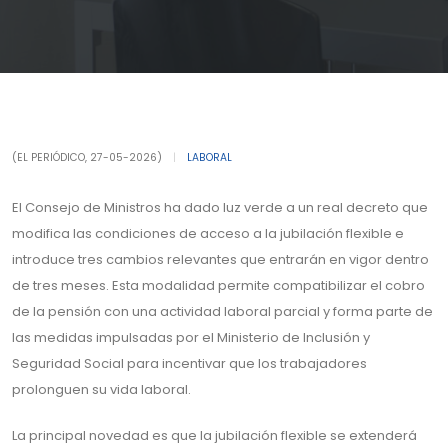
(EL PERIÓDICO, 27-05-2026)
|
LABORAL
El Consejo de Ministros ha dado luz verde a un real decreto que
modifica las condiciones de acceso a la jubilación flexible e
introduce tres cambios relevantes que entrarán en vigor dentro
de tres meses. Esta modalidad permite compatibilizar el cobro
de la pensión con una actividad laboral parcial y forma parte de
las medidas impulsadas por el Ministerio de Inclusión y
Seguridad Social para incentivar que los trabajadores
prolonguen su vida laboral.
La principal novedad es que la jubilación flexible se extenderá