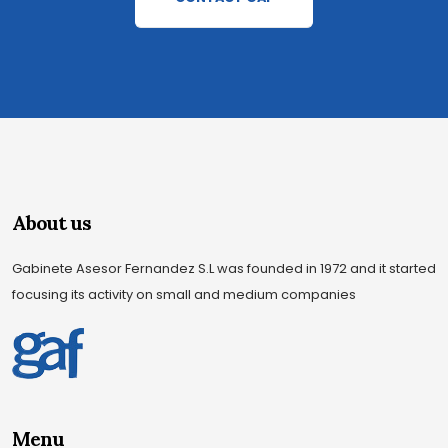
About us
Gabinete Asesor Fernandez S.L was founded in 1972 and it started
focusing its activity on small and medium companies
Menu