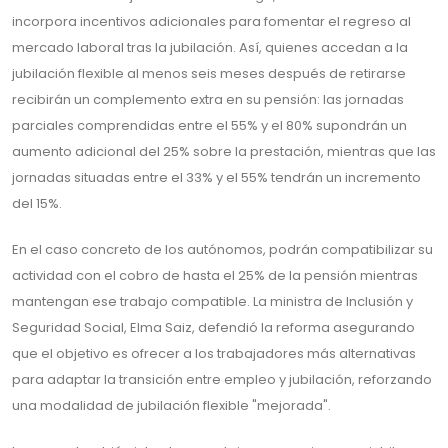
incorpora incentivos adicionales para fomentar el regreso al
mercado laboral tras la jubilación. Así, quienes accedan a la
jubilación flexible al menos seis meses después de retirarse
recibirán un complemento extra en su pensión: las jornadas
parciales comprendidas entre el 55% y el 80% supondrán un
aumento adicional del 25% sobre la prestación, mientras que las
jornadas situadas entre el 33% y el 55% tendrán un incremento
del 15%.
En el caso concreto de los autónomos, podrán compatibilizar su
actividad con el cobro de hasta el 25% de la pensión mientras
mantengan ese trabajo compatible. La ministra de Inclusión y
Seguridad Social, Elma Saiz, defendió la reforma asegurando
que el objetivo es ofrecer a los trabajadores más alternativas
para adaptar la transición entre empleo y jubilación, reforzando
una modalidad de jubilación flexible "mejorada".