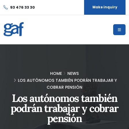
93 476 33 30
Make inquiry
HOME
NEWS
LOS AUTÓNOMOS TAMBIÉN PODRÁN TRABAJAR Y
COBRAR PENSIÓN
Los autónomos también
podrán trabajar y cobrar
pensión