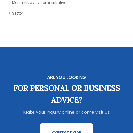
Mercantil, civil y administrativo
Sector
ARE YOU LOOKING
FOR PERSONAL OR BUSINESS
ADVICE?
Make your inquiry online or come visit us
CONTACT GAF