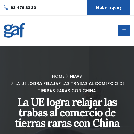
93 476 33 30
Make inquiry
HOME
NEWS
LA UE LOGRA RELAJAR LAS TRABAS AL COMERCIO DE
TIERRAS RARAS CON CHINA
La UE logra relajar las
trabas al comercio de
tierras raras con China