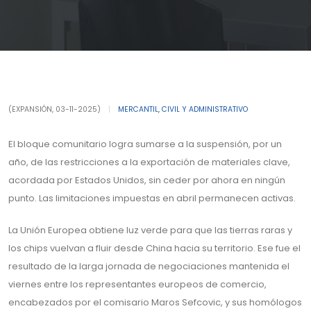
(EXPANSIÓN, 03-11-2025)
|
MERCANTIL, CIVIL Y ADMINISTRATIVO
El bloque comunitario logra sumarse a la suspensión, por un
año, de las restricciones a la exportación de materiales clave,
acordada por Estados Unidos, sin ceder por ahora en ningún
punto. Las limitaciones impuestas en abril permanecen activas.
La Unión Europea obtiene luz verde para que las tierras raras y
los chips vuelvan a fluir desde China hacia su territorio. Ese fue el
resultado de la larga jornada de negociaciones mantenida el
viernes entre los representantes europeos de comercio,
encabezados por el comisario Maros Sefcovic, y sus homólogos