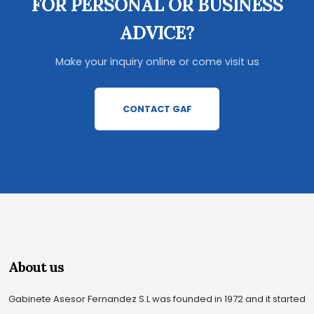
FOR PERSONAL OR BUSINESS
ADVICE?
Make your inquiry online or come visit us
CONTACT GAF
About us
Gabinete Asesor Fernandez S.L was founded in 1972 and it started