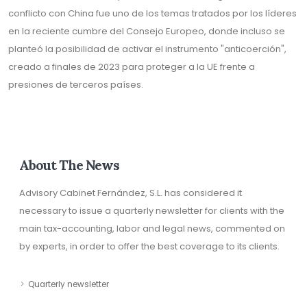
conflicto con China fue uno de los temas tratados por los líderes
en la reciente cumbre del Consejo Europeo, donde incluso se
planteó la posibilidad de activar el instrumento "anticoerción",
creado a finales de 2023 para proteger a la UE frente a
presiones de terceros países.
About The News
Advisory Cabinet Fernández, S.L. has considered it
necessary to issue a quarterly newsletter for clients with the
main tax-accounting, labor and legal news, commented on
by experts, in order to offer the best coverage to its clients.
Quarterly newsletter