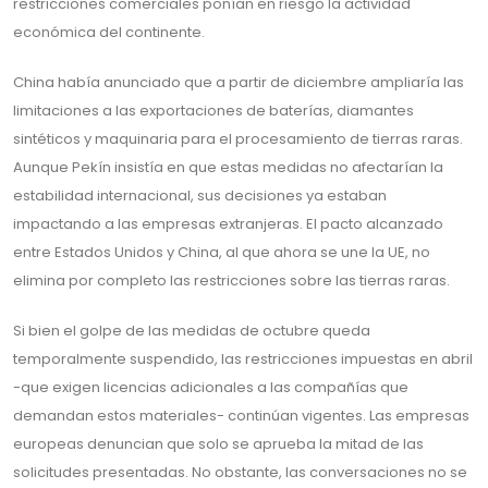
restricciones comerciales ponían en riesgo la actividad
económica del continente.
China había anunciado que a partir de diciembre ampliaría las
limitaciones a las exportaciones de baterías, diamantes
sintéticos y maquinaria para el procesamiento de tierras raras.
Aunque Pekín insistía en que estas medidas no afectarían la
estabilidad internacional, sus decisiones ya estaban
impactando a las empresas extranjeras. El pacto alcanzado
entre Estados Unidos y China, al que ahora se une la UE, no
elimina por completo las restricciones sobre las tierras raras.
Si bien el golpe de las medidas de octubre queda
temporalmente suspendido, las restricciones impuestas en abril
-que exigen licencias adicionales a las compañías que
demandan estos materiales- continúan vigentes. Las empresas
europeas denuncian que solo se aprueba la mitad de las
solicitudes presentadas. No obstante, las conversaciones no se