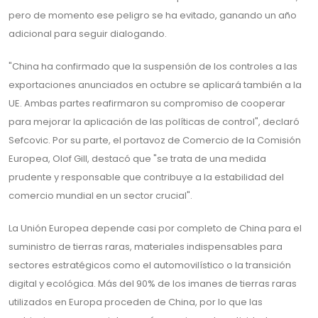
pero de momento ese peligro se ha evitado, ganando un año
adicional para seguir dialogando.
"China ha confirmado que la suspensión de los controles a las
exportaciones anunciados en octubre se aplicará también a la
UE. Ambas partes reafirmaron su compromiso de cooperar
para mejorar la aplicación de las políticas de control", declaró
Sefcovic. Por su parte, el portavoz de Comercio de la Comisión
Europea, Olof Gill, destacó que "se trata de una medida
prudente y responsable que contribuye a la estabilidad del
comercio mundial en un sector crucial".
La Unión Europea depende casi por completo de China para el
suministro de tierras raras, materiales indispensables para
sectores estratégicos como el automovilístico o la transición
digital y ecológica. Más del 90% de los imanes de tierras raras
utilizados en Europa proceden de China, por lo que las