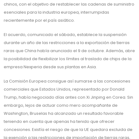
chinos, con el objetivo de restablecer las cadenas de suministro
esenciales para la industria europea, interrumpidas
recientemente por el país asiático.
El acuerdo, comunicado el sábado, establece la suspensión
durante un año de las restricciones a la exportación de tierras
raras que China había anunciado el 9 de octubre. Además, abre
la posibilidad de flexibilizar los límites al traslado de chips de la
empresa Nexperia desde sus plantas en Asia.
La Comisión Europea consigue así sumarse a las concesiones
comerciales que Estados Unidos, representado por Donald
Trump, había negociado días antes con Xi Jinping en Corea. Sin
embargo, lejos de actuar como mero acompañante de
Washington, Bruselas ha alcanzado un resultado favorable
teniendo en cuenta que apenas ha tenido que ofrecer
concesiones. Existía el riesgo de que la UE quedara excluida de
la exención a las restricciones de importación de tierras raras,