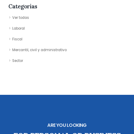
Categorias
Ver todas
Laboral
Fiscal
Mercantil, civil y administrativo
Sector
ARE YOU LOOKING