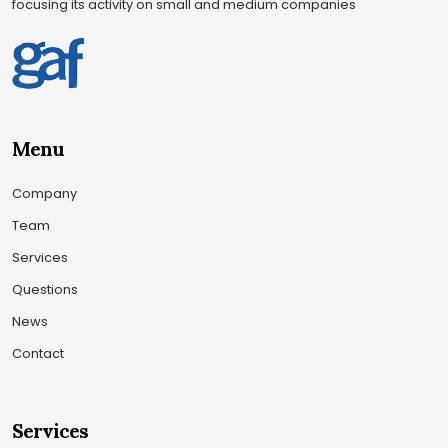
focusing its activity on small and medium companies
Menu
Company
Team
Services
Questions
News
Contact
Services