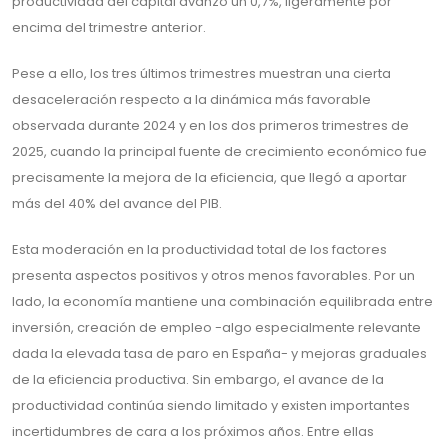
productividad del capital avanzó un 0,7%, ligeramente por
encima del trimestre anterior.
Pese a ello, los tres últimos trimestres muestran una cierta
desaceleración respecto a la dinámica más favorable
observada durante 2024 y en los dos primeros trimestres de
2025, cuando la principal fuente de crecimiento económico fue
precisamente la mejora de la eficiencia, que llegó a aportar
más del 40% del avance del PIB.
Esta moderación en la productividad total de los factores
presenta aspectos positivos y otros menos favorables. Por un
lado, la economía mantiene una combinación equilibrada entre
inversión, creación de empleo -algo especialmente relevante
dada la elevada tasa de paro en España- y mejoras graduales
de la eficiencia productiva. Sin embargo, el avance de la
productividad continúa siendo limitado y existen importantes
incertidumbres de cara a los próximos años. Entre ellas