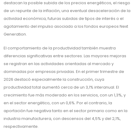
destacan la posible subida de los precios energéticos, el riesgo
de un repunte de la inflación, una eventual desaceleración de la
actividad económica, futuras subidas de tipos de interés o el
agotamiento del impulso asociado a los fondos europeos Next
Generation.
El comportamiento de la productividad también muestra
diferencias significativas entre sectores. Las mayores mejoras
se registran en las actividades orientadas al mercado y
dominadas por empresas privadas. En el primer trimestre de
2026 destacó especialmente la construcción, cuya
productividad total aumentó cerca de un 3,1% interanual. El
crecimiento fue más moderado en los servicios, con un 1,3%, y
en el sector energético, con un 0,6%. Por el contrario, la
aportación fue negativa tanto en el sector primario como en la
industria manufacturera, con descensos del 4,5% y del 2,1%,
respectivamente.