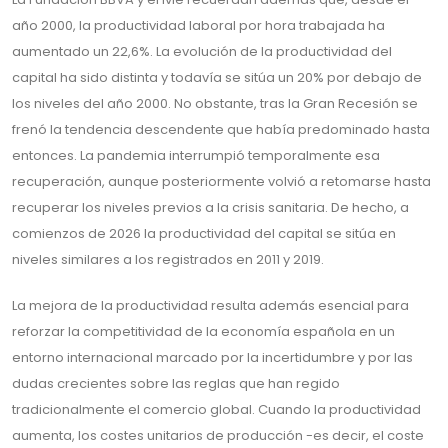
año 2000, la productividad laboral por hora trabajada ha
aumentado un 22,6%. La evolución de la productividad del
capital ha sido distinta y todavía se sitúa un 20% por debajo de
los niveles del año 2000. No obstante, tras la Gran Recesión se
frenó la tendencia descendente que había predominado hasta
entonces. La pandemia interrumpió temporalmente esa
recuperación, aunque posteriormente volvió a retomarse hasta
recuperar los niveles previos a la crisis sanitaria. De hecho, a
comienzos de 2026 la productividad del capital se sitúa en
niveles similares a los registrados en 2011 y 2019.
La mejora de la productividad resulta además esencial para
reforzar la competitividad de la economía española en un
entorno internacional marcado por la incertidumbre y por las
dudas crecientes sobre las reglas que han regido
tradicionalmente el comercio global. Cuando la productividad
aumenta, los costes unitarios de producción -es decir, el coste