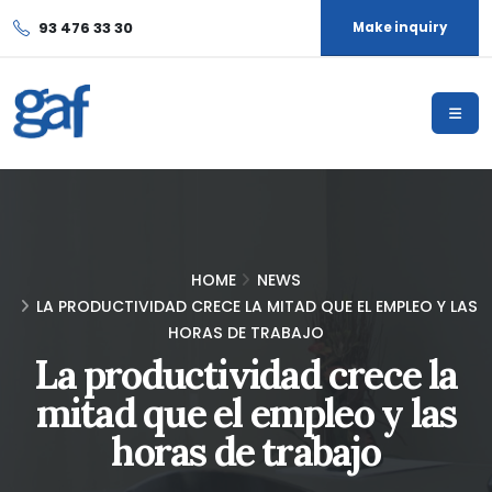
93 476 33 30
Make inquiry
HOME
NEWS
LA PRODUCTIVIDAD CRECE LA MITAD QUE EL EMPLEO Y LAS
HORAS DE TRABAJO
La productividad crece la
mitad que el empleo y las
horas de trabajo