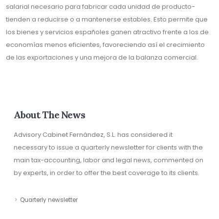
salarial necesario para fabricar cada unidad de producto-
tienden a reducirse o a mantenerse estables. Esto permite que
los bienes y servicios españoles ganen atractivo frente a los de
economías menos eficientes, favoreciendo así el crecimiento
de las exportaciones y una mejora de la balanza comercial.
About The News
Advisory Cabinet Fernández, S.L. has considered it
necessary to issue a quarterly newsletter for clients with the
main tax-accounting, labor and legal news, commented on
by experts, in order to offer the best coverage to its clients.
Quarterly newsletter