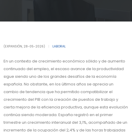
(EXPANSIÓN, 28-05-2026)
|
LABORAL
En un contexto de crecimiento económico sólido y de aumento
continuado del empleo, el escaso avance de la productividad
sigue siendo uno de los grandes desafíos de la economía
española. No obstante, en los últimos años se aprecia un
cambio de tendencia que ha permitido compatibilizar el
crecimiento del PIB con la creación de puestos de trabajo y
cierta mejora de la eficiencia productiva, aunque esta evolución
continúa siendo moderada. España registró en el primer
trimestre un crecimiento interanual del 3,1%, acompañado de un
incremento de la ocupación del 2,4% y de las horas trabajadas