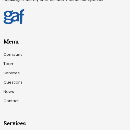
Menu
Company
Team
Services
Questions
News
Contact
Services