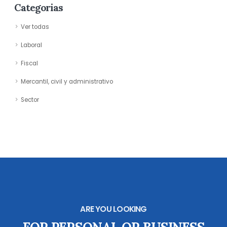
Categorias
Ver todas
Laboral
Fiscal
Mercantil, civil y administrativo
Sector
ARE YOU LOOKING