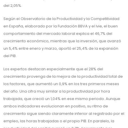
del 2,05%.
Según el Observatorio de la Productividad y la Competitividad
en España, elaborado por la Fundación BBVA y el Ivie, el buen
comportamiento del mercado laboral explica el 46,7% del
crecimiento económico, mientras que la inversión, que avanzó
un 5,4% entre enero y marzo, aportó el 25,4% de la expansión
del PIB.
Los expertos destacan especialmente que el 28% del
crecimiento provenga de la mejora de la productividad total de
los factores, que aumentó un 0,9% en los tres primeros meses
del año. Una cifra muy similar a la productividad por hora
trabajada, que creció un 1,04% en ese mismo periodo. Aunque
ambos indicadores evolucionan en positivo, su ritmo de
crecimiento sigue siendo claramente inferior al registrado por el
empleo, las horas trabajadas o el propio PIB. En paralelo, la