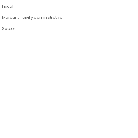
Fiscal
Mercantil, civil y administrativo
Sector