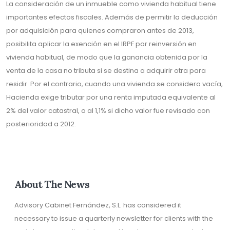
La consideración de un inmueble como vivienda habitual tiene
importantes efectos fiscales. Además de permitir la deducción
por adquisición para quienes compraron antes de 2013,
posibilita aplicar la exención en el IRPF por reinversión en
vivienda habitual, de modo que la ganancia obtenida por la
venta de la casa no tributa si se destina a adquirir otra para
residir. Por el contrario, cuando una vivienda se considera vacía,
Hacienda exige tributar por una renta imputada equivalente al
2% del valor catastral, o al 1,1% si dicho valor fue revisado con
posterioridad a 2012.
About The News
Advisory Cabinet Fernández, S.L. has considered it
necessary to issue a quarterly newsletter for clients with the