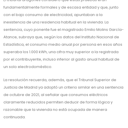
fundamentalmente formales y de escasa entidad y que, junto
con el bajo consumo de electricidad, apuntaban a la
inexistencia de una residencia habitual en la vivienda. La
sentencia, cuyo ponente fue el magistrado Emilio Molins García-
Atance, subraya que, según los datos del Instituto Nacional de
Estadística, el consumo medio anual por persona en esos años
superaba los 1.000 kWh, una cifra muy superior a la registrada
por el contribuyente, incluso inferior al gasto anual habitual de
un solo electrodoméstico.
La resolución recuerda, además, que el Tribunal Superior de
Justicia de Madrid ya adoptó un criterio similar en una sentencia
de octubre de 2021, al señalar que consumos eléctricos
claramente reducidos permiten deducir de forma lógica y
razonable que la vivienda no está ocupada de manera
continuada.