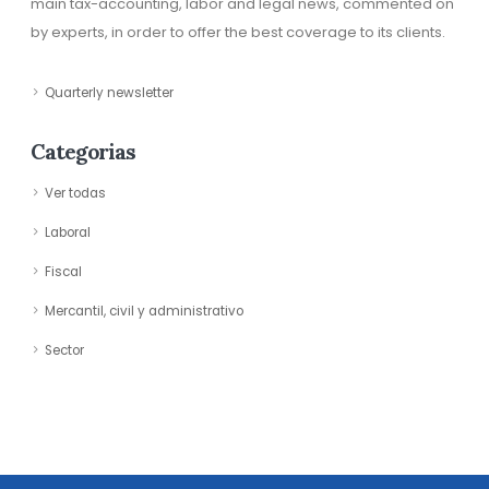
main tax-accounting, labor and legal news, commented on
by experts, in order to offer the best coverage to its clients.
Quarterly newsletter
Categorias
Ver todas
Laboral
Fiscal
Mercantil, civil y administrativo
Sector