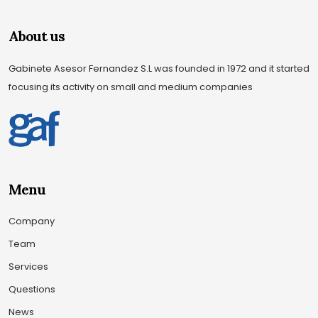
About us
Gabinete Asesor Fernandez S.L was founded in 1972 and it started
focusing its activity on small and medium companies
Menu
Company
Team
Services
Questions
News