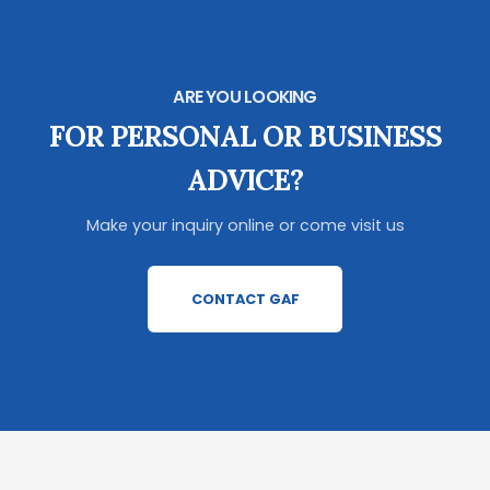
ARE YOU LOOKING
FOR PERSONAL OR BUSINESS
ADVICE?
Make your inquiry online or come visit us
CONTACT GAF