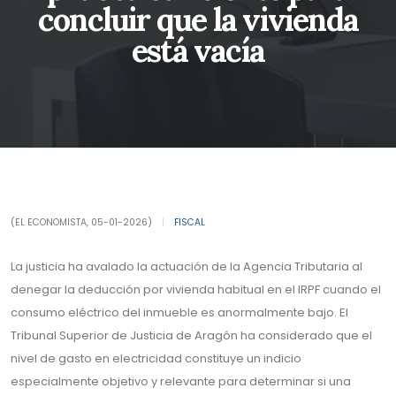
concluir que la vivienda
está vacía
(EL ECONOMISTA, 05-01-2026)
|
FISCAL
La justicia ha avalado la actuación de la Agencia Tributaria al
denegar la deducción por vivienda habitual en el IRPF cuando el
consumo eléctrico del inmueble es anormalmente bajo. El
Tribunal Superior de Justicia de Aragón ha considerado que el
nivel de gasto en electricidad constituye un indicio
especialmente objetivo y relevante para determinar si una