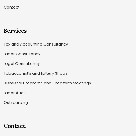
Contact
Services
Tax and Accounting Consultancy
Labor Consultancy
Legal Consultancy
Tobacconist’s and Lottery Shops
Dismissal Programs and Creditor’s Meetings
Labor Audit
Outsourcing
Contact