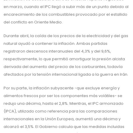
en marzo, cuando el IPC llegó a subir más de un punto debido al
encarecimiento de los combustibles provocado por el estallido
del conflicto en Oriente Medio.
Durante abril, la caída de los precios de la electricidad y del gas
natural ayudó a contener la inflación. Ambas partidas
registraron descensos interanuales del 4,3% y del 9,6%,
respectivamente, lo que permitió amortiguar la presión alcista
derivada del aumento del precio de los carburantes, todavía
afectados por la tensión internacional ligada a la guerra en Irán.
Por su parte, la inflación subyacente -que excluye energía y
alimentos frescos por ser los componentes más volátiles- se
redujo una décima, hasta el 2,8%. Mientras, el IPC armonizado
(IPCA), utilizado como referencia para las comparaciones
internacionales en la Unión Europea, aumentó una décima y
alcanzó el 3,5%. El Gobierno calcula que las medidas incluidas