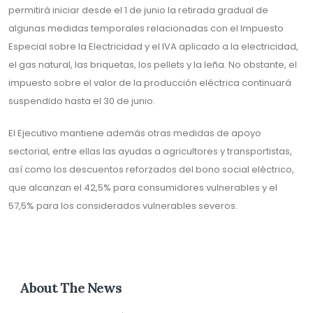
permitirá iniciar desde el 1 de junio la retirada gradual de
algunas medidas temporales relacionadas con el Impuesto
Especial sobre la Electricidad y el IVA aplicado a la electricidad,
el gas natural, las briquetas, los pellets y la leña. No obstante, el
impuesto sobre el valor de la producción eléctrica continuará
suspendido hasta el 30 de junio.
El Ejecutivo mantiene además otras medidas de apoyo
sectorial, entre ellas las ayudas a agricultores y transportistas,
así como los descuentos reforzados del bono social eléctrico,
que alcanzan el 42,5% para consumidores vulnerables y el
57,5% para los considerados vulnerables severos.
About The News