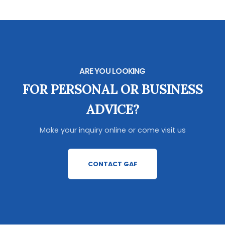
ARE YOU LOOKING
FOR PERSONAL OR BUSINESS
ADVICE?
Make your inquiry online or come visit us
CONTACT GAF