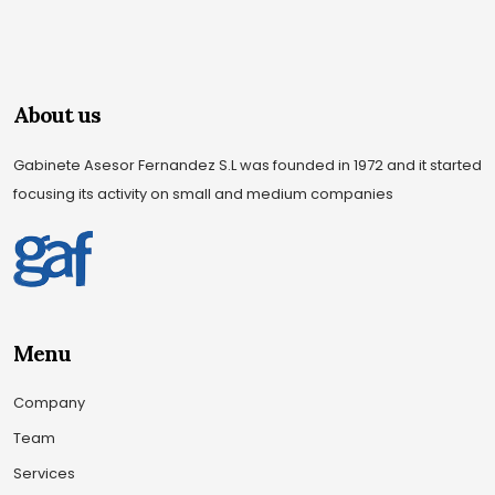
About us
Gabinete Asesor Fernandez S.L was founded in 1972 and it started
focusing its activity on small and medium companies
Menu
Company
Team
Services