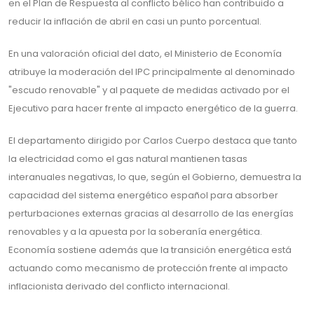
en el Plan de Respuesta al conflicto bélico han contribuido a
reducir la inflación de abril en casi un punto porcentual.
En una valoración oficial del dato, el Ministerio de Economía
atribuye la moderación del IPC principalmente al denominado
"escudo renovable" y al paquete de medidas activado por el
Ejecutivo para hacer frente al impacto energético de la guerra.
El departamento dirigido por Carlos Cuerpo destaca que tanto
la electricidad como el gas natural mantienen tasas
interanuales negativas, lo que, según el Gobierno, demuestra la
capacidad del sistema energético español para absorber
perturbaciones externas gracias al desarrollo de las energías
renovables y a la apuesta por la soberanía energética.
Economía sostiene además que la transición energética está
actuando como mecanismo de protección frente al impacto
inflacionista derivado del conflicto internacional.