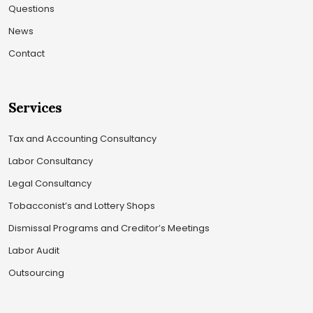
Questions
News
Contact
Services
Tax and Accounting Consultancy
Labor Consultancy
Legal Consultancy
Tobacconist’s and Lottery Shops
Dismissal Programs and Creditor’s Meetings
Labor Audit
Outsourcing