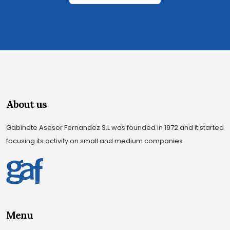
About us
Gabinete Asesor Fernandez S.L was founded in 1972 and it started
focusing its activity on small and medium companies
Menu