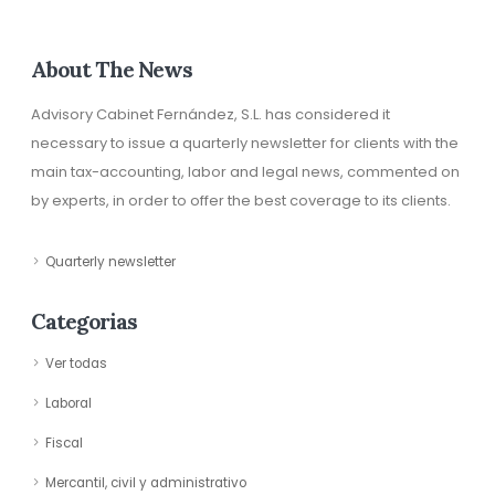
About The News
Advisory Cabinet Fernández, S.L. has considered it
necessary to issue a quarterly newsletter for clients with the
main tax-accounting, labor and legal news, commented on
by experts, in order to offer the best coverage to its clients.
Quarterly newsletter
Categorias
Ver todas
Laboral
Fiscal
Mercantil, civil y administrativo