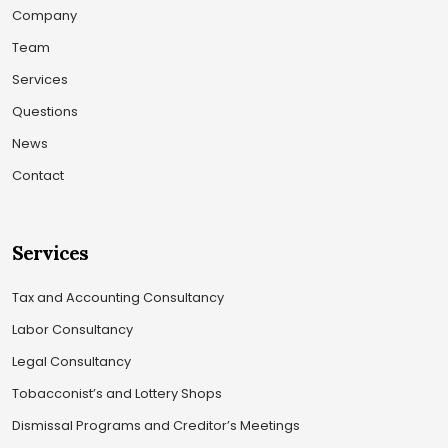
Company
Team
Services
Questions
News
Contact
Services
Tax and Accounting Consultancy
Labor Consultancy
Legal Consultancy
Tobacconist’s and Lottery Shops
Dismissal Programs and Creditor’s Meetings