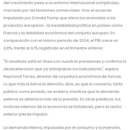
del crecimiento pese a un entorno internacional complicado,
marcado por las tensiones comerciales -tras el acuerdo
impulsado por Donald Trump que eleva los aranceles a los
productos europeos-, la inestabilidad política en países como
Francia y la debilidad económica del conjunto europeo. En
comparación con el mismo periodo de 2024, el PIB crece un
2,8%, frente al 3,1% registrado en el trimestre anterior.
"El resultado está en línea con nuestras previsiones y confirma la
desaceleración que ya anticipaban los indicadores", explica
Raymond Torres, director de coyuntura económica de Funcas.
Lo que más le llama la atención, dice, es que el consumo, tanto
público como privado, se acelera, mientras que la demanda
externa se deteriora más de lo previsto. En otras palabras: los
motores internos de la economía se fortalecen, pero el sector
exterior pierde impulso.
La demanda interna, impulsada por el consumo y la inversión,