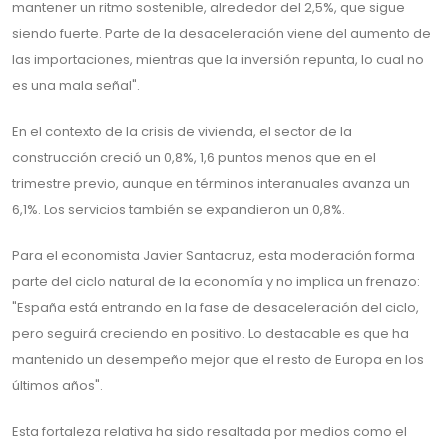
mantener un ritmo sostenible, alrededor del 2,5%, que sigue
siendo fuerte. Parte de la desaceleración viene del aumento de
las importaciones, mientras que la inversión repunta, lo cual no
es una mala señal".
En el contexto de la crisis de vivienda, el sector de la
construcción creció un 0,8%, 1,6 puntos menos que en el
trimestre previo, aunque en términos interanuales avanza un
6,1%. Los servicios también se expandieron un 0,8%.
Para el economista Javier Santacruz, esta moderación forma
parte del ciclo natural de la economía y no implica un frenazo:
"España está entrando en la fase de desaceleración del ciclo,
pero seguirá creciendo en positivo. Lo destacable es que ha
mantenido un desempeño mejor que el resto de Europa en los
últimos años".
Esta fortaleza relativa ha sido resaltada por medios como el