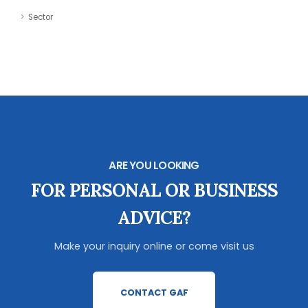
Sector
ARE YOU LOOKING
FOR PERSONAL OR BUSINESS
ADVICE?
Make your inquiry online or come visit us
CONTACT GAF