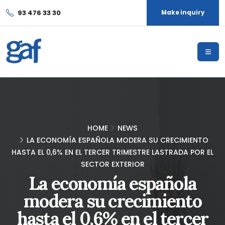
93 476 33 30
Make inquiry
HOME
NEWS
LA ECONOMÍA ESPAÑOLA MODERA SU CRECIMIENTO
HASTA EL 0,6% EN EL TERCER TRIMESTRE LASTRADA POR EL
SECTOR EXTERIOR
La economía española
modera su crecimiento
hasta el 0,6% en el tercer