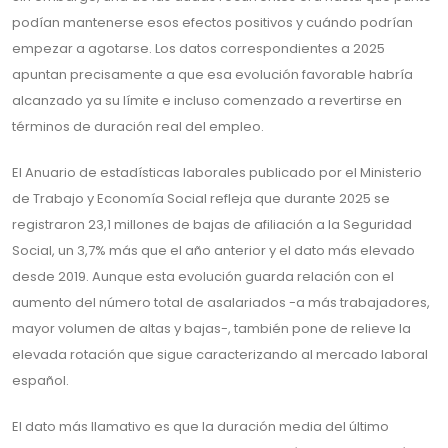
podían mantenerse esos efectos positivos y cuándo podrían
empezar a agotarse. Los datos correspondientes a 2025
apuntan precisamente a que esa evolución favorable habría
alcanzado ya su límite e incluso comenzado a revertirse en
términos de duración real del empleo.
El Anuario de estadísticas laborales publicado por el Ministerio
de Trabajo y Economía Social refleja que durante 2025 se
registraron 23,1 millones de bajas de afiliación a la Seguridad
Social, un 3,7% más que el año anterior y el dato más elevado
desde 2019. Aunque esta evolución guarda relación con el
aumento del número total de asalariados -a más trabajadores,
mayor volumen de altas y bajas-, también pone de relieve la
elevada rotación que sigue caracterizando al mercado laboral
español.
El dato más llamativo es que la duración media del último