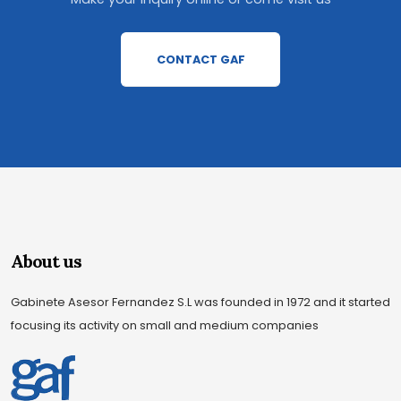
CONTACT GAF
About us
Gabinete Asesor Fernandez S.L was founded in 1972 and it started
focusing its activity on small and medium companies