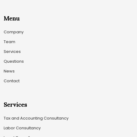
Menu
Company
Team
Services
Questions
News
Contact
Services
Tax and Accounting Consultancy
Labor Consultancy