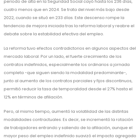
periodo de alta en la Seguridad Social cayó hasta los 236 días,
cuatro menos que en 2024. Se trata del nivel más bajo desde
2022, cuando se situó en 233 días. Este descenso rompe la
tendencia de mejora iniciada tras la reforma laboral y reabre el
debate sobre la estabilidad efectiva del empleo.
La reforma tuvo efectos contradictorios en algunos aspectos del
mercado laboral. Por un lado, el fuerte crecimiento de los
contratos indefinidos, especialmente los ordinarios a jornada
completa -que siguen siendo la modalidad predominante-,
junto al aumento de los contratos parciales y fijos discontinuos,
permitió reducir la tasa de temporalidad desde el 27% hasta el
12% en términos de afiliación.
Pero, al mismo tiempo, aumentó la volatilidad de las distintas
modalidades contractuales. Es decir, se incrementó la rotación
de trabajadores entrando y saliendo de la afiliación, aunque el
mayor peso del empleo indefinido suavizó el impacto agregado