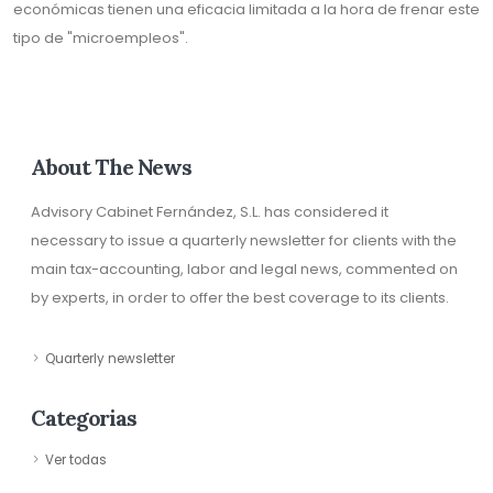
económicas tienen una eficacia limitada a la hora de frenar este
tipo de "microempleos".
About The News
Advisory Cabinet Fernández, S.L. has considered it
necessary to issue a quarterly newsletter for clients with the
main tax-accounting, labor and legal news, commented on
by experts, in order to offer the best coverage to its clients.
Quarterly newsletter
Categorias
Ver todas