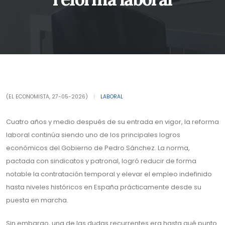
(EL ECONOMISTA, 27-05-2026)
|
LABORAL
Cuatro años y medio después de su entrada en vigor, la reforma
laboral continúa siendo uno de los principales logros
económicos del Gobierno de Pedro Sánchez. La norma,
pactada con sindicatos y patronal, logró reducir de forma
notable la contratación temporal y elevar el empleo indefinido
hasta niveles históricos en España prácticamente desde su
puesta en marcha.
Sin embargo, una de las dudas recurrentes era hasta qué punto