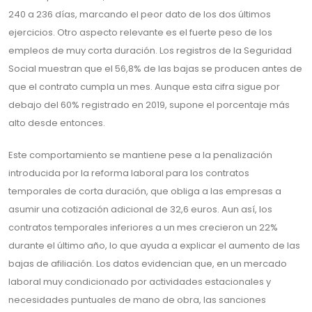
240 a 236 días, marcando el peor dato de los dos últimos
ejercicios. Otro aspecto relevante es el fuerte peso de los
empleos de muy corta duración. Los registros de la Seguridad
Social muestran que el 56,8% de las bajas se producen antes de
que el contrato cumpla un mes. Aunque esta cifra sigue por
debajo del 60% registrado en 2019, supone el porcentaje más
alto desde entonces.
Este comportamiento se mantiene pese a la penalización
introducida por la reforma laboral para los contratos
temporales de corta duración, que obliga a las empresas a
asumir una cotización adicional de 32,6 euros. Aun así, los
contratos temporales inferiores a un mes crecieron un 22%
durante el último año, lo que ayuda a explicar el aumento de las
bajas de afiliación. Los datos evidencian que, en un mercado
laboral muy condicionado por actividades estacionales y
necesidades puntuales de mano de obra, las sanciones