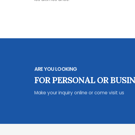
ARE YOU LOOKING
FOR PERSONAL OR BUSIN
Make your inquiry online or come visit us