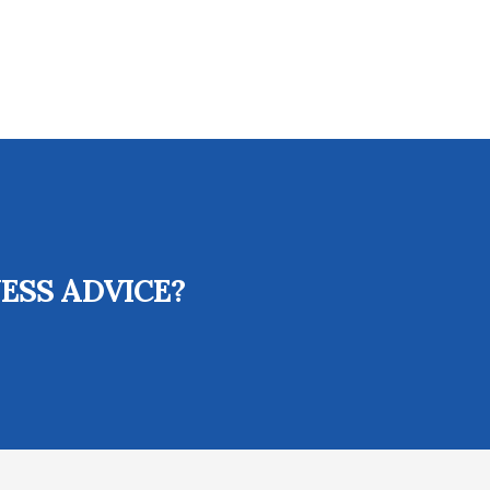
ESS ADVICE?