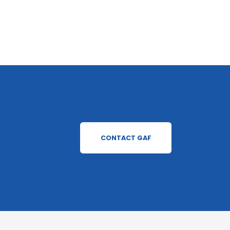
CONTACT GAF