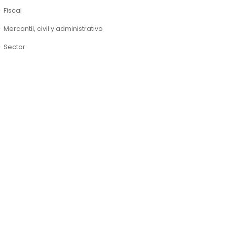
Fiscal
Mercantil, civil y administrativo
Sector