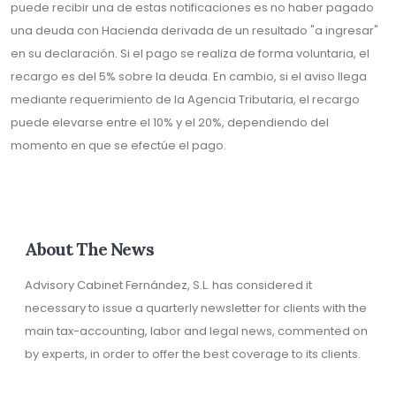
puede recibir una de estas notificaciones es no haber pagado
una deuda con Hacienda derivada de un resultado "a ingresar"
en su declaración. Si el pago se realiza de forma voluntaria, el
recargo es del 5% sobre la deuda. En cambio, si el aviso llega
mediante requerimiento de la Agencia Tributaria, el recargo
puede elevarse entre el 10% y el 20%, dependiendo del
momento en que se efectúe el pago.
About The News
Advisory Cabinet Fernández, S.L. has considered it
necessary to issue a quarterly newsletter for clients with the
main tax-accounting, labor and legal news, commented on
by experts, in order to offer the best coverage to its clients.