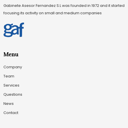
Gabinete Asesor Fernandez S.L was founded in 1972 and it started
focusing its activity on small and medium companies
Menu
Company
Team
Services
Questions
News
Contact