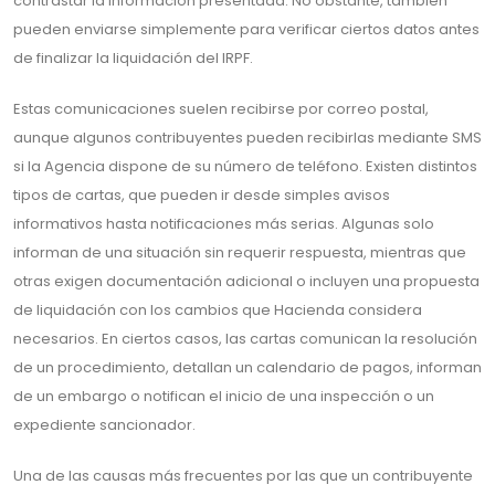
contrastar la información presentada. No obstante, también
pueden enviarse simplemente para verificar ciertos datos antes
de finalizar la liquidación del IRPF.
Estas comunicaciones suelen recibirse por correo postal,
aunque algunos contribuyentes pueden recibirlas mediante SMS
si la Agencia dispone de su número de teléfono. Existen distintos
tipos de cartas, que pueden ir desde simples avisos
informativos hasta notificaciones más serias. Algunas solo
informan de una situación sin requerir respuesta, mientras que
otras exigen documentación adicional o incluyen una propuesta
de liquidación con los cambios que Hacienda considera
necesarios. En ciertos casos, las cartas comunican la resolución
de un procedimiento, detallan un calendario de pagos, informan
de un embargo o notifican el inicio de una inspección o un
expediente sancionador.
Una de las causas más frecuentes por las que un contribuyente