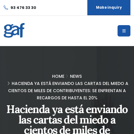
93 476 33 30
Make inquiry
HOME
NEWS
HACIENDA YA ESTÁ ENVIANDO LAS CARTAS DEL MIEDO A
CIENTOS DE MILES DE CONTRIBUYENTES: SE ENFRENTAN A
RECARGOS DE HASTA EL 20%
Hacienda ya está enviando
las cartas del miedo a
cientos de miles de