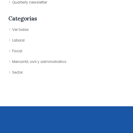
Quarterly newsletter
Categorias
Ver todas
Laboral
Fiscal
Mercantil, civil y administrativo
Sector