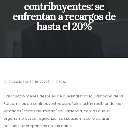
contribuyentes: se
enfrentan a recargos de
hasta el 20%
(EL ECONOMISTA, 30-10-2025)
|
FISCAL
Casi cuatro meses después de que finalizara la Campaña de la
Renta, miles de contribuyentes españoles están recibiendo las
llamadas "cartas del miedo" de Hacienda, con las que el
organismo busca regularizar su situación fiscal o aclarar
posibles discrepancias en sus datos.