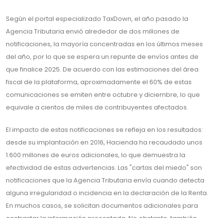
Según el portal especializado TaxDown, el año pasado la
Agencia Tributaria envió alrededor de dos millones de
notificaciones, la mayoría concentradas en los últimos meses
del año, por lo que se espera un repunte de envíos antes de
que finalice 2025. De acuerdo con las estimaciones del área
fiscal de la plataforma, aproximadamente el 60% de estas
comunicaciones se emiten entre octubre y diciembre, lo que
equivale a cientos de miles de contribuyentes afectados.
El impacto de estas notificaciones se refleja en los resultados:
desde su implantación en 2016, Hacienda ha recaudado unos
1.600 millones de euros adicionales, lo que demuestra la
efectividad de estas advertencias. Las "cartas del miedo" son
notificaciones que la Agencia Tributaria envía cuando detecta
alguna irregularidad o incidencia en la declaración de la Renta.
En muchos casos, se solicitan documentos adicionales para