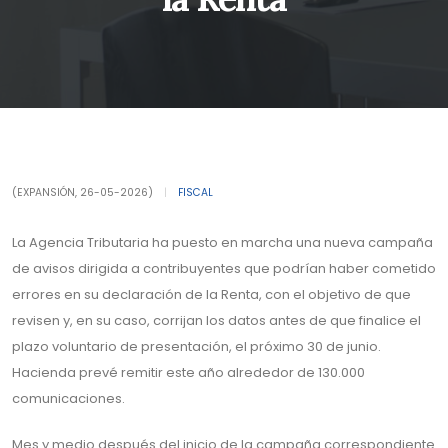
(EXPANSIÓN, 26-05-2026)
|
FISCAL
La Agencia Tributaria ha puesto en marcha una nueva campaña
de avisos dirigida a contribuyentes que podrían haber cometido
errores en su declaración de la Renta, con el objetivo de que
revisen y, en su caso, corrijan los datos antes de que finalice el
plazo voluntario de presentación, el próximo 30 de junio.
Hacienda prevé remitir este año alrededor de 130.000
comunicaciones.
Mes y medio después del inicio de la campaña correspondiente