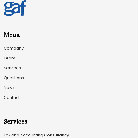
Menu
Company
Team
Services
Questions
News
Contact
Services
Tax and Accounting Consultancy