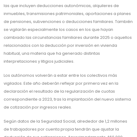
las que incluyen deducciones autonómicas, alquileres de
inmuebles, transmisiones patrimoniales, aportaciones a planes
de pensiones, subvenciones o deducciones familiares. También
se vigilarán especialmente los casos en los que hayan
cambiado las circunstancias familiares durante 2025 o aquellos
relacionados con la deducción por inversión en vivienda
habitual, una materia que ha generado distintas
interpretaciones y litigios judiciales.
Los autónomos volverán a estar entre los colectivos más
vigilados. Este año deberán reflejar por primera vez en la
declaración el resultado de la regularización de cuotas
correspondiente a 2023, tras la implantación del nuevo sistema
de cotización por ingresos reales.
Según datos de la Seguridad Social, alrededor de 1,2 millones
de trabajadores por cuenta propia tendrán que ajustar la