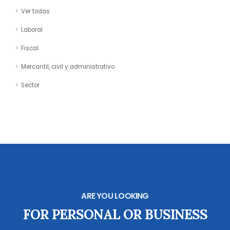
Ver todas
Laboral
Fiscal
Mercantil, civil y administrativo
Sector
ARE YOU LOOKING
FOR PERSONAL OR BUSINESS