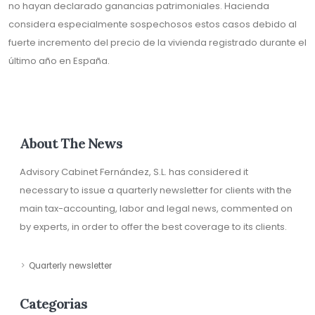
no hayan declarado ganancias patrimoniales. Hacienda
considera especialmente sospechosos estos casos debido al
fuerte incremento del precio de la vivienda registrado durante el
último año en España.
About The News
Advisory Cabinet Fernández, S.L. has considered it
necessary to issue a quarterly newsletter for clients with the
main tax-accounting, labor and legal news, commented on
by experts, in order to offer the best coverage to its clients.
Quarterly newsletter
Categorias