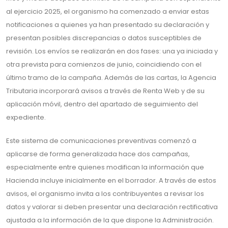
al ejercicio 2025, el organismo ha comenzado a enviar estas
notificaciones a quienes ya han presentado su declaración y
presentan posibles discrepancias o datos susceptibles de
revisión. Los envíos se realizarán en dos fases: una ya iniciada y
otra prevista para comienzos de junio, coincidiendo con el
último tramo de la campaña. Además de las cartas, la Agencia
Tributaria incorporará avisos a través de Renta Web y de su
aplicación móvil, dentro del apartado de seguimiento del
expediente.
Este sistema de comunicaciones preventivas comenzó a
aplicarse de forma generalizada hace dos campañas,
especialmente entre quienes modifican la información que
Hacienda incluye inicialmente en el borrador. A través de estos
avisos, el organismo invita a los contribuyentes a revisar los
datos y valorar si deben presentar una declaración rectificativa
ajustada a la información de la que dispone la Administración.