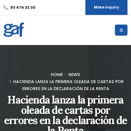
93 476 33 30
Make inquiry
HOME
NEWS
HACIENDA LANZA LA PRIMERA OLEADA DE CARTAS POR
ERRORES EN LA DECLARACIÓN DE LA RENTA
Hacienda lanza la primera
oleada de cartas por
errores en la declaración de
la Renta