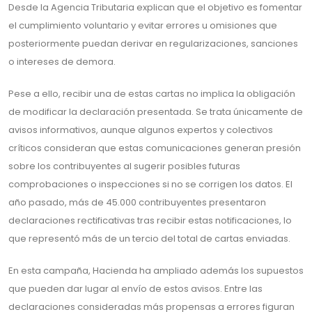
Desde la Agencia Tributaria explican que el objetivo es fomentar
el cumplimiento voluntario y evitar errores u omisiones que
posteriormente puedan derivar en regularizaciones, sanciones
o intereses de demora.
Pese a ello, recibir una de estas cartas no implica la obligación
de modificar la declaración presentada. Se trata únicamente de
avisos informativos, aunque algunos expertos y colectivos
críticos consideran que estas comunicaciones generan presión
sobre los contribuyentes al sugerir posibles futuras
comprobaciones o inspecciones si no se corrigen los datos. El
año pasado, más de 45.000 contribuyentes presentaron
declaraciones rectificativas tras recibir estas notificaciones, lo
que representó más de un tercio del total de cartas enviadas.
En esta campaña, Hacienda ha ampliado además los supuestos
que pueden dar lugar al envío de estos avisos. Entre las
declaraciones consideradas más propensas a errores figuran