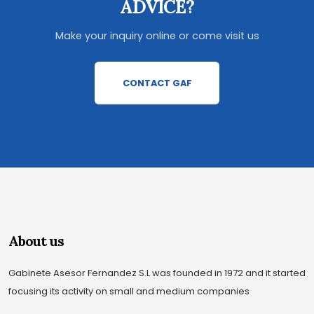
ADVICE?
Make your inquiry online or come visit us
CONTACT GAF
About us
Gabinete Asesor Fernandez S.L was founded in 1972 and it started
focusing its activity on small and medium companies