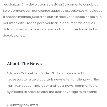
regularización y devolución ya está prácticamente concluido.
Solo permanecen pendientes aquellos expedientes vinculados
a procedimientos judiciales aún sin resolver o casos en los que
persisten dificultades para verificar la documentación y los
datos históricos necesarios para calcular correctamente las
devoluciones.
About The News
Advisory Cabinet Fernández, S.L. has considered it
necessary to issue a quarterly newsletter for clients with the
main tax-accounting, labor and legal news, commented on
by experts, in order to offer the best coverage to its clients.
Quarterly newsletter