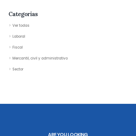
Categorias
Ver todas
Laboral
Fiscal
Mercantil, civil y administrativo
Sector
ARE YOU LOOKING