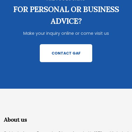
FOR PERSONAL OR BUSINESS
ADVICE?
Make your inquiry online or come visit us
CONTACT GAF
About us