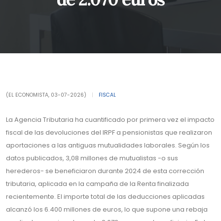
(EL ECONOMISTA, 03-07-2026)
|
FISCAL
La Agencia Tributaria ha cuantificado por primera vez el impacto
fiscal de las devoluciones del IRPF a pensionistas que realizaron
aportaciones a las antiguas mutualidades laborales. Según los
datos publicados, 3,08 millones de mutualistas -o sus
herederos- se beneficiaron durante 2024 de esta corrección
tributaria, aplicada en la campaña de la Renta finalizada
recientemente. El importe total de las deducciones aplicadas
alcanzó los 6.400 millones de euros, lo que supone una rebaja