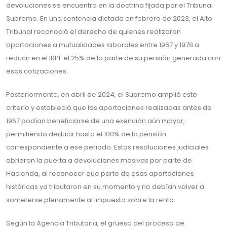
devoluciones se encuentra en la doctrina fijada por el Tribunal
Supremo. En una sentencia dictada en febrero de 2023, el Alto
Tribunal reconoció el derecho de quienes realizaron
aportaciones a mutualidades laborales entre 1967 y 1978 a
reducir en el IRPF el 25% de la parte de su pensión generada con
esas cotizaciones.
Posteriormente, en abril de 2024, el Supremo amplió este
criterio y estableció que las aportaciones realizadas antes de
1967 podían beneficiarse de una exención aún mayor,
permitiendo deducir hasta el 100% de la pensión
correspondiente a ese periodo. Estas resoluciones judiciales
abrieron la puerta a devoluciones masivas por parte de
Hacienda, al reconocer que parte de esas aportaciones
históricas ya tributaron en su momento y no debían volver a
someterse plenamente al impuesto sobre la renta.
Según la Agencia Tributaria, el grueso del proceso de