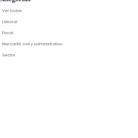
Ver todas
Laboral
Fiscal
Mercantil, civil y administrativo
Sector