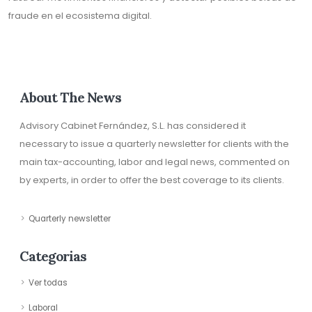
fraude en el ecosistema digital.
About The News
Advisory Cabinet Fernández, S.L. has considered it
necessary to issue a quarterly newsletter for clients with the
main tax-accounting, labor and legal news, commented on
by experts, in order to offer the best coverage to its clients.
Quarterly newsletter
Categorias
Ver todas
Laboral