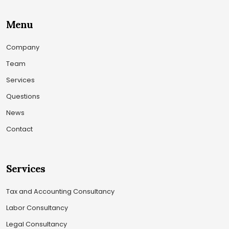
Menu
Company
Team
Services
Questions
News
Contact
Services
Tax and Accounting Consultancy
Labor Consultancy
Legal Consultancy