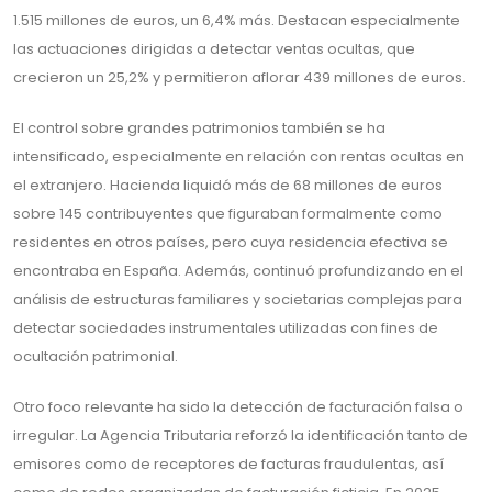
1.515 millones de euros, un 6,4% más. Destacan especialmente
las actuaciones dirigidas a detectar ventas ocultas, que
crecieron un 25,2% y permitieron aflorar 439 millones de euros.
El control sobre grandes patrimonios también se ha
intensificado, especialmente en relación con rentas ocultas en
el extranjero. Hacienda liquidó más de 68 millones de euros
sobre 145 contribuyentes que figuraban formalmente como
residentes en otros países, pero cuya residencia efectiva se
encontraba en España. Además, continuó profundizando en el
análisis de estructuras familiares y societarias complejas para
detectar sociedades instrumentales utilizadas con fines de
ocultación patrimonial.
Otro foco relevante ha sido la detección de facturación falsa o
irregular. La Agencia Tributaria reforzó la identificación tanto de
emisores como de receptores de facturas fraudulentas, así