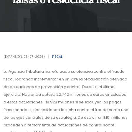
(EXPANSIÓN, 03-07-2026)
|
FISCAL
La Agencia Tributaria ha reforzado su ofensiva contra el fraude
fiscal, logrando incrementar en un 20% la recaudación derivada
de actuaciones de prevención y control. Durante el último
ejercicio, Hacienda obtuvo 22.742 millones de euros vinculados
a estas actuaciones -18.928 millones si se excluyen los pagos
fraccionados-, consolidando la lucha contra el fraude como uno
de los ejes centrales de su estrategia. De esa cifra, 11.101 millones
proceden directamente de actuaciones de control sobre