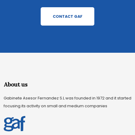
CONTACT GAF
About us
Gabinete Asesor Fernandez S.L was founded in 1972 and it started
focusing its activity on small and medium companies