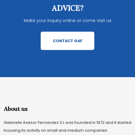
ADVICE?
Make your inquiry online or come visit us
CONTACT GAF
About us
Gabinete Asesor Fernandez S.L was founded in 1972 and it started
focusing its activity on small and medium companies