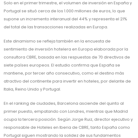
Solo en el primer trimestre, el volumen de inversión en España y
Portugal se situó cerca de los 1.000 millones de euros, lo que
supone un incremento interanual del 44% y representa el 21%
del total de las transacciones realizadas en Europa.
Este dinamismo se refleja también en la encuesta de
sentimiento de inversión hotelera en Europa elaborada por la
consultora CBRE, basada en las respuestas de 70 directivos de
siete países europeos. El estudio confirma que España se
mantiene, por tercer año consecutivo, como el destino más
atractivo del continente para invertir en hoteles, por delante de
Italia, Reino Unido y Portugal.
En el ranking de ciudades, Barcelona asciende del quinto al
primer puesto, empatando con Londres, mientras que Madrid
ocupa la tercera posición. Según Jorge Ruiz, director ejecutivo y
responsable de Hoteles en Iberia de CBRE, tanto España como
Portugal siguen mostrando la solidez de sus fundamentos