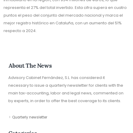
representa el 27% del total invertido. Esta cifra supera en cuatro
puntos el peso del conjunto del mercado nacional y marca el
mejor registro histórico en Cataluña, con un aumento del 51%
respecto a 2024.
About The News
Advisory Cabinet Fernández, S.L. has considered it
necessary to issue a quarterly newsletter for clients with the
main tax-accounting, labor and legal news, commented on
by experts, in order to offer the best coverage to its clients.
Quarterly newsletter