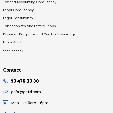
Tax and Accounting Consultancy
Labor Consultancy
Legal Consultancy
Tobacconist’s and Lottery Shops
Dismissal Programs and Creditor’s Meetings
Labor Audit
Outsourcing
Contact
93 476 33 30
gafsl@gafsl.com
Mon - Fri 9am - 6pm