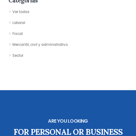
Categorias
Ver todas
Laboral
Fiscal
Mercantil, civil y administrativo
Sector
ARE YOU LOOKING
FOR PERSONAL OR BUSINESS