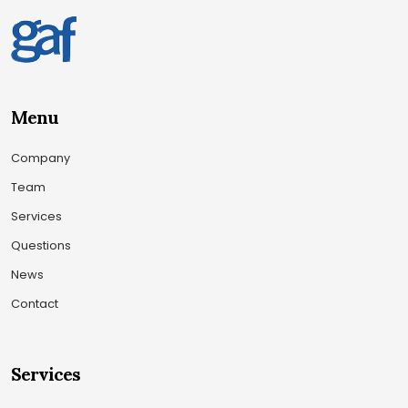
Menu
Company
Team
Services
Questions
News
Contact
Services