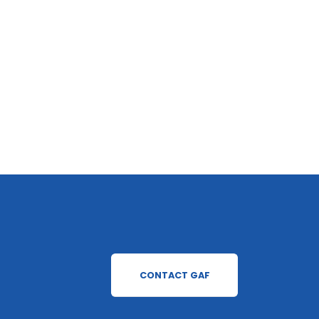
CONTACT GAF