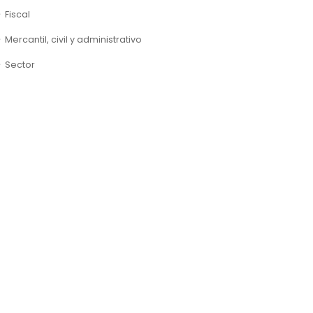
Fiscal
Mercantil, civil y administrativo
Sector