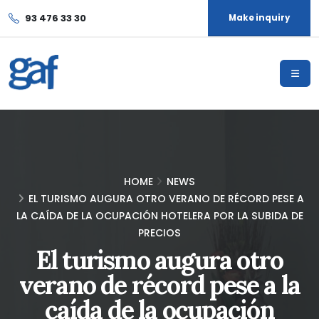
93 476 33 30
Make inquiry
HOME
NEWS
EL TURISMO AUGURA OTRO VERANO DE RÉCORD PESE A
LA CAÍDA DE LA OCUPACIÓN HOTELERA POR LA SUBIDA DE
PRECIOS
El turismo augura otro
verano de récord pese a la
caída de la ocupación