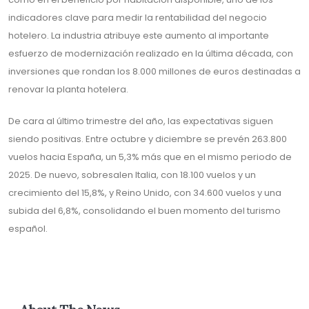
indicadores clave para medir la rentabilidad del negocio
hotelero. La industria atribuye este aumento al importante
esfuerzo de modernización realizado en la última década, con
inversiones que rondan los 8.000 millones de euros destinadas a
renovar la planta hotelera.
De cara al último trimestre del año, las expectativas siguen
siendo positivas. Entre octubre y diciembre se prevén 263.800
vuelos hacia España, un 5,3% más que en el mismo periodo de
2025. De nuevo, sobresalen Italia, con 18.100 vuelos y un
crecimiento del 15,8%, y Reino Unido, con 34.600 vuelos y una
subida del 6,8%, consolidando el buen momento del turismo
español.