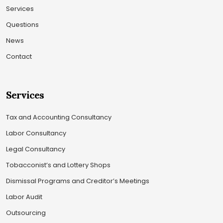
Services
Questions
News
Contact
Services
Tax and Accounting Consultancy
Labor Consultancy
Legal Consultancy
Tobacconist’s and Lottery Shops
Dismissal Programs and Creditor’s Meetings
Labor Audit
Outsourcing