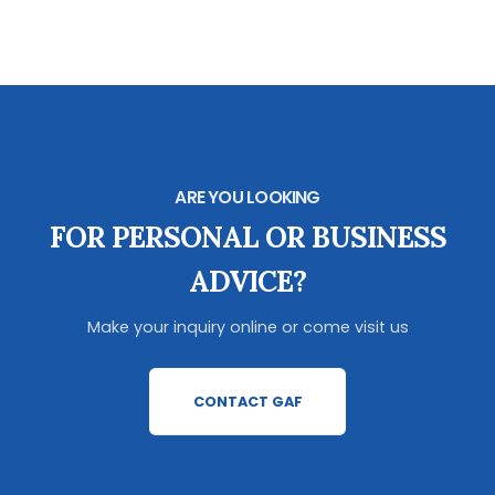
ARE YOU LOOKING
FOR PERSONAL OR BUSINESS
ADVICE?
Make your inquiry online or come visit us
CONTACT GAF