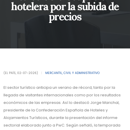
hotelera por la subida de
precios
(EL PAÍS, 02-07-2026)
|
MERCANTIL, CIVIL Y ADMINISTRATIVO
El sector turístico anticipa un verano de récord, tanto por la
llegada de visitantes internacionales como por los resultados
económicos de las empresas. Así lo destacó Jorge Marichal,
presidente de la Confederación Española de Hoteles y
Alojamientos Turísticos, durante la presentación del informe
sectorial elaborado junto a PwC. Según señaló, la temporada