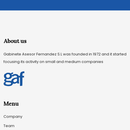
About us
Gabinete Asesor Fernandez S.L was founded in 1972 and it started
focusing its activity on small and medium companies
Menu
Company
Team