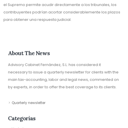
el Supremo permite acudir directamente a los tribunales, los
contribuyentes podrían acortar considerablemente los plazos
para obtener una respuesta judicial.
About The News
Advisory Cabinet Fernández, S.L. has considered it
necessary to issue a quarterly newsletter for clients with the
main tax-accounting, labor and legal news, commented on
by experts, in order to offer the best coverage to its clients.
Quarterly newsletter
Categorias