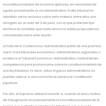
inconstitucionalidad de la norma aplicada, sin necesidad de
agotar previamente la vía administrativa. El alto tribunal ha
admitido varios recursos sobre esta materia, entre ellos uno
recogido en un auto de 3 de junio, con el que pretende fijar
doctrina al constatar que hasta ahora no existe jurisprudencia
consolidada sobre este asunto.
La Sala de lo Contencioso-Administrativo parte de una premisa
clara: ni los tribunales económico-administrativos regionales o
locales ni el Tribunal Económico-Administrativo Central tienen
competencia para pronunciarse sobre la constitucionalidad de
una ley tributaria. Es decir, estos órganos administrativos no
pueden valorar si una norma fiscal vulnera la Constitución
Española.
Por ello, el Supremo deberá resolver si, cuando el único motivo
de impugnación es precisamente la inconstitucionalidad de la