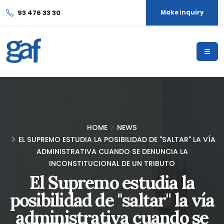
93 476 33 30
Make inquiry
HOME
NEWS
EL SUPREMO ESTUDIA LA POSIBILIDAD DE "SALTAR" LA VÍA
ADMINISTRATIVA CUANDO SE DENUNCIA LA
INCONSTITUCIONAL DE UN TRIBUTO
El Supremo estudia la
posibilidad de "saltar" la vía
administrativa cuando se