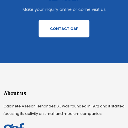
Make your inquiry online or come visit us
CONTACT GAF
About us
Gabinete Asesor Fernandez S.L was founded in 1972 and it started
focusing its activity on small and medium companies