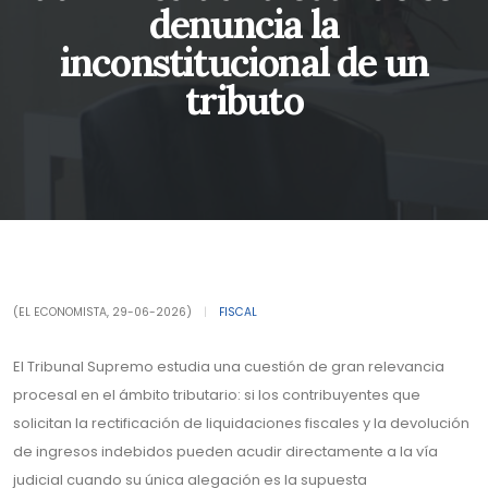
denuncia la
inconstitucional de un
tributo
(EL ECONOMISTA, 29-06-2026)
|
FISCAL
El Tribunal Supremo estudia una cuestión de gran relevancia
procesal en el ámbito tributario: si los contribuyentes que
solicitan la rectificación de liquidaciones fiscales y la devolución
de ingresos indebidos pueden acudir directamente a la vía
judicial cuando su única alegación es la supuesta