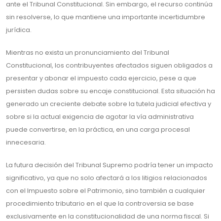
ante el Tribunal Constitucional. Sin embargo, el recurso continúa
sin resolverse, lo que mantiene una importante incertidumbre
jurídica.
Mientras no exista un pronunciamiento del Tribunal
Constitucional, los contribuyentes afectados siguen obligados a
presentar y abonar el impuesto cada ejercicio, pese a que
persisten dudas sobre su encaje constitucional. Esta situación ha
generado un creciente debate sobre la tutela judicial efectiva y
sobre si la actual exigencia de agotar la vía administrativa
puede convertirse, en la práctica, en una carga procesal
innecesaria.
La futura decisión del Tribunal Supremo podría tener un impacto
significativo, ya que no solo afectará a los litigios relacionados
con el Impuesto sobre el Patrimonio, sino también a cualquier
procedimiento tributario en el que la controversia se base
exclusivamente en la constitucionalidad de una norma fiscal. Si