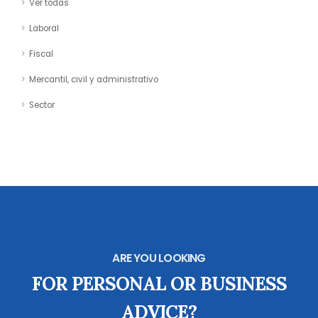
Ver todas
Laboral
Fiscal
Mercantil, civil y administrativo
Sector
ARE YOU LOOKING
FOR PERSONAL OR BUSINESS
ADVICE?