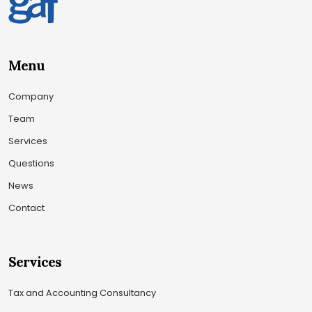
Menu
Company
Team
Services
Questions
News
Contact
Services
Tax and Accounting Consultancy