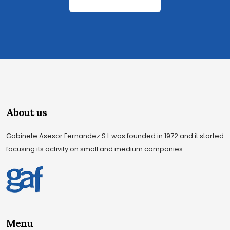
About us
Gabinete Asesor Fernandez S.L was founded in 1972 and it started
focusing its activity on small and medium companies
Menu