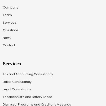
Company
Team
Services
Questions
News
Contact
Services
Tax and Accounting Consultancy
Labor Consultancy
Legal Consultancy
Tobacconist’s and Lottery Shops
Dismissal Programs and Creditor’s Meetings