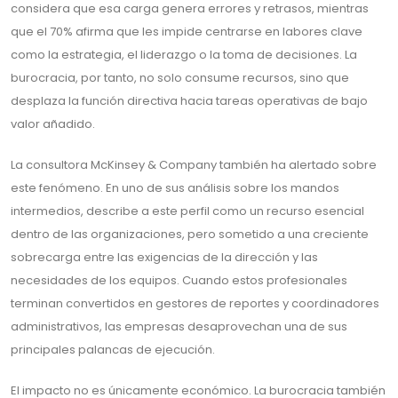
considera que esa carga genera errores y retrasos, mientras
que el 70% afirma que les impide centrarse en labores clave
como la estrategia, el liderazgo o la toma de decisiones. La
burocracia, por tanto, no solo consume recursos, sino que
desplaza la función directiva hacia tareas operativas de bajo
valor añadido.
La consultora McKinsey & Company también ha alertado sobre
este fenómeno. En uno de sus análisis sobre los mandos
intermedios, describe a este perfil como un recurso esencial
dentro de las organizaciones, pero sometido a una creciente
sobrecarga entre las exigencias de la dirección y las
necesidades de los equipos. Cuando estos profesionales
terminan convertidos en gestores de reportes y coordinadores
administrativos, las empresas desaprovechan una de sus
principales palancas de ejecución.
El impacto no es únicamente económico. La burocracia también