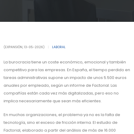
(EXPANSIÓN, 13-05-2026)
|
LABORAL
La burocracia tiene un coste económico, emocional y también
competitivo para las empresas. En España, el tiempo perdido en
tareas administrativas supone un impacto de unos 5.500 euros
anuales por empleado, según un informe de Factorial. Las
compañías están cada vez más digitalizadas, pero eso no
implica necesariamente que sean más eficientes.
En muchas organizaciones, el problema ya no es la falta de
tecnología, sino el exceso de fricción interna. El estudio de
Factorial, elaborado a partir del análisis de más de 16.000