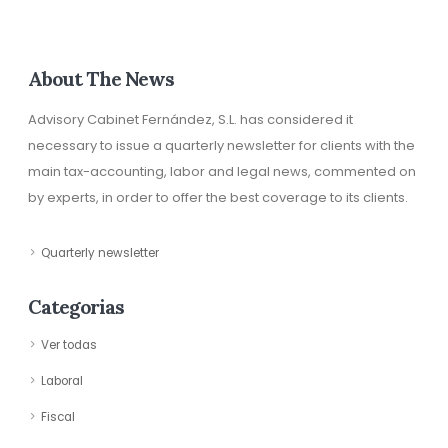
About The News
Advisory Cabinet Fernández, S.L. has considered it
necessary to issue a quarterly newsletter for clients with the
main tax-accounting, labor and legal news, commented on
by experts, in order to offer the best coverage to its clients.
Quarterly newsletter
Categorias
Ver todas
Laboral
Fiscal