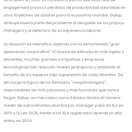
engagement provocó pérdidas de productividad valoradas en
unos 10 billones de dólares para la economía mundial. Gallup
atribuye buena parte del problema al desgaste de los propios
managers y al deterioro de su experiencia laboral.
La situación se intensifica además con la denominada "gran
aplanación corporativa". En busca de estructuras más ágiles y
eficientes, muchas grandes compañías y empresas
tecnológicas han reducido niveles jerárquicos y ampliado el
tamaño de los equipos bajo supervisión de cada directivo. De
ahí surge la figura de los llamados "megamanagers",
responsables de más personas y más funciones que nunca.
Según Gallup, en mercados como Estados Unidos el número
medio de subordinados directos por manager pasó de 8,2 en
2013 a 12,1 en 2025, frente a los 10,9 registrados apenas un año
antes, en 2024.