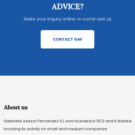
ADVICE?
Make your inquiry online or come visit us
CONTACT GAF
About us
Gabinete Asesor Fernandez S.L was founded in 1972 and it started
focusing its activity on small and medium companies