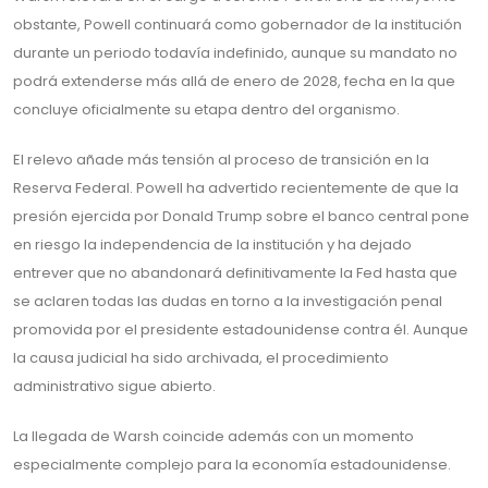
obstante, Powell continuará como gobernador de la institución
durante un periodo todavía indefinido, aunque su mandato no
podrá extenderse más allá de enero de 2028, fecha en la que
concluye oficialmente su etapa dentro del organismo.
El relevo añade más tensión al proceso de transición en la
Reserva Federal. Powell ha advertido recientemente de que la
presión ejercida por Donald Trump sobre el banco central pone
en riesgo la independencia de la institución y ha dejado
entrever que no abandonará definitivamente la Fed hasta que
se aclaren todas las dudas en torno a la investigación penal
promovida por el presidente estadounidense contra él. Aunque
la causa judicial ha sido archivada, el procedimiento
administrativo sigue abierto.
La llegada de Warsh coincide además con un momento
especialmente complejo para la economía estadounidense.