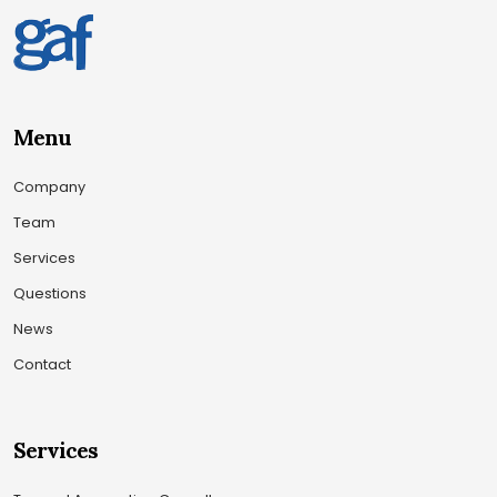
Menu
Company
Team
Services
Questions
News
Contact
Services