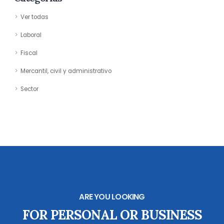
Ver todas
Laboral
Fiscal
Mercantil, civil y administrativo
Sector
ARE YOU LOOKING
FOR PERSONAL OR BUSINESS