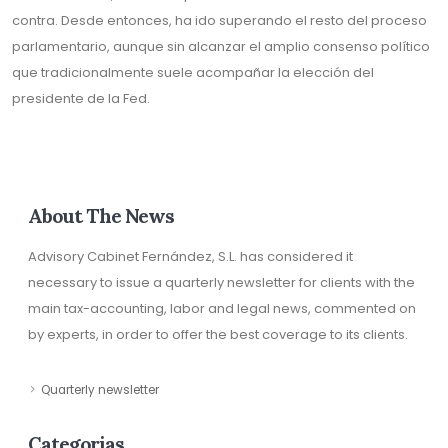
contra. Desde entonces, ha ido superando el resto del proceso
parlamentario, aunque sin alcanzar el amplio consenso político
que tradicionalmente suele acompañar la elección del
presidente de la Fed.
About The News
Advisory Cabinet Fernández, S.L. has considered it
necessary to issue a quarterly newsletter for clients with the
main tax-accounting, labor and legal news, commented on
by experts, in order to offer the best coverage to its clients.
Quarterly newsletter
Categorias