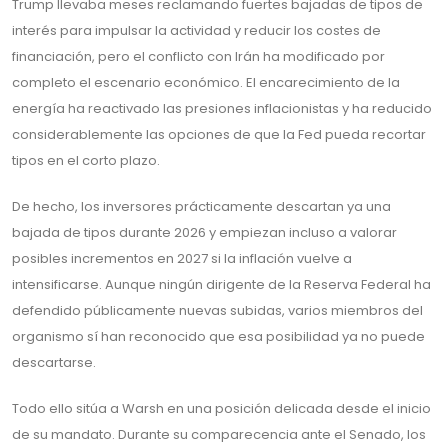
Trump llevaba meses reclamando fuertes bajadas de tipos de
interés para impulsar la actividad y reducir los costes de
financiación, pero el conflicto con Irán ha modificado por
completo el escenario económico. El encarecimiento de la
energía ha reactivado las presiones inflacionistas y ha reducido
considerablemente las opciones de que la Fed pueda recortar
tipos en el corto plazo.
De hecho, los inversores prácticamente descartan ya una
bajada de tipos durante 2026 y empiezan incluso a valorar
posibles incrementos en 2027 si la inflación vuelve a
intensificarse. Aunque ningún dirigente de la Reserva Federal ha
defendido públicamente nuevas subidas, varios miembros del
organismo sí han reconocido que esa posibilidad ya no puede
descartarse.
Todo ello sitúa a Warsh en una posición delicada desde el inicio
de su mandato. Durante su comparecencia ante el Senado, los