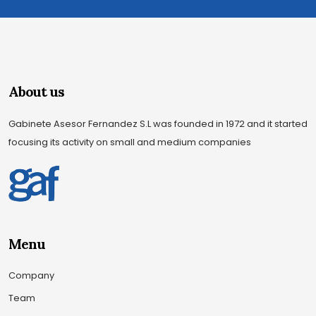
About us
Gabinete Asesor Fernandez S.L was founded in 1972 and it started
focusing its activity on small and medium companies
Menu
Company
Team