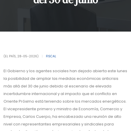
(EL PAÍS, 28-05-2026)
|
FISCAL
El Gobierno y los agentes sociales han dejado abierta este lunes
la posibilidad de ampliar las medidas económicas anticrisis
más allá del 30 de junio debido al escenario de elevada
incertidumbre internacional y al impacto que el conflicto en
Oriente Próximo está teniendo sobre los mercados energéticos.
El vicepresidente primero y ministro de Economía, Comercio y
Empresa, Carlos Cuerpo, ha encabezado una reunión de alto
nivel con representantes empresariales y sindicales para