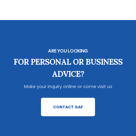
ARE YOU LOOKING
FOR PERSONAL OR BUSINESS
ADVICE?
Make your inquiry online or come visit us
CONTACT GAF