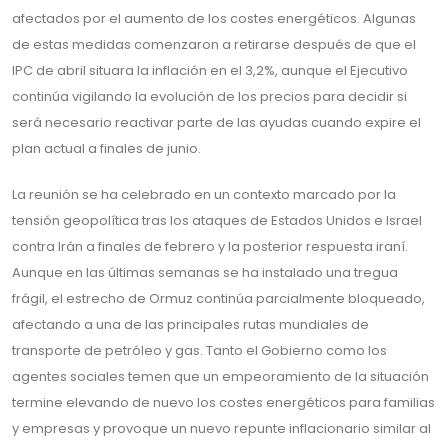
afectados por el aumento de los costes energéticos. Algunas
de estas medidas comenzaron a retirarse después de que el
IPC de abril situara la inflación en el 3,2%, aunque el Ejecutivo
continúa vigilando la evolución de los precios para decidir si
será necesario reactivar parte de las ayudas cuando expire el
plan actual a finales de junio.
La reunión se ha celebrado en un contexto marcado por la
tensión geopolítica tras los ataques de Estados Unidos e Israel
contra Irán a finales de febrero y la posterior respuesta iraní.
Aunque en las últimas semanas se ha instalado una tregua
frágil, el estrecho de Ormuz continúa parcialmente bloqueado,
afectando a una de las principales rutas mundiales de
transporte de petróleo y gas. Tanto el Gobierno como los
agentes sociales temen que un empeoramiento de la situación
termine elevando de nuevo los costes energéticos para familias
y empresas y provoque un nuevo repunte inflacionario similar al