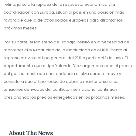
refino, junto a la rapidez de la respuesta económica y la
coordinación con Europa, sitúan al país en una posición más
favorable que la de otros socios europeos para afrontar los
próximos meses.
Por su parte, el Ministerio de Trabajo insistió en la necesidad de
mantener el IVA reducido de la electricidad en el 10%, frente al
regreso previsto al tipo general del 21% a partir del 1 de junio. El
departamento que dirige Yolanda Díaz argumenta que el precio
del gas ha mostrado una tendencia al alza durante mayo y
considera que el tipo reducido debería mantenerse si las
tensiones derivadas del conflicto internacional continúan
presionando los precios energéticos en los próximos meses.
About The News