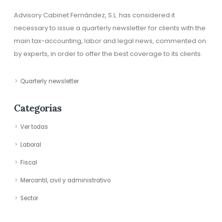
Advisory Cabinet Fernández, S.L. has considered it
necessary to issue a quarterly newsletter for clients with the
main tax-accounting, labor and legal news, commented on
by experts, in order to offer the best coverage to its clients.
Quarterly newsletter
Categorias
Ver todas
Laboral
Fiscal
Mercantil, civil y administrativo
Sector