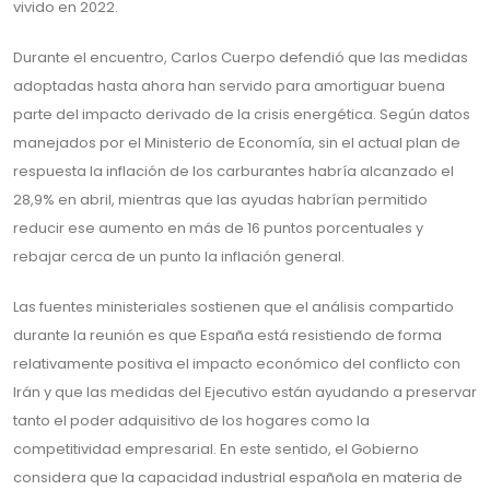
vivido en 2022.
Durante el encuentro, Carlos Cuerpo defendió que las medidas
adoptadas hasta ahora han servido para amortiguar buena
parte del impacto derivado de la crisis energética. Según datos
manejados por el Ministerio de Economía, sin el actual plan de
respuesta la inflación de los carburantes habría alcanzado el
28,9% en abril, mientras que las ayudas habrían permitido
reducir ese aumento en más de 16 puntos porcentuales y
rebajar cerca de un punto la inflación general.
Las fuentes ministeriales sostienen que el análisis compartido
durante la reunión es que España está resistiendo de forma
relativamente positiva el impacto económico del conflicto con
Irán y que las medidas del Ejecutivo están ayudando a preservar
tanto el poder adquisitivo de los hogares como la
competitividad empresarial. En este sentido, el Gobierno
considera que la capacidad industrial española en materia de