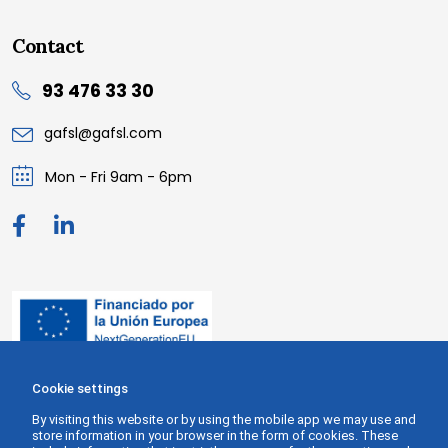
Contact
93 476 33 30
gafsl@gafsl.com
Mon - Fri 9am - 6pm
Cookie settings
By visiting this website or by using the mobile app we may use and
store information in your browser in the form of cookies. These