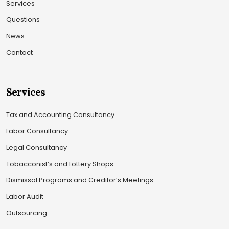
Services
Questions
News
Contact
Services
Tax and Accounting Consultancy
Labor Consultancy
Legal Consultancy
Tobacconist’s and Lottery Shops
Dismissal Programs and Creditor’s Meetings
Labor Audit
Outsourcing