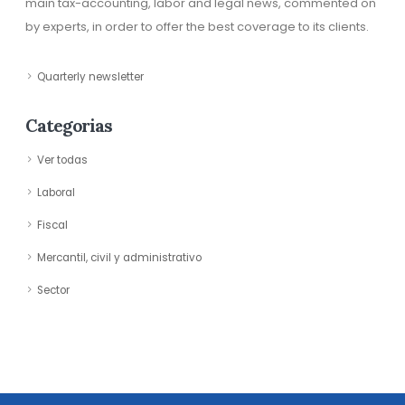
main tax-accounting, labor and legal news, commented on
by experts, in order to offer the best coverage to its clients.
Quarterly newsletter
Categorias
Ver todas
Laboral
Fiscal
Mercantil, civil y administrativo
Sector