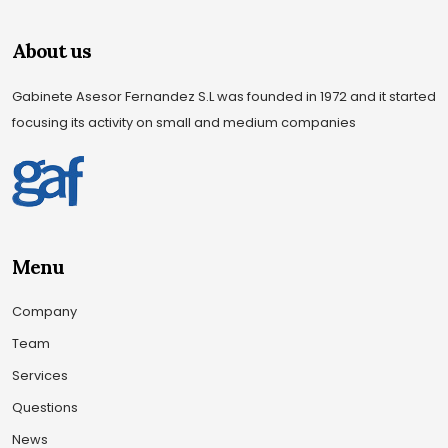
About us
Gabinete Asesor Fernandez S.L was founded in 1972 and it started
focusing its activity on small and medium companies
Menu
Company
Team
Services
Questions
News