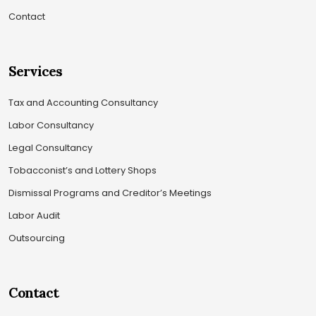
Contact
Services
Tax and Accounting Consultancy
Labor Consultancy
Legal Consultancy
Tobacconist’s and Lottery Shops
Dismissal Programs and Creditor’s Meetings
Labor Audit
Outsourcing
Contact