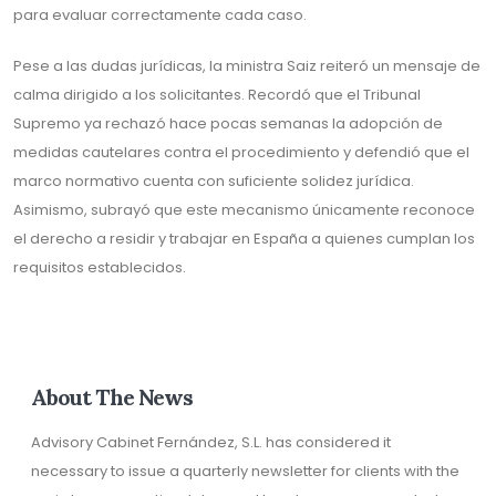
para evaluar correctamente cada caso.
Pese a las dudas jurídicas, la ministra Saiz reiteró un mensaje de
calma dirigido a los solicitantes. Recordó que el Tribunal
Supremo ya rechazó hace pocas semanas la adopción de
medidas cautelares contra el procedimiento y defendió que el
marco normativo cuenta con suficiente solidez jurídica.
Asimismo, subrayó que este mecanismo únicamente reconoce
el derecho a residir y trabajar en España a quienes cumplan los
requisitos establecidos.
About The News
Advisory Cabinet Fernández, S.L. has considered it
necessary to issue a quarterly newsletter for clients with the