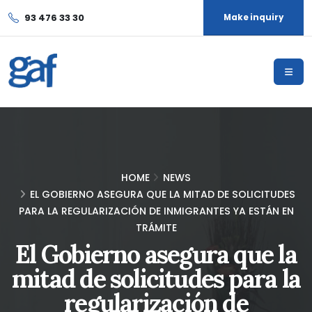
93 476 33 30
Make inquiry
HOME
NEWS
EL GOBIERNO ASEGURA QUE LA MITAD DE SOLICITUDES
PARA LA REGULARIZACIÓN DE INMIGRANTES YA ESTÁN EN
TRÁMITE
El Gobierno asegura que la
mitad de solicitudes para la
regularización de