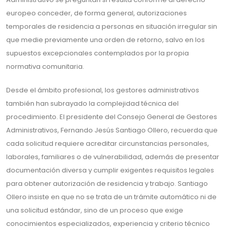
europeo conceder, de forma general, autorizaciones
temporales de residencia a personas en situación irregular sin
que medie previamente una orden de retorno, salvo en los
supuestos excepcionales contemplados por la propia
normativa comunitaria.
Desde el ámbito profesional, los gestores administrativos
también han subrayado la complejidad técnica del
procedimiento. El presidente del Consejo General de Gestores
Administrativos, Fernando Jesús Santiago Ollero, recuerda que
cada solicitud requiere acreditar circunstancias personales,
laborales, familiares o de vulnerabilidad, además de presentar
documentación diversa y cumplir exigentes requisitos legales
para obtener autorización de residencia y trabajo. Santiago
Ollero insiste en que no se trata de un trámite automático ni de
una solicitud estándar, sino de un proceso que exige
conocimientos especializados, experiencia y criterio técnico