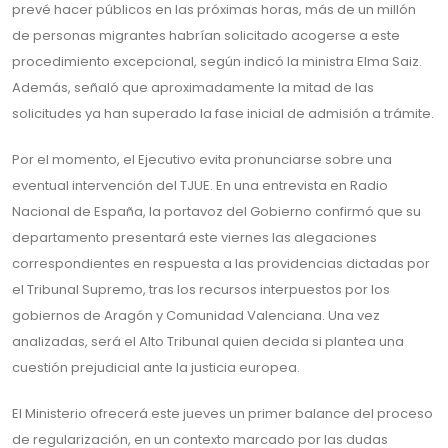
prevé hacer públicos en las próximas horas, más de un millón
de personas migrantes habrían solicitado acogerse a este
procedimiento excepcional, según indicó la ministra Elma Saiz.
Además, señaló que aproximadamente la mitad de las
solicitudes ya han superado la fase inicial de admisión a trámite.
Por el momento, el Ejecutivo evita pronunciarse sobre una
eventual intervención del TJUE. En una entrevista en Radio
Nacional de España, la portavoz del Gobierno confirmó que su
departamento presentará este viernes las alegaciones
correspondientes en respuesta a las providencias dictadas por
el Tribunal Supremo, tras los recursos interpuestos por los
gobiernos de Aragón y Comunidad Valenciana. Una vez
analizadas, será el Alto Tribunal quien decida si plantea una
cuestión prejudicial ante la justicia europea.
El Ministerio ofrecerá este jueves un primer balance del proceso
de regularización, en un contexto marcado por las dudas