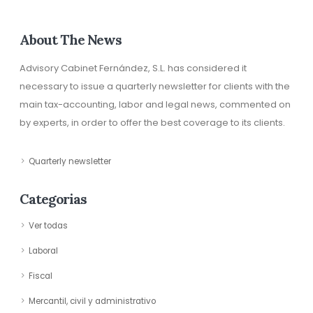
About The News
Advisory Cabinet Fernández, S.L. has considered it
necessary to issue a quarterly newsletter for clients with the
main tax-accounting, labor and legal news, commented on
by experts, in order to offer the best coverage to its clients.
Quarterly newsletter
Categorias
Ver todas
Laboral
Fiscal
Mercantil, civil y administrativo