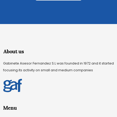
About us
Gabinete Asesor Fernandez S.L was founded in 1972 and it started
focusing its activity on small and medium companies
Menu