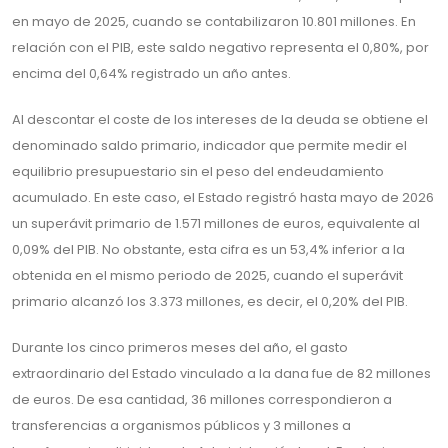
en mayo de 2025, cuando se contabilizaron 10.801 millones. En
relación con el PIB, este saldo negativo representa el 0,80%, por
encima del 0,64% registrado un año antes.
Al descontar el coste de los intereses de la deuda se obtiene el
denominado saldo primario, indicador que permite medir el
equilibrio presupuestario sin el peso del endeudamiento
acumulado. En este caso, el Estado registró hasta mayo de 2026
un superávit primario de 1.571 millones de euros, equivalente al
0,09% del PIB. No obstante, esta cifra es un 53,4% inferior a la
obtenida en el mismo periodo de 2025, cuando el superávit
primario alcanzó los 3.373 millones, es decir, el 0,20% del PIB.
Durante los cinco primeros meses del año, el gasto
extraordinario del Estado vinculado a la dana fue de 82 millones
de euros. De esa cantidad, 36 millones correspondieron a
transferencias a organismos públicos y 3 millones a