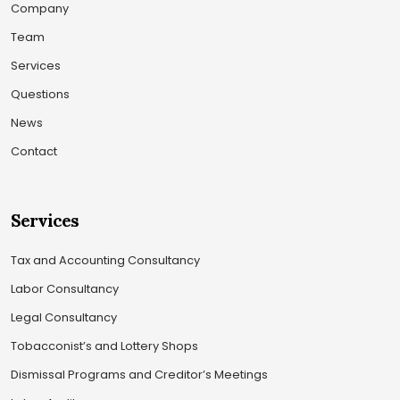
Company
Team
Services
Questions
News
Contact
Services
Tax and Accounting Consultancy
Labor Consultancy
Legal Consultancy
Tobacconist’s and Lottery Shops
Dismissal Programs and Creditor’s Meetings