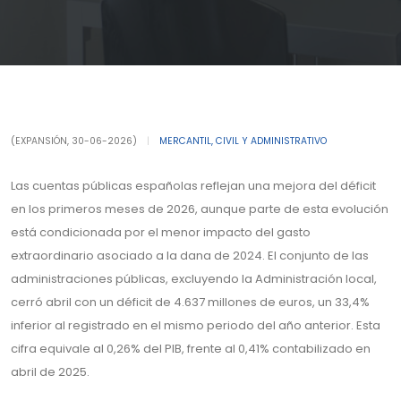
(EXPANSIÓN, 30-06-2026)
|
MERCANTIL, CIVIL Y ADMINISTRATIVO
Las cuentas públicas españolas reflejan una mejora del déficit
en los primeros meses de 2026, aunque parte de esta evolución
está condicionada por el menor impacto del gasto
extraordinario asociado a la dana de 2024. El conjunto de las
administraciones públicas, excluyendo la Administración local,
cerró abril con un déficit de 4.637 millones de euros, un 33,4%
inferior al registrado en el mismo periodo del año anterior. Esta
cifra equivale al 0,26% del PIB, frente al 0,41% contabilizado en
abril de 2025.