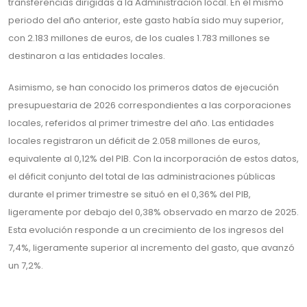
transferencias dirigidas a la Administración local. En el mismo
periodo del año anterior, este gasto había sido muy superior,
con 2.183 millones de euros, de los cuales 1.783 millones se
destinaron a las entidades locales.
Asimismo, se han conocido los primeros datos de ejecución
presupuestaria de 2026 correspondientes a las corporaciones
locales, referidos al primer trimestre del año. Las entidades
locales registraron un déficit de 2.058 millones de euros,
equivalente al 0,12% del PIB. Con la incorporación de estos datos,
el déficit conjunto del total de las administraciones públicas
durante el primer trimestre se situó en el 0,36% del PIB,
ligeramente por debajo del 0,38% observado en marzo de 2025.
Esta evolución responde a un crecimiento de los ingresos del
7,4%, ligeramente superior al incremento del gasto, que avanzó
un 7,2%.