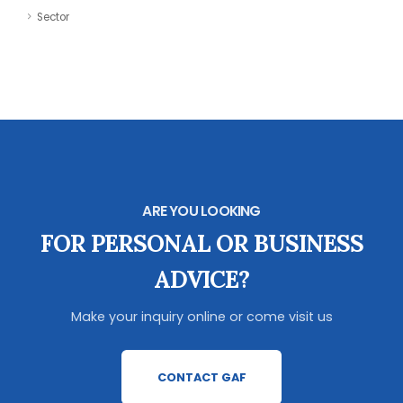
Sector
ARE YOU LOOKING
FOR PERSONAL OR BUSINESS
ADVICE?
Make your inquiry online or come visit us
CONTACT GAF