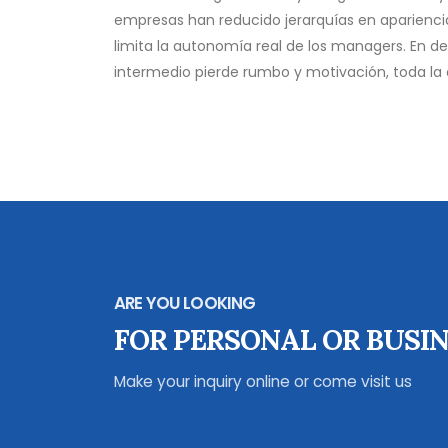
empresas han reducido jerarquías en aparienci
limita la autonomía real de los managers. En defi
intermedio pierde rumbo y motivación, toda la 
ARE YOU LOOKING
FOR PERSONAL OR BUSIN
Make your inquiry online or come visit us