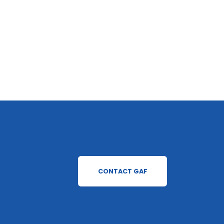
CONTACT GAF