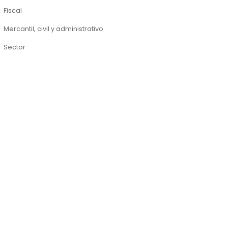
Fiscal
Mercantil, civil y administrativo
Sector