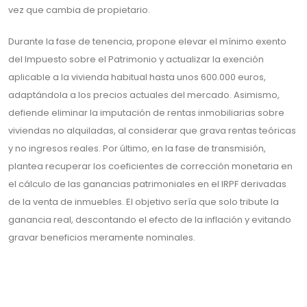
vez que cambia de propietario.
Durante la fase de tenencia, propone elevar el mínimo exento
del Impuesto sobre el Patrimonio y actualizar la exención
aplicable a la vivienda habitual hasta unos 600.000 euros,
adaptándola a los precios actuales del mercado. Asimismo,
defiende eliminar la imputación de rentas inmobiliarias sobre
viviendas no alquiladas, al considerar que grava rentas teóricas
y no ingresos reales. Por último, en la fase de transmisión,
plantea recuperar los coeficientes de corrección monetaria en
el cálculo de las ganancias patrimoniales en el IRPF derivadas
de la venta de inmuebles. El objetivo sería que solo tribute la
ganancia real, descontando el efecto de la inflación y evitando
gravar beneficios meramente nominales.