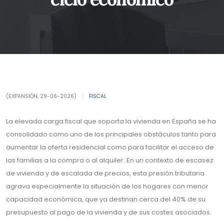
(EXPANSIÓN, 29-06-2026)
|
FISCAL
La elevada carga fiscal que soporta la vivienda en España se ha
consolidado como uno de los principales obstáculos tanto para
aumentar la oferta residencial como para facilitar el acceso de
las familias a la compra o al alquiler. En un contexto de escasez
de vivienda y de escalada de precios, esta presión tributaria
agrava especialmente la situación de los hogares con menor
capacidad económica, que ya destinan cerca del 40% de su
presupuesto al pago de la vivienda y de sus costes asociados.