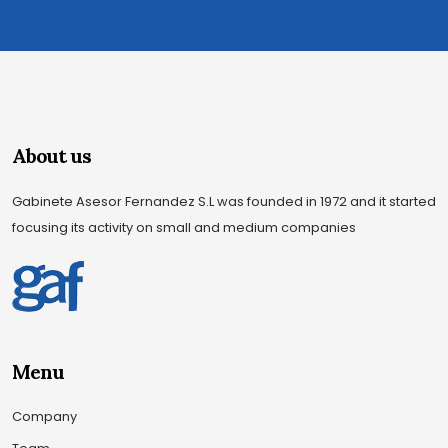
About us
Gabinete Asesor Fernandez S.L was founded in 1972 and it started
focusing its activity on small and medium companies
Menu
Company