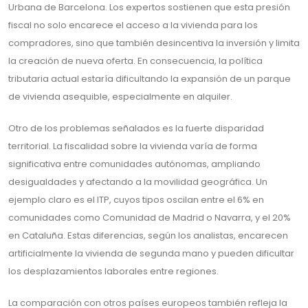
Urbana de Barcelona. Los expertos sostienen que esta presión
fiscal no solo encarece el acceso a la vivienda para los
compradores, sino que también desincentiva la inversión y limita
la creación de nueva oferta. En consecuencia, la política
tributaria actual estaría dificultando la expansión de un parque
de vivienda asequible, especialmente en alquiler.
Otro de los problemas señalados es la fuerte disparidad
territorial. La fiscalidad sobre la vivienda varía de forma
significativa entre comunidades autónomas, ampliando
desigualdades y afectando a la movilidad geográfica. Un
ejemplo claro es el ITP, cuyos tipos oscilan entre el 6% en
comunidades como Comunidad de Madrid o Navarra, y el 20%
en Cataluña. Estas diferencias, según los analistas, encarecen
artificialmente la vivienda de segunda mano y pueden dificultar
los desplazamientos laborales entre regiones.
La comparación con otros países europeos también refleja la