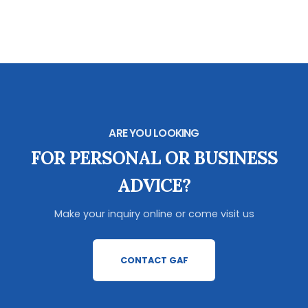
ARE YOU LOOKING
FOR PERSONAL OR BUSINESS
ADVICE?
Make your inquiry online or come visit us
CONTACT GAF