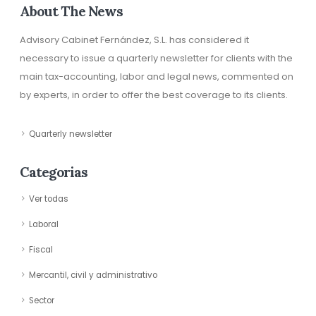
About The News
Advisory Cabinet Fernández, S.L. has considered it
necessary to issue a quarterly newsletter for clients with the
main tax-accounting, labor and legal news, commented on
by experts, in order to offer the best coverage to its clients.
Quarterly newsletter
Categorias
Ver todas
Laboral
Fiscal
Mercantil, civil y administrativo
Sector