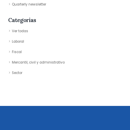
Quarterly newsletter
Categorias
Ver todas
Laboral
Fiscal
Mercantil, civil y administrativo
Sector