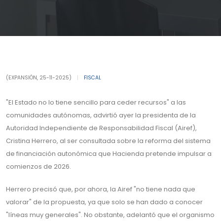
(EXPANSIÓN, 25-11-2025)
|
FISCAL
"El Estado no lo tiene sencillo para ceder recursos" a las
comunidades autónomas, advirtió ayer la presidenta de la
Autoridad Independiente de Responsabilidad Fiscal (Airef),
Cristina Herrero, al ser consultada sobre la reforma del sistema
de financiación autonómica que Hacienda pretende impulsar a
comienzos de 2026.
Herrero precisó que, por ahora, la Airef "no tiene nada que
valorar" de la propuesta, ya que solo se han dado a conocer
"líneas muy generales". No obstante, adelantó que el organismo