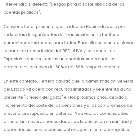
intervendrá si detecta "riesgos para la sostenibilidad de las
cuentas públicas".
Conviene tener presente que la idea de Hacienda pasa por
reducir las desigualdades de financiación entre territorios
aumentando los fondos para todos. Para ello, se plantea elevar
la parte de recaudación del IRPF, el IVA y los Impuestos
Especiales que reciben las autonomías, superando los
porcentajes actuales del 50% y del 58%, respectivamente.
En este contexto, Herrero advirtió que la Administración General
del Estado ya opera con recursos limitados y se enfrenta a una
creciente "presión del gasto" en los próximos años, debido al
incremento del coste de las pensiones y a los compromisos de
elevar el presupuesto en defensa. A su vez, las comunidades
afrontarán mayores necesidades de financiación en sanidad y
dependencia, consecuencia del envejecimiento demográfico.