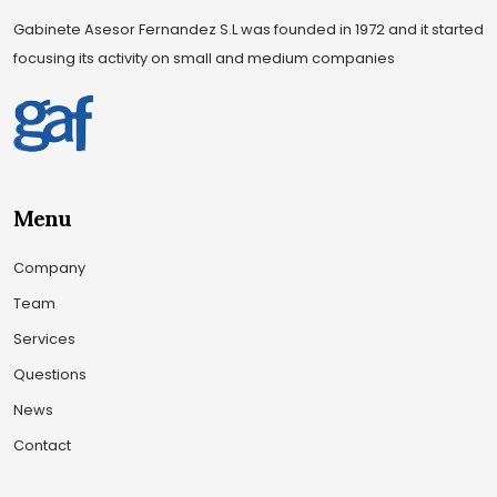
Gabinete Asesor Fernandez S.L was founded in 1972 and it started
focusing its activity on small and medium companies
Menu
Company
Team
Services
Questions
News
Contact