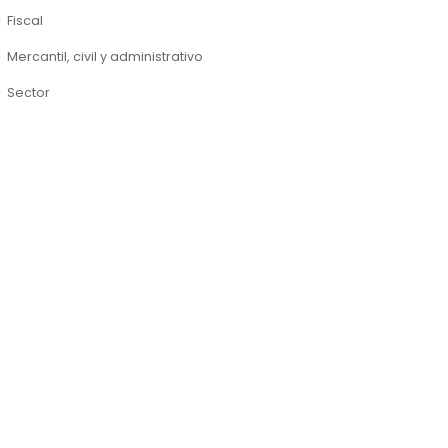
Fiscal
Mercantil, civil y administrativo
Sector