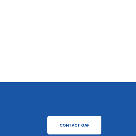
CONTACT GAF