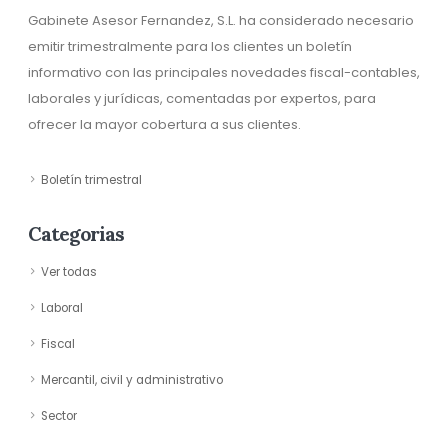
Gabinete Asesor Fernandez, S.L. ha considerado necesario
emitir trimestralmente para los clientes un boletín
informativo con las principales novedades fiscal-contables,
laborales y jurídicas, comentadas por expertos, para
ofrecer la mayor cobertura a sus clientes.
Boletín trimestral
Categorias
Ver todas
Laboral
Fiscal
Mercantil, civil y administrativo
Sector