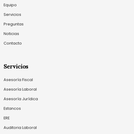
Equipo
Servicios
Preguntas
Noticias
Contacto
Servicios
Asesoría Fiscal
Asesoría Laboral
Asesoría Jurídica
Estancos
ERE
Auditoria Laboral