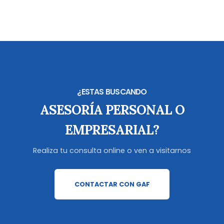
¿ESTAS BUSCANDO
ASESORÍA PERSONAL O
EMPRESARIAL?
Realiza tu consulta online o ven a visitarnos
CONTACTAR CON GAF