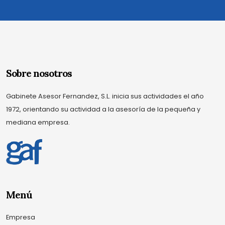
Sobre nosotros
Gabinete Asesor Fernandez, S.L. inicia sus actividades el año
1972, orientando su actividad a la asesoría de la pequeña y
mediana empresa.
Menú
Empresa