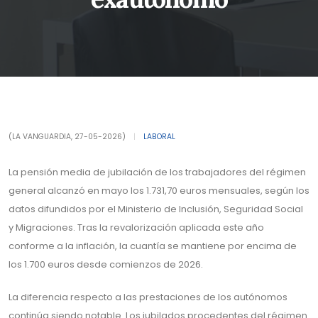
(LA VANGUARDIA, 27-05-2026)
|
LABORAL
La pensión media de jubilación de los trabajadores del régimen
general alcanzó en mayo los 1.731,70 euros mensuales, según los
datos difundidos por el Ministerio de Inclusión, Seguridad Social
y Migraciones. Tras la revalorización aplicada este año
conforme a la inflación, la cuantía se mantiene por encima de
los 1.700 euros desde comienzos de 2026.
La diferencia respecto a las prestaciones de los autónomos
continúa siendo notable. Los jubilados procedentes del régimen