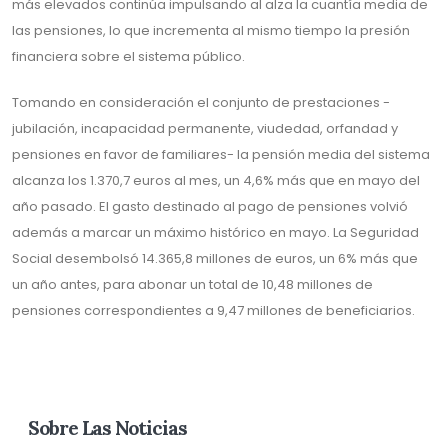
más elevados continúa impulsando al alza la cuantía media de
las pensiones, lo que incrementa al mismo tiempo la presión
financiera sobre el sistema público.
Tomando en consideración el conjunto de prestaciones -
jubilación, incapacidad permanente, viudedad, orfandad y
pensiones en favor de familiares- la pensión media del sistema
alcanza los 1.370,7 euros al mes, un 4,6% más que en mayo del
año pasado. El gasto destinado al pago de pensiones volvió
además a marcar un máximo histórico en mayo. La Seguridad
Social desembolsó 14.365,8 millones de euros, un 6% más que
un año antes, para abonar un total de 10,48 millones de
pensiones correspondientes a 9,47 millones de beneficiarios.
Sobre Las Noticias