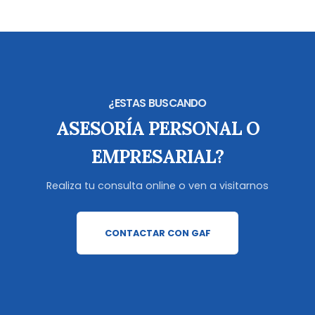
¿ESTAS BUSCANDO
ASESORÍA PERSONAL O
EMPRESARIAL?
Realiza tu consulta online o ven a visitarnos
CONTACTAR CON GAF