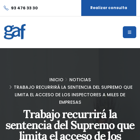
93 476 33 30
Realizar consulta
INICIO
NOTICIAS
TRABAJO RECURRIRÁ LA SENTENCIA DEL SUPREMO QUE
LIMITA EL ACCESO DE LOS INSPECTORES A MILES DE
EMPRESAS
Trabajo recurrirá la
sentencia del Supremo que
limita el acceso de los