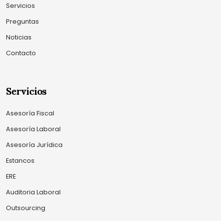
Servicios
Preguntas
Noticias
Contacto
Servicios
Asesoría Fiscal
Asesoría Laboral
Asesoría Jurídica
Estancos
ERE
Auditoria Laboral
Outsourcing