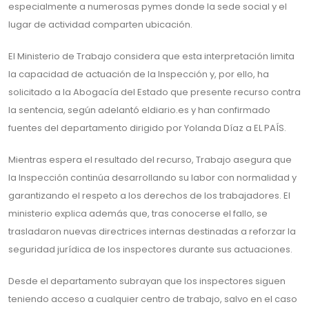
especialmente a numerosas pymes donde la sede social y el
lugar de actividad comparten ubicación.
El Ministerio de Trabajo considera que esta interpretación limita
la capacidad de actuación de la Inspección y, por ello, ha
solicitado a la Abogacía del Estado que presente recurso contra
la sentencia, según adelantó eldiario.es y han confirmado
fuentes del departamento dirigido por Yolanda Díaz a EL PAÍS.
Mientras espera el resultado del recurso, Trabajo asegura que
la Inspección continúa desarrollando su labor con normalidad y
garantizando el respeto a los derechos de los trabajadores. El
ministerio explica además que, tras conocerse el fallo, se
trasladaron nuevas directrices internas destinadas a reforzar la
seguridad jurídica de los inspectores durante sus actuaciones.
Desde el departamento subrayan que los inspectores siguen
teniendo acceso a cualquier centro de trabajo, salvo en el caso