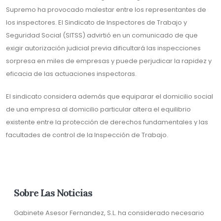
Supremo ha provocado malestar entre los representantes de
los inspectores. El Sindicato de Inspectores de Trabajo y
Seguridad Social (SITSS) advirtió en un comunicado de que
exigir autorización judicial previa dificultará las inspecciones
sorpresa en miles de empresas y puede perjudicar la rapidez y
eficacia de las actuaciones inspectoras.
El sindicato considera además que equiparar el domicilio social
de una empresa al domicilio particular altera el equilibrio
existente entre la protección de derechos fundamentales y las
facultades de control de la Inspección de Trabajo.
Sobre Las Noticias
Gabinete Asesor Fernandez, S.L. ha considerado necesario