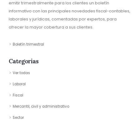
emitir trimestralmente para los clientes un boletín
informativo con las principales novedades fiscal-contables,
laborales y jurídicas, comentadas por expertos, para
ofrecer la mayor cobertura a sus clientes.
Boletín trimestral
Categorias
Ver todas
Laboral
Fiscal
Mercantil, civil y administrativo
Sector