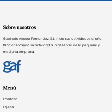
Sobre nosotros
Gabinete Asesor Fernandez, S.L. inicia sus actividades el año
1972, orientando su actividad a la asesoría de la pequeña y
mediana empresa.
Menú
Empresa
Equipo