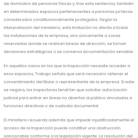
de domicilios de personas físicas y, tras esta sentencia, también
en determinados espacios pertenecientes a personas jurídicas
considerados constitucionalmente protegidos. Según la
interpretación del ministerio, esta limitación no afecta a todas
las instalaciones de la empresa, sino únicamente a zonas
reservadas donde se realizan tareas de dirección, se toman
decisiones estratégicas o se conserva documentación sensible.
En aquellos casos en los que la Inspección necesite acceder a
esos espacios, Trabajo señala que será necesario obtener el
consentimiento del titular o representante de la empresa. Si este
se negara, los inspectores tendrían que solicitar autorización
judicial para entrar en áreas no abiertas al público vinculadas a
funciones directivas o de custodia documental.
El ministerio recuerda además que impedir injustificadamente el
acceso de la Inspección puede constituir una obstrucción
sancionable conforme a la legislación vigente. La resolución del