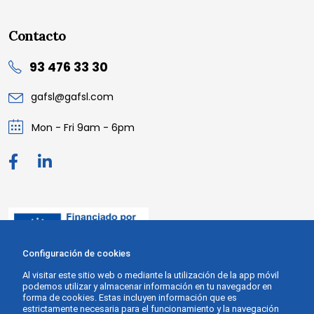
Contacto
93 476 33 30
gafsl@gafsl.com
Mon - Fri 9am - 6pm
Configuración de cookies
Al visitar este sitio web o mediante la utilización de la app móvil
podemos utilizar y almacenar información en tu navegador en
forma de cookies. Estas incluyen información que es
estrictamente necesaria para el funcionamiento y la navegación