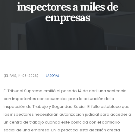
inspectores a miles de
empresas
(EL PAÍS, 14-05-2026)
|
LABORAL
El Tribunal Supremo emitió el pasado 14 de abril una sentencia
con importantes consecuencias para la actuación de la
Inspección de Trabajo y Seguridad Social. El fallo establece que
los inspectores necesitarán autorización judicial para acceder a
un centro de trabajo cuando este coincida con el domicilio
social de una empresa. En la práctica, esta decisión afecta