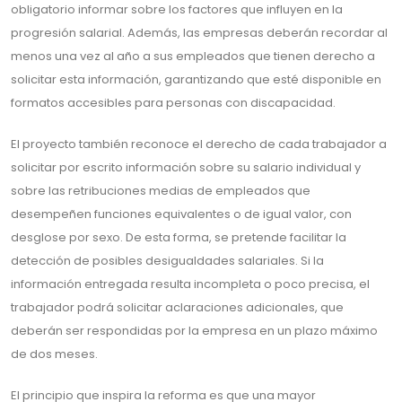
obligatorio informar sobre los factores que influyen en la
progresión salarial. Además, las empresas deberán recordar al
menos una vez al año a sus empleados que tienen derecho a
solicitar esta información, garantizando que esté disponible en
formatos accesibles para personas con discapacidad.
El proyecto también reconoce el derecho de cada trabajador a
solicitar por escrito información sobre su salario individual y
sobre las retribuciones medias de empleados que
desempeñen funciones equivalentes o de igual valor, con
desglose por sexo. De esta forma, se pretende facilitar la
detección de posibles desigualdades salariales. Si la
información entregada resulta incompleta o poco precisa, el
trabajador podrá solicitar aclaraciones adicionales, que
deberán ser respondidas por la empresa en un plazo máximo
de dos meses.
El principio que inspira la reforma es que una mayor