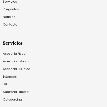
Servicios
Preguntas
Noticias
Contacto
Servicios
Asesoría Fiscal
Asesoría Laboral
Asesoría Jurídica
Estancos
ERE
Auditoria Laboral
Outsourcing