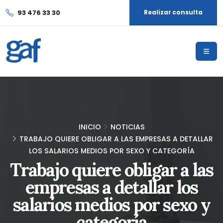
93 476 33 30
Realizar consulta
INICIO
NOTICIAS
TRABAJO QUIERE OBLIGAR A LAS EMPRESAS A DETALLAR
LOS SALARIOS MEDIOS POR SEXO Y CATEGORÍA
Trabajo quiere obligar a las
empresas a detallar los
salarios medios por sexo y
categoría