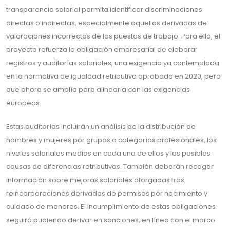
transparencia salarial permita identificar discriminaciones
directas o indirectas, especialmente aquellas derivadas de
valoraciones incorrectas de los puestos de trabajo. Para ello, el
proyecto refuerza la obligación empresarial de elaborar
registros y auditorías salariales, una exigencia ya contemplada
en la normativa de igualdad retributiva aprobada en 2020, pero
que ahora se amplía para alinearla con las exigencias
europeas.
Estas auditorías incluirán un análisis de la distribución de
hombres y mujeres por grupos o categorías profesionales, los
niveles salariales medios en cada uno de ellos y las posibles
causas de diferencias retributivas. También deberán recoger
información sobre mejoras salariales otorgadas tras
reincorporaciones derivadas de permisos por nacimiento y
cuidado de menores. El incumplimiento de estas obligaciones
seguirá pudiendo derivar en sanciones, en línea con el marco