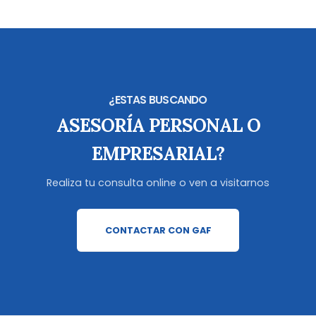
¿ESTAS BUSCANDO
ASESORÍA PERSONAL O
EMPRESARIAL?
Realiza tu consulta online o ven a visitarnos
CONTACTAR CON GAF