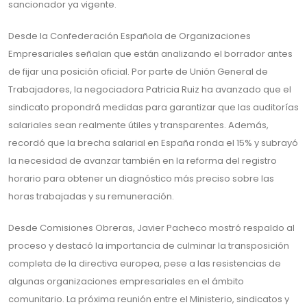
sancionador ya vigente.
Desde la Confederación Española de Organizaciones
Empresariales señalan que están analizando el borrador antes
de fijar una posición oficial. Por parte de Unión General de
Trabajadores, la negociadora Patricia Ruiz ha avanzado que el
sindicato propondrá medidas para garantizar que las auditorías
salariales sean realmente útiles y transparentes. Además,
recordó que la brecha salarial en España ronda el 15% y subrayó
la necesidad de avanzar también en la reforma del registro
horario para obtener un diagnóstico más preciso sobre las
horas trabajadas y su remuneración.
Desde Comisiones Obreras, Javier Pacheco mostró respaldo al
proceso y destacó la importancia de culminar la transposición
completa de la directiva europea, pese a las resistencias de
algunas organizaciones empresariales en el ámbito
comunitario. La próxima reunión entre el Ministerio, sindicatos y