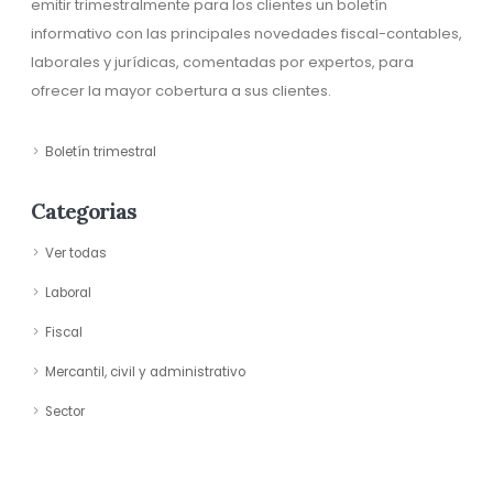
emitir trimestralmente para los clientes un boletín
informativo con las principales novedades fiscal-contables,
laborales y jurídicas, comentadas por expertos, para
ofrecer la mayor cobertura a sus clientes.
Boletín trimestral
Categorias
Ver todas
Laboral
Fiscal
Mercantil, civil y administrativo
Sector