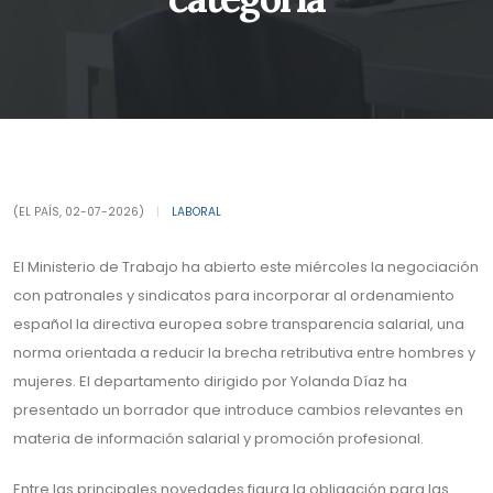
(EL PAÍS, 02-07-2026)
|
LABORAL
El Ministerio de Trabajo ha abierto este miércoles la negociación
con patronales y sindicatos para incorporar al ordenamiento
español la directiva europea sobre transparencia salarial, una
norma orientada a reducir la brecha retributiva entre hombres y
mujeres. El departamento dirigido por Yolanda Díaz ha
presentado un borrador que introduce cambios relevantes en
materia de información salarial y promoción profesional.
Entre las principales novedades figura la obligación para las