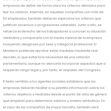
empresas de definir de forma clara los criterios utilizados para
fijar los salarios. Además, en aquellas compañías con más de
50 empleados, también deberán explicarse los criterios que
justifican ascensos o progresiones salariales. Junto a ello, se
refuerza el derecho de los trabajadores a conocer su situación
retributiva y compararla con la media salarial de la empresa,
incluyendo desgloses por sexo y categoría profesional. El
Ministerio pretende aprobar estas medidas mediante real
decreto, lo que evitaría la necesidad de una votación
parlamentaria, aunque no descarta incorporar aspectos que sí
requieran rango legal y, por tanto, el respaldo del Congreso.
El texto remitido a los agentes sociales establece que las
empresas deberán facilitar a su plantilla información sobre los
criterios objetivos y neutrales desde el punto de vista de género
que emplean para determinar salarios y niveles retributivos. En
el caso de las compañías de mayor tamaño, también será