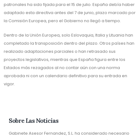
patronales ha sido fijada para el 15 de julio. España debía haber
adaptado esta directiva antes del 7 de junio, plazo marcado por
la Comisión Europea, pero el Gobierno no llegó a tiempo.
Dentro de la Unión Europea, solo Eslovaquia, Italia y Lituania han
completado la transposición dentro del plazo. Otros países han
realizado adaptaciones parciales o han retrasado sus
proyectos legislativos, mientras que España figura entre los
Estados más rezagados al no contar aún con una norma
aprobada ni con un calendario definitivo para su entrada en
vigor.
Sobre Las Noticias
Gabinete Asesor Fernandez, S.L. ha considerado necesario