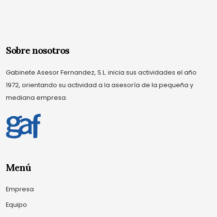
Sobre nosotros
Gabinete Asesor Fernandez, S.L. inicia sus actividades el año
1972, orientando su actividad a la asesoría de la pequeña y
mediana empresa.
Menú
Empresa
Equipo