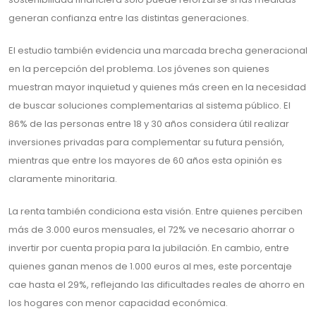
generan confianza entre las distintas generaciones.
El estudio también evidencia una marcada brecha generacional
en la percepción del problema. Los jóvenes son quienes
muestran mayor inquietud y quienes más creen en la necesidad
de buscar soluciones complementarias al sistema público. El
86% de las personas entre 18 y 30 años considera útil realizar
inversiones privadas para complementar su futura pensión,
mientras que entre los mayores de 60 años esta opinión es
claramente minoritaria.
La renta también condiciona esta visión. Entre quienes perciben
más de 3.000 euros mensuales, el 72% ve necesario ahorrar o
invertir por cuenta propia para la jubilación. En cambio, entre
quienes ganan menos de 1.000 euros al mes, este porcentaje
cae hasta el 29%, reflejando las dificultades reales de ahorro en
los hogares con menor capacidad económica.