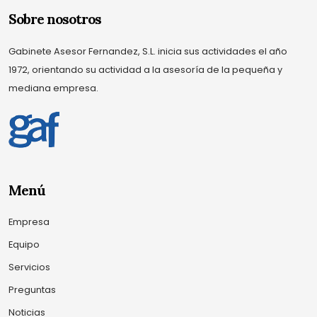
Sobre nosotros
Gabinete Asesor Fernandez, S.L. inicia sus actividades el año
1972, orientando su actividad a la asesoría de la pequeña y
mediana empresa.
Menú
Empresa
Equipo
Servicios
Preguntas
Noticias