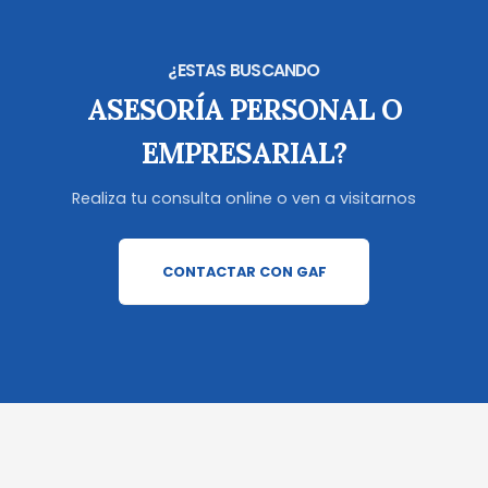
¿ESTAS BUSCANDO
ASESORÍA PERSONAL O
EMPRESARIAL?
Realiza tu consulta online o ven a visitarnos
CONTACTAR CON GAF