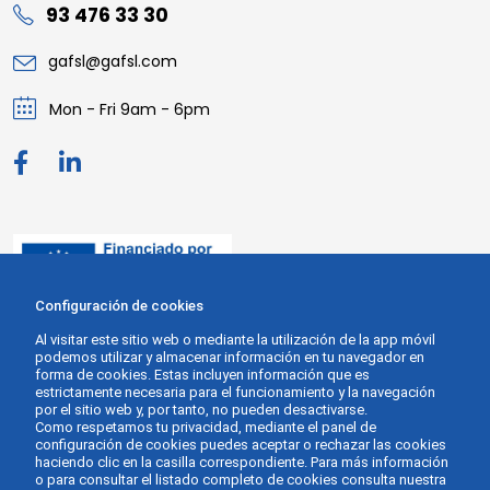
93 476 33 30
gafsl@gafsl.com
Mon - Fri 9am - 6pm
Configuración de cookies
Al visitar este sitio web o mediante la utilización de la app móvil
podemos utilizar y almacenar información en tu navegador en
forma de cookies. Estas incluyen información que es
estrictamente necesaria para el funcionamiento y la navegación
por el sitio web y, por tanto, no pueden desactivarse.
Como respetamos tu privacidad, mediante el panel de
configuración de cookies puedes aceptar o rechazar las cookies
haciendo clic en la casilla correspondiente. Para más información
o para consultar el listado completo de cookies consulta nuestra