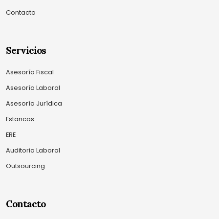
Contacto
Servicios
Asesoría Fiscal
Asesoría Laboral
Asesoría Jurídica
Estancos
ERE
Auditoria Laboral
Outsourcing
Contacto