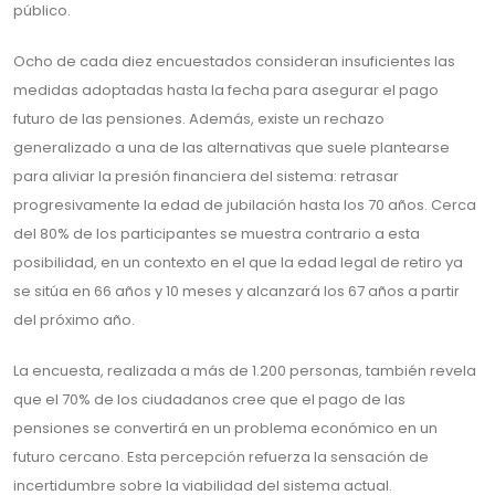
público.
Ocho de cada diez encuestados consideran insuficientes las
medidas adoptadas hasta la fecha para asegurar el pago
futuro de las pensiones. Además, existe un rechazo
generalizado a una de las alternativas que suele plantearse
para aliviar la presión financiera del sistema: retrasar
progresivamente la edad de jubilación hasta los 70 años. Cerca
del 80% de los participantes se muestra contrario a esta
posibilidad, en un contexto en el que la edad legal de retiro ya
se sitúa en 66 años y 10 meses y alcanzará los 67 años a partir
del próximo año.
La encuesta, realizada a más de 1.200 personas, también revela
que el 70% de los ciudadanos cree que el pago de las
pensiones se convertirá en un problema económico en un
futuro cercano. Esta percepción refuerza la sensación de
incertidumbre sobre la viabilidad del sistema actual.