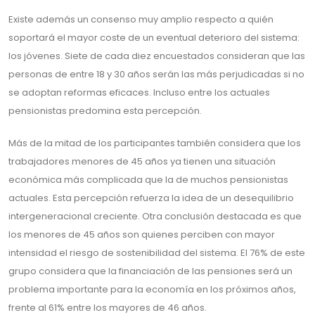
Existe además un consenso muy amplio respecto a quién
soportará el mayor coste de un eventual deterioro del sistema:
los jóvenes. Siete de cada diez encuestados consideran que las
personas de entre 18 y 30 años serán las más perjudicadas si no
se adoptan reformas eficaces. Incluso entre los actuales
pensionistas predomina esta percepción.
Más de la mitad de los participantes también considera que los
trabajadores menores de 45 años ya tienen una situación
económica más complicada que la de muchos pensionistas
actuales. Esta percepción refuerza la idea de un desequilibrio
intergeneracional creciente. Otra conclusión destacada es que
los menores de 45 años son quienes perciben con mayor
intensidad el riesgo de sostenibilidad del sistema. El 76% de este
grupo considera que la financiación de las pensiones será un
problema importante para la economía en los próximos años,
frente al 61% entre los mayores de 46 años.