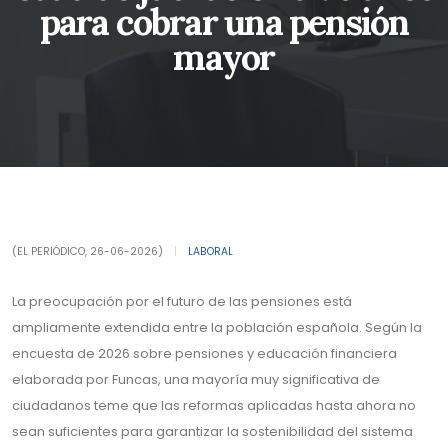
para cobrar una pensión
mayor
(EL PERIÓDICO, 26-06-2026)
|
LABORAL
La preocupación por el futuro de las pensiones está
ampliamente extendida entre la población española. Según la
encuesta de 2026 sobre pensiones y educación financiera
elaborada por Funcas, una mayoría muy significativa de
ciudadanos teme que las reformas aplicadas hasta ahora no
sean suficientes para garantizar la sostenibilidad del sistema