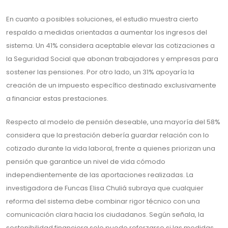
En cuanto a posibles soluciones, el estudio muestra cierto
respaldo a medidas orientadas a aumentar los ingresos del
sistema. Un 41% considera aceptable elevar las cotizaciones a
la Seguridad Social que abonan trabajadores y empresas para
sostener las pensiones. Por otro lado, un 31% apoyaría la
creación de un impuesto específico destinado exclusivamente
a financiar estas prestaciones.
Respecto al modelo de pensión deseable, una mayoría del 58%
considera que la prestación debería guardar relación con lo
cotizado durante la vida laboral, frente a quienes priorizan una
pensión que garantice un nivel de vida cómodo
independientemente de las aportaciones realizadas. La
investigadora de Funcas Elisa Chuliá subraya que cualquier
reforma del sistema debe combinar rigor técnico con una
comunicación clara hacia los ciudadanos. Según señala, la
sostenibilidad financiera solo puede reforzarse si las medidas