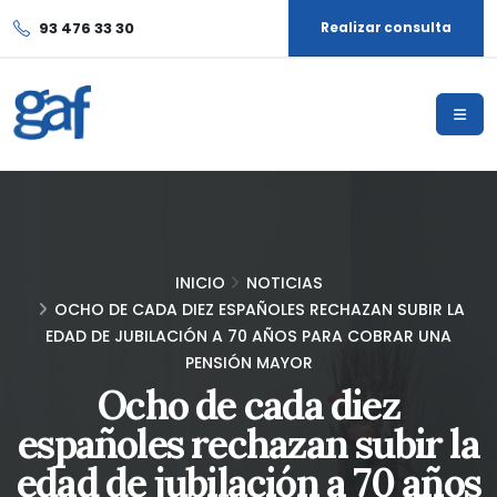
93 476 33 30
Realizar consulta
INICIO
NOTICIAS
OCHO DE CADA DIEZ ESPAÑOLES RECHAZAN SUBIR LA
EDAD DE JUBILACIÓN A 70 AÑOS PARA COBRAR UNA
PENSIÓN MAYOR
Ocho de cada diez
españoles rechazan subir la
edad de jubilación a 70 años