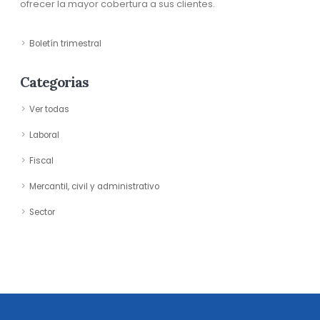
ofrecer la mayor cobertura a sus clientes.
Boletín trimestral
Categorias
Ver todas
Laboral
Fiscal
Mercantil, civil y administrativo
Sector