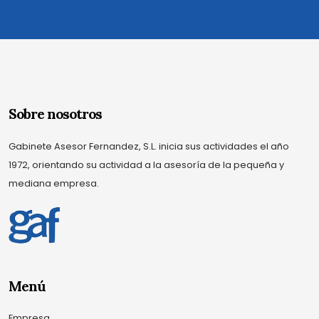
Sobre nosotros
Gabinete Asesor Fernandez, S.L. inicia sus actividades el año
1972, orientando su actividad a la asesoría de la pequeña y
mediana empresa.
Menú
Empresa