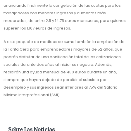
anunciando finalmente la congelación de las cuotas para los
trabajadores con menores ingresos y aumentos más
moderados, de entre 2,5 y 14,75 euros mensuales, para quienes
superen los 1.167 euros de ingresos.
A este paquete de medidas se suma también la ampliación de
la Tarifa Cero para emprendedores mayores de 52 años, que
podrán disfrutar de una bonificación total de las cotizaciones
sociales durante dos años al iniciar su negocio. Además,
recibirán una ayuda mensual de 480 euros durante un año,
siempre que hayan dejado de percibir el subsidio por
desempleo y sus ingresos sean inferiores al 75% del Salario
Mínimo Interprofesional (SMI).
Sobre Las Noticias