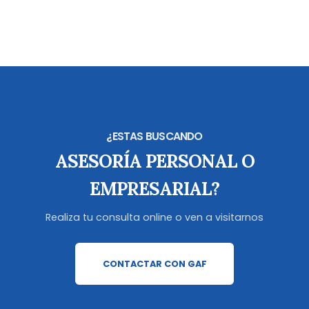
¿ESTAS BUSCANDO
ASESORÍA PERSONAL O
EMPRESARIAL?
Realiza tu consulta online o ven a visitarnos
CONTACTAR CON GAF