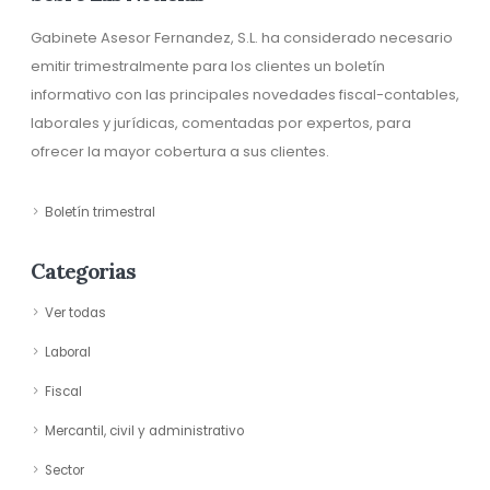
Gabinete Asesor Fernandez, S.L. ha considerado necesario
emitir trimestralmente para los clientes un boletín
informativo con las principales novedades fiscal-contables,
laborales y jurídicas, comentadas por expertos, para
ofrecer la mayor cobertura a sus clientes.
Boletín trimestral
Categorias
Ver todas
Laboral
Fiscal
Mercantil, civil y administrativo
Sector