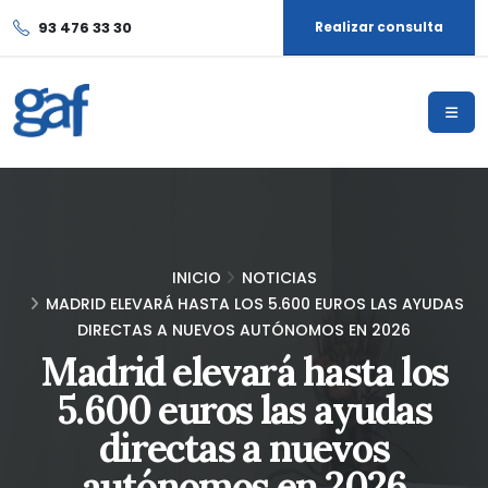
93 476 33 30
Realizar consulta
INICIO
NOTICIAS
MADRID ELEVARÁ HASTA LOS 5.600 EUROS LAS AYUDAS
DIRECTAS A NUEVOS AUTÓNOMOS EN 2026
Madrid elevará hasta los
5.600 euros las ayudas
directas a nuevos
autónomos en 2026