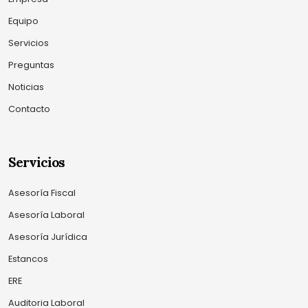
Equipo
Servicios
Preguntas
Noticias
Contacto
Servicios
Asesoría Fiscal
Asesoría Laboral
Asesoría Jurídica
Estancos
ERE
Auditoria Laboral