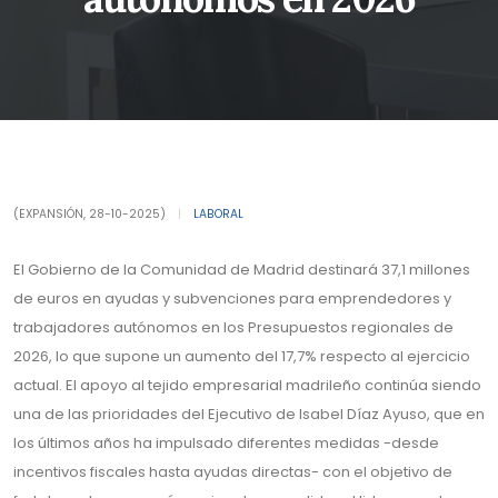
(EXPANSIÓN, 28-10-2025)
|
LABORAL
El Gobierno de la Comunidad de Madrid destinará 37,1 millones
de euros en ayudas y subvenciones para emprendedores y
trabajadores autónomos en los Presupuestos regionales de
2026, lo que supone un aumento del 17,7% respecto al ejercicio
actual. El apoyo al tejido empresarial madrileño continúa siendo
una de las prioridades del Ejecutivo de Isabel Díaz Ayuso, que en
los últimos años ha impulsado diferentes medidas -desde
incentivos fiscales hasta ayudas directas- con el objetivo de