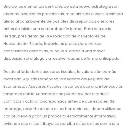
Uno de los elementos centrales de esta nueva estrategia son
las comunicaciones preventivas, mediante las cuales Hacienda
alerta al contribuyente de posibles discrepancias o errores
antes de iniciar una comprobación formal. Para Ana de la
Herrán, presidenta de la Asociación de Inspectores de
Hacienda del Estado, todavía es pronto para extraer
conclusiones definitivas, aunque sí aprecia una mayor
disposición al diálogo y a resolver dudas de forma anticipada.
Desde el lado de los asesores fiscales, la valoración es más
matizada. Agustín Fernández, presidente del Registro de
Economistas Asesores Fiscales, reconoce que una interlocución
temprana con la Administración puede ayudar a reducir
conflictos y aclarar discrepancias antes de que escalen. Sin
embargo, advierte de que estas herramientas deben utilizarse
con prudencia y con un propósito estrictamente informativo,
evitando que el contribuyente perciba estos avisos como una