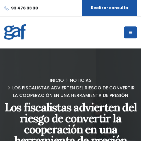
93 476 33 30
Realizar consulta
INICIO
NOTICIAS
LOS FISCALISTAS ADVIERTEN DEL RIESGO DE CONVERTIR
LA COOPERACIÓN EN UNA HERRAMIENTA DE PRESIÓN
Los fiscalistas advierten del
riesgo de convertir la
cooperación en una
herramienta de presión