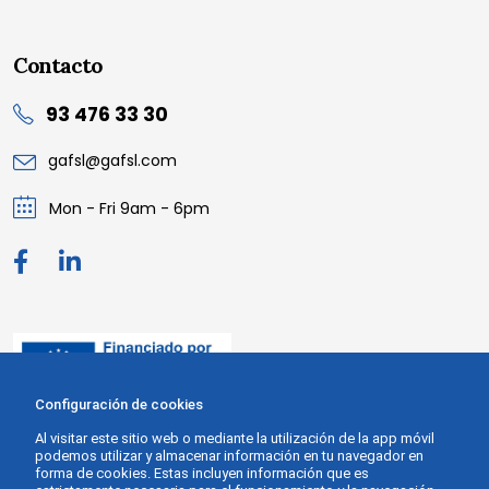
Contacto
93 476 33 30
gafsl@gafsl.com
Mon - Fri 9am - 6pm
Configuración de cookies
Al visitar este sitio web o mediante la utilización de la app móvil
podemos utilizar y almacenar información en tu navegador en
forma de cookies. Estas incluyen información que es