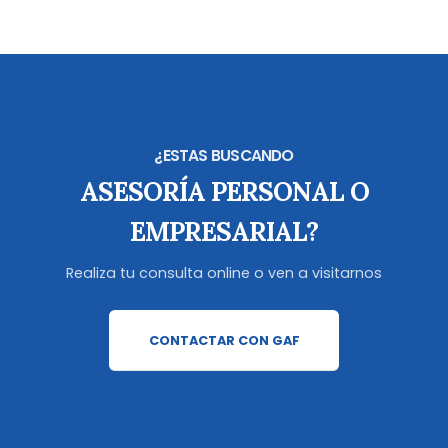
¿ESTAS BUSCANDO
ASESORÍA PERSONAL O
EMPRESARIAL?
Realiza tu consulta online o ven a visitarnos
CONTACTAR CON GAF