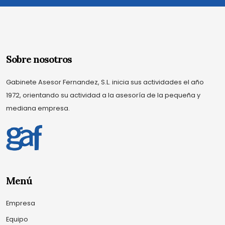
Sobre nosotros
Gabinete Asesor Fernandez, S.L. inicia sus actividades el año
1972, orientando su actividad a la asesoría de la pequeña y
mediana empresa.
Menú
Empresa
Equipo