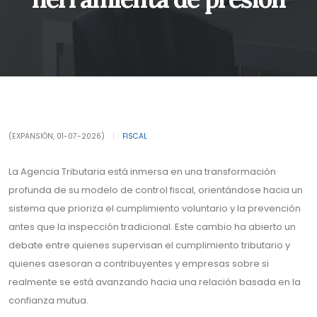
(EXPANSIÓN, 01-07-2026)
|
FISCAL
La Agencia Tributaria está inmersa en una transformación
profunda de su modelo de control fiscal, orientándose hacia un
sistema que prioriza el cumplimiento voluntario y la prevención
antes que la inspección tradicional. Este cambio ha abierto un
debate entre quienes supervisan el cumplimiento tributario y
quienes asesoran a contribuyentes y empresas sobre si
realmente se está avanzando hacia una relación basada en la
confianza mutua.