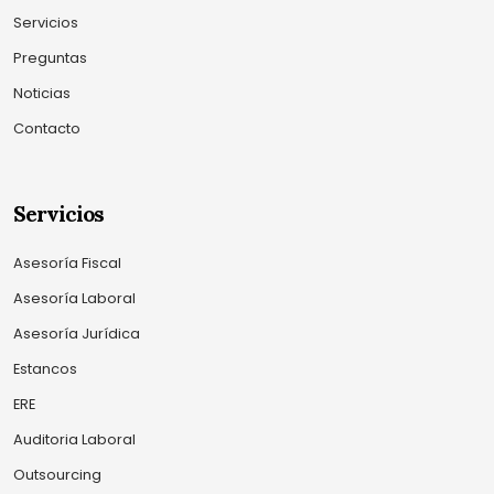
Servicios
Preguntas
Noticias
Contacto
Servicios
Asesoría Fiscal
Asesoría Laboral
Asesoría Jurídica
Estancos
ERE
Auditoria Laboral
Outsourcing