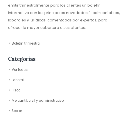
emitir trimestralmente para los clientes un boletín
informativo con las principales novedades fiscal-contables,
laborales y jurídicas, comentadas por expertos, para
ofrecer la mayor cobertura a sus clientes.
Boletín trimestral
Categorias
Ver todas
Laboral
Fiscal
Mercantil, civil y administrativo
Sector