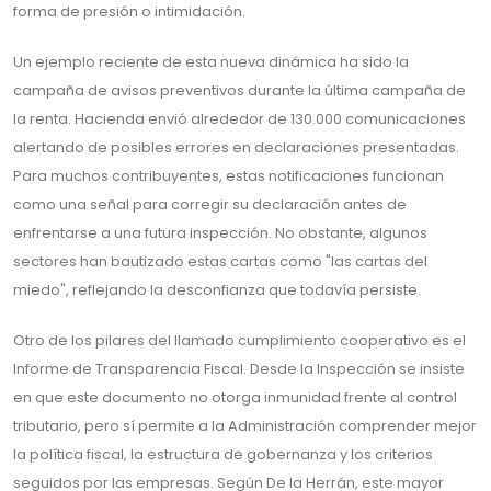
forma de presión o intimidación.
Un ejemplo reciente de esta nueva dinámica ha sido la
campaña de avisos preventivos durante la última campaña de
la renta. Hacienda envió alrededor de 130.000 comunicaciones
alertando de posibles errores en declaraciones presentadas.
Para muchos contribuyentes, estas notificaciones funcionan
como una señal para corregir su declaración antes de
enfrentarse a una futura inspección. No obstante, algunos
sectores han bautizado estas cartas como "las cartas del
miedo", reflejando la desconfianza que todavía persiste.
Otro de los pilares del llamado cumplimiento cooperativo es el
Informe de Transparencia Fiscal. Desde la Inspección se insiste
en que este documento no otorga inmunidad frente al control
tributario, pero sí permite a la Administración comprender mejor
la política fiscal, la estructura de gobernanza y los criterios
seguidos por las empresas. Según De la Herrán, este mayor