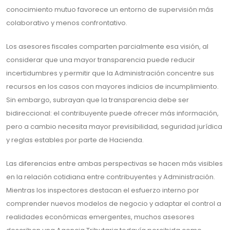
conocimiento mutuo favorece un entorno de supervisión más
colaborativo y menos confrontativo.
Los asesores fiscales comparten parcialmente esa visión, al
considerar que una mayor transparencia puede reducir
incertidumbres y permitir que la Administración concentre sus
recursos en los casos con mayores indicios de incumplimiento.
Sin embargo, subrayan que la transparencia debe ser
bidireccional: el contribuyente puede ofrecer más información,
pero a cambio necesita mayor previsibilidad, seguridad jurídica
y reglas estables por parte de Hacienda.
Las diferencias entre ambas perspectivas se hacen más visibles
en la relación cotidiana entre contribuyentes y Administración.
Mientras los inspectores destacan el esfuerzo interno por
comprender nuevos modelos de negocio y adaptar el control a
realidades económicas emergentes, muchos asesores