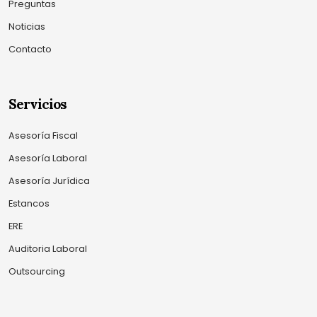
Preguntas
Noticias
Contacto
Servicios
Asesoría Fiscal
Asesoría Laboral
Asesoría Jurídica
Estancos
ERE
Auditoria Laboral
Outsourcing