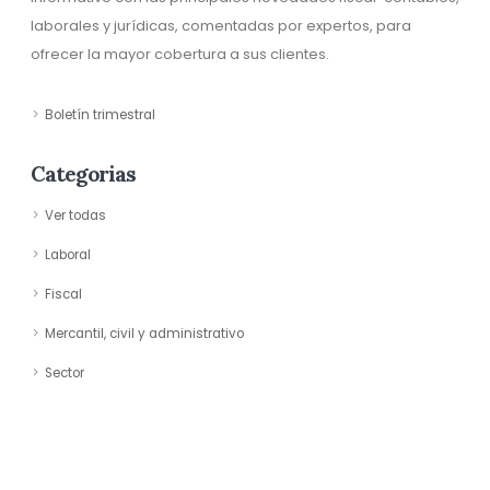
laborales y jurídicas, comentadas por expertos, para
ofrecer la mayor cobertura a sus clientes.
Boletín trimestral
Categorias
Ver todas
Laboral
Fiscal
Mercantil, civil y administrativo
Sector