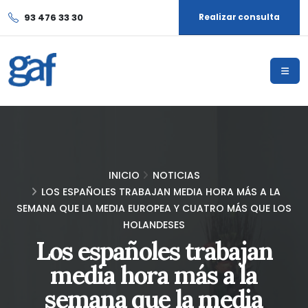
93 476 33 30
Realizar consulta
INICIO
NOTICIAS
LOS ESPAÑOLES TRABAJAN MEDIA HORA MÁS A LA
SEMANA QUE LA MEDIA EUROPEA Y CUATRO MÁS QUE LOS
HOLANDESES
Los españoles trabajan
media hora más a la
semana que la media