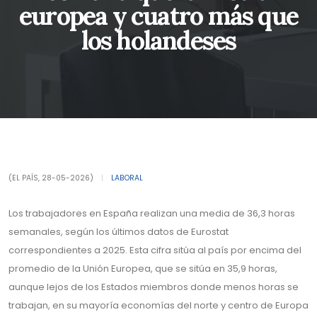
europea y cuatro más que
los holandeses
(EL PAÍS, 28-05-2026)
|
LABORAL
Los trabajadores en España realizan una media de 36,3 horas
semanales, según los últimos datos de Eurostat
correspondientes a 2025. Esta cifra sitúa al país por encima del
promedio de la Unión Europea, que se sitúa en 35,9 horas,
aunque lejos de los Estados miembros donde menos horas se
trabajan, en su mayoría economías del norte y centro de Europa