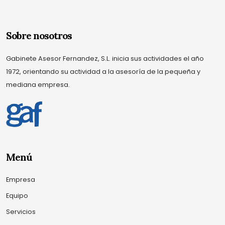
Sobre nosotros
Gabinete Asesor Fernandez, S.L. inicia sus actividades el año
1972, orientando su actividad a la asesoría de la pequeña y
mediana empresa.
Menú
Empresa
Equipo
Servicios