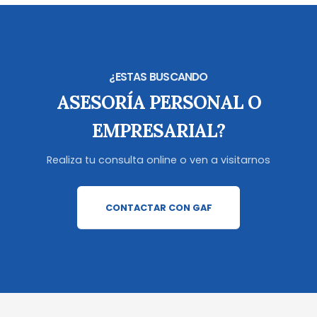
¿ESTAS BUSCANDO
ASESORÍA PERSONAL O
EMPRESARIAL?
Realiza tu consulta online o ven a visitarnos
CONTACTAR CON GAF