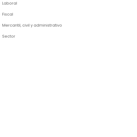
Laboral
Fiscal
Mercantil, civil y administrativo
Sector