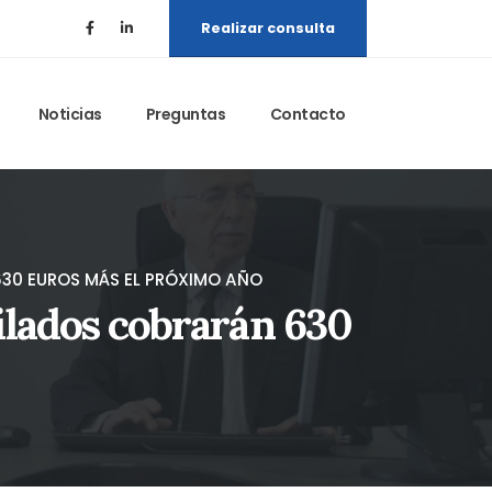
Realizar consulta
Noticias
Preguntas
Contacto
 630 EUROS MÁS EL PRÓXIMO AÑO
bilados cobrarán 630