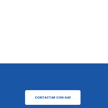
CONTACTAR CON GAF