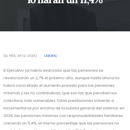
(EL PAÍS, 24-12-2025)
|
LABORAL
El Ejecutivo ya había avanzado que las pensiones se
revalorizarán un 2,7% el próximo año, aunque hasta ahora no
había concretado el aumento previsto para las pensiones
mínimas y las no contributivas, que son las que perciben los
colectivos más vulnerables. Estas prestaciones volverán a
incrementarse por encima de la subida general del sistema: en
2026, las pensiones mínimas con responsabilidades familiares
crecerán un 11,4%, el mismo porcentaje que las pensiones no