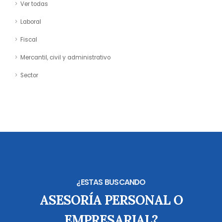
Ver todas
Laboral
Fiscal
Mercantil, civil y administrativo
Sector
¿ESTAS BUSCANDO
ASESORÍA PERSONAL O
EMPRESARIAL?