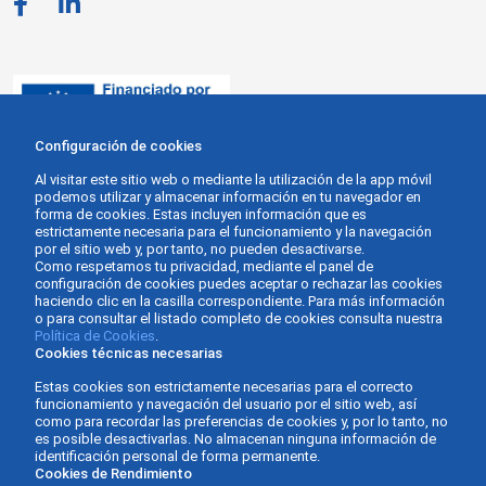
Configuración de cookies
Al visitar este sitio web o mediante la utilización de la app móvil
podemos utilizar y almacenar información en tu navegador en
forma de cookies. Estas incluyen información que es
estrictamente necesaria para el funcionamiento y la navegación
por el sitio web y, por tanto, no pueden desactivarse.
Como respetamos tu privacidad, mediante el panel de
configuración de cookies puedes aceptar o rechazar las cookies
haciendo clic en la casilla correspondiente. Para más información
o para consultar el listado completo de cookies consulta nuestra
Política de Cookies
.
Cookies técnicas necesarias
Estas cookies son estrictamente necesarias para el correcto
funcionamiento y navegación del usuario por el sitio web, así
como para recordar las preferencias de cookies y, por lo tanto, no
es posible desactivarlas. No almacenan ninguna información de
identificación personal de forma permanente.
Cookies de Rendimiento