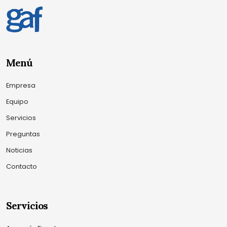
Menú
Empresa
Equipo
Servicios
Preguntas
Noticias
Contacto
Servicios