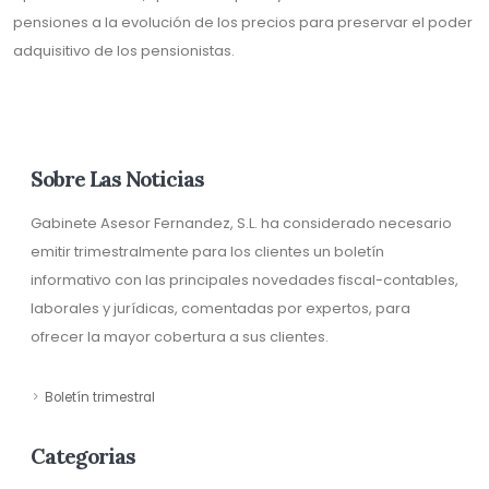
pensiones a la evolución de los precios para preservar el poder
adquisitivo de los pensionistas.
Sobre Las Noticias
Gabinete Asesor Fernandez, S.L. ha considerado necesario
emitir trimestralmente para los clientes un boletín
informativo con las principales novedades fiscal-contables,
laborales y jurídicas, comentadas por expertos, para
ofrecer la mayor cobertura a sus clientes.
Boletín trimestral
Categorias