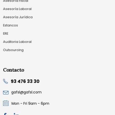
Asesoría Fiscal
Asesoría Laboral
Asesoría Jurídica
Estancos
ERE
Auditoria Laboral
Outsourcing
Contacto
93 476 33 30
gafsl@gafsl.com
Mon - Fri 9am - 6pm