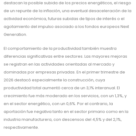
destacan la posible subida de los precios energéticos, el riesgo
de un repunte de la inflación, una eventual desaceleración de la
actividad económica, futuras subidas de tipos de interés o el
agotamiento del impulso asociado a los fondos europeos Next
Generation.
El comportamiento de la productividad también muestra
diferencias significativas entre sectores. Las mayores mejoras
se registran en las actividades orientadas al mercado y
dominadas por empresas privadas. En el primer trimestre de
2026 destacó especialmente la construcción, cuya
productividad total aumentó cerca de un 3,1% interanual. El
crecimiento fue más moderado en los servicios, con un 1,3%, y
en el sector energético, con un 0,6%. Por el contrario, la
aportación fue negativa tanto en el sector primario como en la
industria manufacturera, con descensos del 4,5% y del 2,1%,
respectivamente.