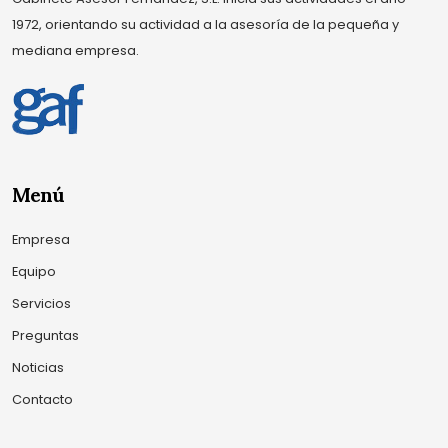
1972, orientando su actividad a la asesoría de la pequeña y
mediana empresa.
Menú
Empresa
Equipo
Servicios
Preguntas
Noticias
Contacto