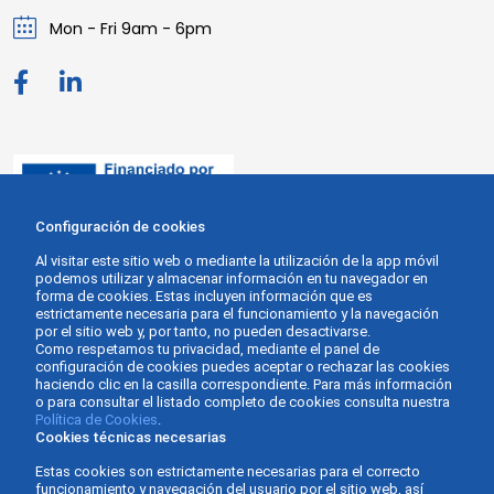
Mon - Fri 9am - 6pm
Configuración de cookies
Al visitar este sitio web o mediante la utilización de la app móvil
podemos utilizar y almacenar información en tu navegador en
forma de cookies. Estas incluyen información que es
estrictamente necesaria para el funcionamiento y la navegación
por el sitio web y, por tanto, no pueden desactivarse.
Como respetamos tu privacidad, mediante el panel de
configuración de cookies puedes aceptar o rechazar las cookies
haciendo clic en la casilla correspondiente. Para más información
o para consultar el listado completo de cookies consulta nuestra
Política de Cookies
.
Cookies técnicas necesarias
Estas cookies son estrictamente necesarias para el correcto
funcionamiento y navegación del usuario por el sitio web, así