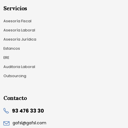
Servicios
Asesoría Fiscal
Asesoría Laboral
Asesoría Jurídica
Estancos
ERE
Auditoria Laboral
Outsourcing
Contacto
93 476 33 30
gafsl@gafsl.com