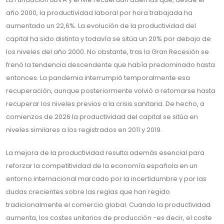
año 2000, la productividad laboral por hora trabajada ha
aumentado un 22,6%. La evolución de la productividad del
capital ha sido distinta y todavía se sitúa un 20% por debajo de
los niveles del año 2000. No obstante, tras la Gran Recesión se
frenó la tendencia descendente que había predominado hasta
entonces. La pandemia interrumpió temporalmente esa
recuperación, aunque posteriormente volvió a retomarse hasta
recuperar los niveles previos a la crisis sanitaria. De hecho, a
comienzos de 2026 la productividad del capital se sitúa en
niveles similares a los registrados en 2011 y 2019.
La mejora de la productividad resulta además esencial para
reforzar la competitividad de la economía española en un
entorno internacional marcado por la incertidumbre y por las
dudas crecientes sobre las reglas que han regido
tradicionalmente el comercio global. Cuando la productividad
aumenta, los costes unitarios de producción -es decir, el coste