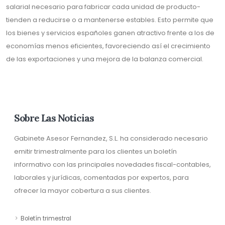
salarial necesario para fabricar cada unidad de producto-
tienden a reducirse o a mantenerse estables. Esto permite que
los bienes y servicios españoles ganen atractivo frente a los de
economías menos eficientes, favoreciendo así el crecimiento
de las exportaciones y una mejora de la balanza comercial.
Sobre Las Noticias
Gabinete Asesor Fernandez, S.L. ha considerado necesario
emitir trimestralmente para los clientes un boletín
informativo con las principales novedades fiscal-contables,
laborales y jurídicas, comentadas por expertos, para
ofrecer la mayor cobertura a sus clientes.
Boletín trimestral