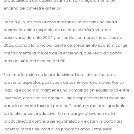
productividad del capital avanzó un 0,7%, ligeramente por
encima del trimestre anterior.
Pese a ello, los tres últimos trimestres muestran una cierta
desaceleración respecto a la dinámica más favorable
observada durante 2024 y en los dos primeros trimestres de
2025, cuando la principal fuente de crecimiento económico fue
precisamente la mejora de la eficiencia, que llegó a aportar
más del 40% del avance del PIB.
Esta moderación en la productividad total de los factores
presenta aspectos positivos y otros menos favorables. Por un
lado, la economía mantiene una combinación equilibrada entre
inversión, creación de empleo -algo especialmente relevante
dada la elevada tasa de paro en España- y mejoras graduales
de la eficiencia productiva. Sin embargo, el avance de la
productividad continúa siendo limitado y existen importantes
incertidumbres de cara a los próximos años. Entre ellas