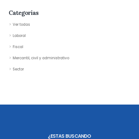
Categorias
Ver todas
Laboral
Fiscal
Mercantil, civil y administrativo
Sector
¿ESTAS BUSCANDO