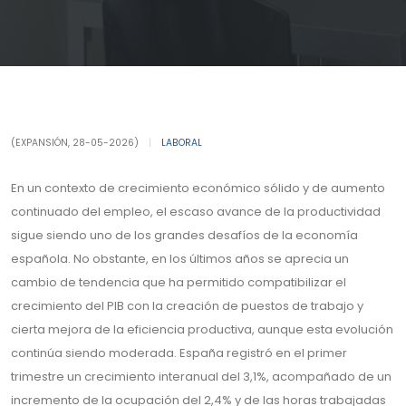
(EXPANSIÓN, 28-05-2026)
|
LABORAL
En un contexto de crecimiento económico sólido y de aumento
continuado del empleo, el escaso avance de la productividad
sigue siendo uno de los grandes desafíos de la economía
española. No obstante, en los últimos años se aprecia un
cambio de tendencia que ha permitido compatibilizar el
crecimiento del PIB con la creación de puestos de trabajo y
cierta mejora de la eficiencia productiva, aunque esta evolución
continúa siendo moderada. España registró en el primer
trimestre un crecimiento interanual del 3,1%, acompañado de un
incremento de la ocupación del 2,4% y de las horas trabajadas