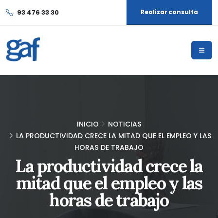
93 476 33 30
Realizar consulta
INICIO
NOTICIAS
LA PRODUCTIVIDAD CRECE LA MITAD QUE EL EMPLEO Y LAS
HORAS DE TRABAJO
La productividad crece la
mitad que el empleo y las
horas de trabajo