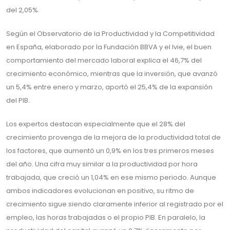
del 2,05%.
Según el Observatorio de la Productividad y la Competitividad
en España, elaborado por la Fundación BBVA y el Ivie, el buen
comportamiento del mercado laboral explica el 46,7% del
crecimiento económico, mientras que la inversión, que avanzó
un 5,4% entre enero y marzo, aportó el 25,4% de la expansión
del PIB.
Los expertos destacan especialmente que el 28% del
crecimiento provenga de la mejora de la productividad total de
los factores, que aumentó un 0,9% en los tres primeros meses
del año. Una cifra muy similar a la productividad por hora
trabajada, que creció un 1,04% en ese mismo periodo. Aunque
ambos indicadores evolucionan en positivo, su ritmo de
crecimiento sigue siendo claramente inferior al registrado por el
empleo, las horas trabajadas o el propio PIB. En paralelo, la