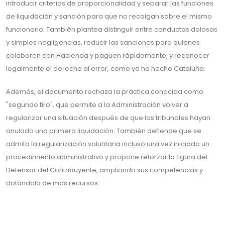
introducir criterios de proporcionalidad y separar las funciones
de liquidación y sanción para que no recaigan sobre el mismo
funcionario. También plantea distinguir entre conductas dolosas
y simples negligencias, reducir las sanciones para quienes
colaboren con Hacienda y paguen rápidamente, y reconocer
legalmente el derecho al error, como ya ha hecho Cataluña.
Además, el documento rechaza la práctica conocida como
"segundo tiro", que permite a la Administración volver a
regularizar una situación después de que los tribunales hayan
anulado una primera liquidación. También defiende que se
admita la regularización voluntaria incluso una vez iniciado un
procedimiento administrativo y propone reforzar la figura del
Defensor del Contribuyente, ampliando sus competencias y
dotándolo de más recursos.