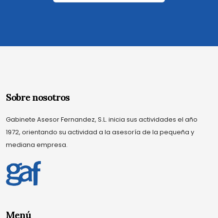
Sobre nosotros
Gabinete Asesor Fernandez, S.L. inicia sus actividades el año
1972, orientando su actividad a la asesoría de la pequeña y
mediana empresa.
Menú