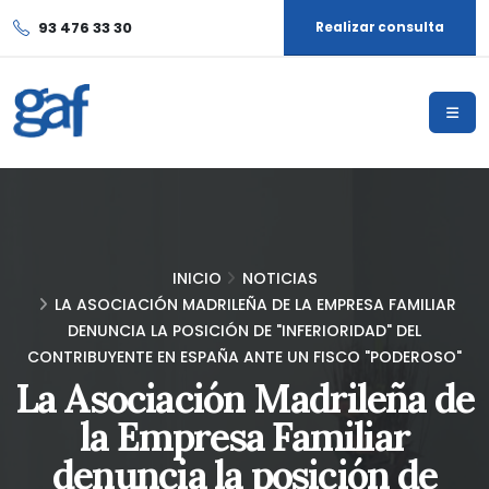
93 476 33 30
Realizar consulta
INICIO
NOTICIAS
LA ASOCIACIÓN MADRILEÑA DE LA EMPRESA FAMILIAR
DENUNCIA LA POSICIÓN DE "INFERIORIDAD" DEL
CONTRIBUYENTE EN ESPAÑA ANTE UN FISCO "PODEROSO"
La Asociación Madrileña de
la Empresa Familiar
denuncia la posición de