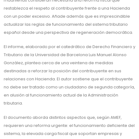
madrileñas consideran necesaria una reforma fiscal que
restablezca el respeto al contribuyente frente a una Hacienda
con un poder excesivo. Añade además que es imprescindible
actualizar las reglas de funcionamiento del sistema tributario
español desde una perspectiva de regeneración democrática.
El informe, elaborado por el catedrático de Derecho Financiero y
Tributario de la Universidad de Barcelona Luis Manuel Alonso
González, plantea cerca de una veintena de medidas
destinadas a reforzar la posición del contribuyente en sus
relaciones con Hacienda. El autor sostiene que el contribuyente
no debe ser tratado como un ciudadano de segunda categoría,
en alusión al funcionamiento actual de la Administración
tributaria.
El documento aborda distintos aspectos que, según AMEF,
requieren una reforma urgente: el funcionamiento deficiente del
sistema, la elevada carga fiscal que soportan empresas y