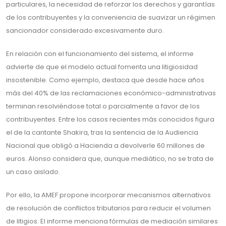
particulares, la necesidad de reforzar los derechos y garantías
de los contribuyentes y la conveniencia de suavizar un régimen
sancionador considerado excesivamente duro.
En relación con el funcionamiento del sistema, el informe
advierte de que el modelo actual fomenta una litigiosidad
insostenible. Como ejemplo, destaca que desde hace años
más del 40% de las reclamaciones económico-administrativas
terminan resolviéndose total o parcialmente a favor de los
contribuyentes. Entre los casos recientes más conocidos figura
el de la cantante Shakira, tras la sentencia de la Audiencia
Nacional que obligó a Hacienda a devolverle 60 millones de
euros. Alonso considera que, aunque mediático, no se trata de
un caso aislado.
Por ello, la AMEF propone incorporar mecanismos alternativos
de resolución de conflictos tributarios para reducir el volumen
de litigios. El informe menciona fórmulas de mediación similares