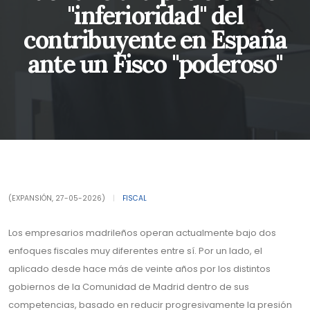
"inferioridad" del
contribuyente en España
ante un Fisco "poderoso"
(EXPANSIÓN, 27-05-2026)
|
FISCAL
Los empresarios madrileños operan actualmente bajo dos
enfoques fiscales muy diferentes entre sí. Por un lado, el
aplicado desde hace más de veinte años por los distintos
gobiernos de la Comunidad de Madrid dentro de sus
competencias, basado en reducir progresivamente la presión