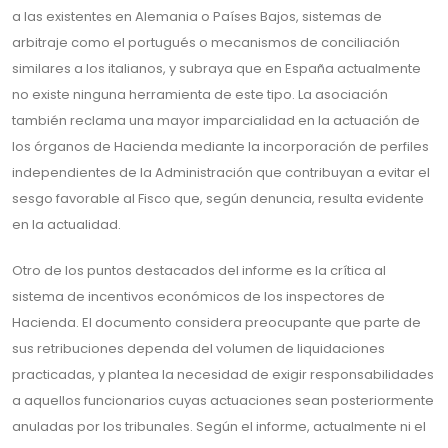
a las existentes en Alemania o Países Bajos, sistemas de
arbitraje como el portugués o mecanismos de conciliación
similares a los italianos, y subraya que en España actualmente
no existe ninguna herramienta de este tipo. La asociación
también reclama una mayor imparcialidad en la actuación de
los órganos de Hacienda mediante la incorporación de perfiles
independientes de la Administración que contribuyan a evitar el
sesgo favorable al Fisco que, según denuncia, resulta evidente
en la actualidad.
Otro de los puntos destacados del informe es la crítica al
sistema de incentivos económicos de los inspectores de
Hacienda. El documento considera preocupante que parte de
sus retribuciones dependa del volumen de liquidaciones
practicadas, y plantea la necesidad de exigir responsabilidades
a aquellos funcionarios cuyas actuaciones sean posteriormente
anuladas por los tribunales. Según el informe, actualmente ni el