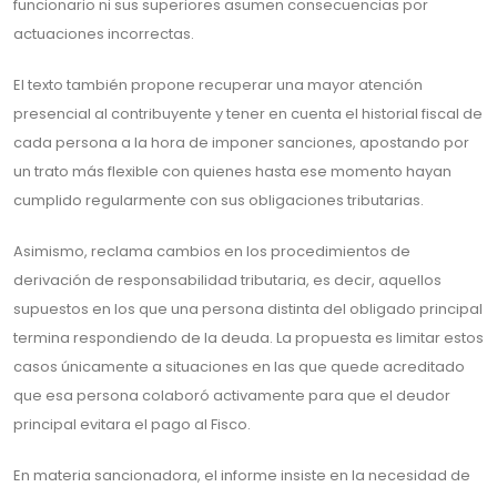
funcionario ni sus superiores asumen consecuencias por
actuaciones incorrectas.
El texto también propone recuperar una mayor atención
presencial al contribuyente y tener en cuenta el historial fiscal de
cada persona a la hora de imponer sanciones, apostando por
un trato más flexible con quienes hasta ese momento hayan
cumplido regularmente con sus obligaciones tributarias.
Asimismo, reclama cambios en los procedimientos de
derivación de responsabilidad tributaria, es decir, aquellos
supuestos en los que una persona distinta del obligado principal
termina respondiendo de la deuda. La propuesta es limitar estos
casos únicamente a situaciones en las que quede acreditado
que esa persona colaboró activamente para que el deudor
principal evitara el pago al Fisco.
En materia sancionadora, el informe insiste en la necesidad de