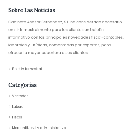
Sobre Las Noticias
Gabinete Asesor Fernandez, S.L. ha considerado necesario
emitir trimestralmente para los clientes un boletín
informativo con las principales novedades fiscal-contables,
laborales y jurídicas, comentadas por expertos, para
ofrecer la mayor cobertura a sus clientes.
Boletín trimestral
Categorias
Ver todas
Laboral
Fiscal
Mercantil, civil y administrativo