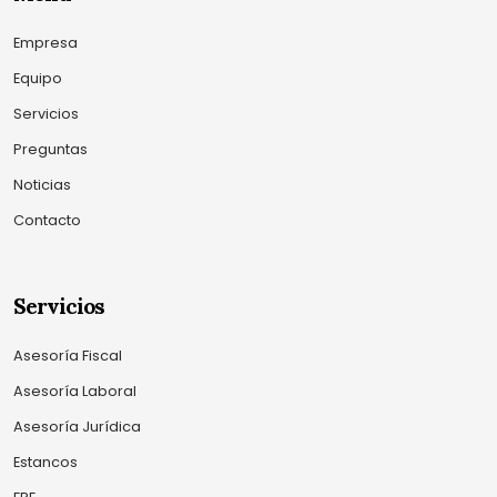
Empresa
Equipo
Servicios
Preguntas
Noticias
Contacto
Servicios
Asesoría Fiscal
Asesoría Laboral
Asesoría Jurídica
Estancos