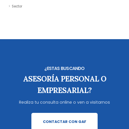
Sector
¿ESTAS BUSCANDO
ASESORÍA PERSONAL O
EMPRESARIAL?
Realiza tu consulta online o ven a visitarnos
CONTACTAR CON GAF