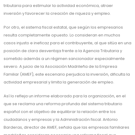
tributaria para estimular la actividad económica, atraer
inversión y favorecer la creación de riqueza y empleo.
Por otro, el sistema fiscal estatal, que según los empresarios
resulta completamente opuesto. Lo consideran en muchos
casos injusto e ineficaz para el contribuyente, al que sitúa en una
posición de clara desventaja frente a la Agencia Tributaria y
sometido además a un régimen sancionador especialmente
severo. A juicio de la Asociación Madrileña de la Empresa
Familiar (AMEF), este escenario perjudica la inversión, dificulta la
actividad empresarial y limita la generación de empleo.
Así lo refleja un informe elaborado para la organización, en el
que se reclama una reforma profunda del sistema tributario
español con el objetivo de equilibrar la relación entre los
ciudadanos y empresas y la Administración fiscal. Antonio
Barderas, director de AMEF, señala que las empresas familiares