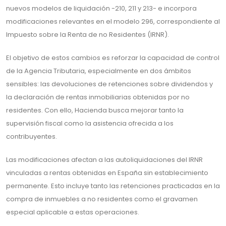
nuevos modelos de liquidación -210, 211 y 213- e incorpora
modificaciones relevantes en el modelo 296, correspondiente al
Impuesto sobre la Renta de no Residentes (IRNR).
El objetivo de estos cambios es reforzar la capacidad de control
de la Agencia Tributaria, especialmente en dos ámbitos
sensibles: las devoluciones de retenciones sobre dividendos y
la declaración de rentas inmobiliarias obtenidas por no
residentes. Con ello, Hacienda busca mejorar tanto la
supervisión fiscal como la asistencia ofrecida a los
contribuyentes.
Las modificaciones afectan a las autoliquidaciones del IRNR
vinculadas a rentas obtenidas en España sin establecimiento
permanente. Esto incluye tanto las retenciones practicadas en la
compra de inmuebles a no residentes como el gravamen
especial aplicable a estas operaciones.