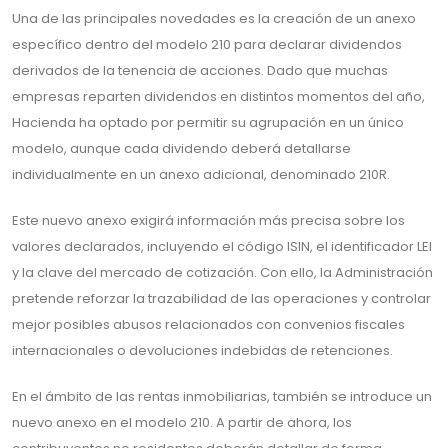
Una de las principales novedades es la creación de un anexo
específico dentro del modelo 210 para declarar dividendos
derivados de la tenencia de acciones. Dado que muchas
empresas reparten dividendos en distintos momentos del año,
Hacienda ha optado por permitir su agrupación en un único
modelo, aunque cada dividendo deberá detallarse
individualmente en un anexo adicional, denominado 210R.
Este nuevo anexo exigirá información más precisa sobre los
valores declarados, incluyendo el código ISIN, el identificador LEI
y la clave del mercado de cotización. Con ello, la Administración
pretende reforzar la trazabilidad de las operaciones y controlar
mejor posibles abusos relacionados con convenios fiscales
internacionales o devoluciones indebidas de retenciones.
En el ámbito de las rentas inmobiliarias, también se introduce un
nuevo anexo en el modelo 210. A partir de ahora, los