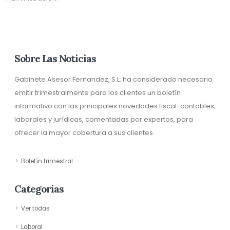
Sobre Las Noticias
Gabinete Asesor Fernandez, S.L. ha considerado necesario
emitir trimestralmente para los clientes un boletín
informativo con las principales novedades fiscal-contables,
laborales y jurídicas, comentadas por expertos, para
ofrecer la mayor cobertura a sus clientes.
Boletín trimestral
Categorias
Ver todas
Laboral