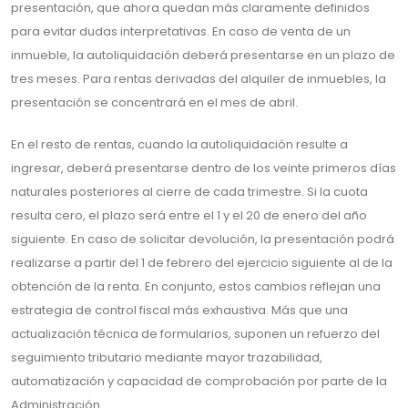
presentación, que ahora quedan más claramente definidos
para evitar dudas interpretativas. En caso de venta de un
inmueble, la autoliquidación deberá presentarse en un plazo de
tres meses. Para rentas derivadas del alquiler de inmuebles, la
presentación se concentrará en el mes de abril.
En el resto de rentas, cuando la autoliquidación resulte a
ingresar, deberá presentarse dentro de los veinte primeros días
naturales posteriores al cierre de cada trimestre. Si la cuota
resulta cero, el plazo será entre el 1 y el 20 de enero del año
siguiente. En caso de solicitar devolución, la presentación podrá
realizarse a partir del 1 de febrero del ejercicio siguiente al de la
obtención de la renta. En conjunto, estos cambios reflejan una
estrategia de control fiscal más exhaustiva. Más que una
actualización técnica de formularios, suponen un refuerzo del
seguimiento tributario mediante mayor trazabilidad,
automatización y capacidad de comprobación por parte de la
Administración.