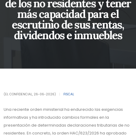
de los no residentes y tener
más capacidad para el
escrutinio de sus rentas,
dividendos e inmuebles
(EL CONFIDENCIAL, 26-06-2026)
|
FISCAL
Una reciente orden ministerial ha endurecido las exigencias
informativas y ha introducido cambios formales en la
presentación de determinadas declaraciones tributarias de no
residentes. En concreto, la orden HAC/623/2026 ha aprobado