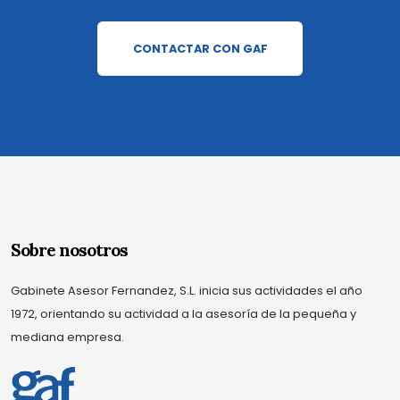
CONTACTAR CON GAF
Sobre nosotros
Gabinete Asesor Fernandez, S.L. inicia sus actividades el año
1972, orientando su actividad a la asesoría de la pequeña y
mediana empresa.