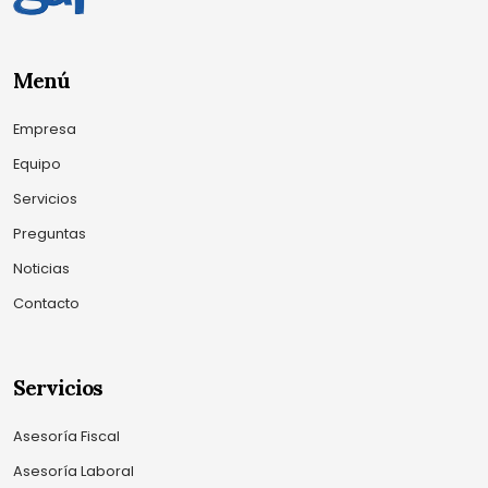
Menú
Empresa
Equipo
Servicios
Preguntas
Noticias
Contacto
Servicios
Asesoría Fiscal
Asesoría Laboral