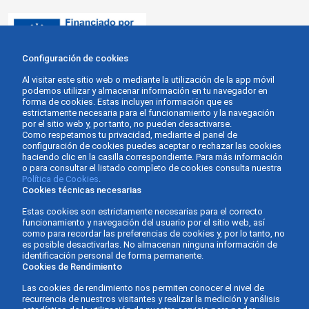
Configuración de cookies
Al visitar este sitio web o mediante la utilización de la app móvil
podemos utilizar y almacenar información en tu navegador en
forma de cookies. Estas incluyen información que es
estrictamente necesaria para el funcionamiento y la navegación
por el sitio web y, por tanto, no pueden desactivarse.
Como respetamos tu privacidad, mediante el panel de
configuración de cookies puedes aceptar o rechazar las cookies
haciendo clic en la casilla correspondiente. Para más información
o para consultar el listado completo de cookies consulta nuestra
Política de Cookies
.
Cookies técnicas necesarias
Estas cookies son estrictamente necesarias para el correcto
funcionamiento y navegación del usuario por el sitio web, así
como para recordar las preferencias de cookies y, por lo tanto, no
es posible desactivarlas. No almacenan ninguna información de
identificación personal de forma permanente.
Cookies de Rendimiento
Las cookies de rendimiento nos permiten conocer el nivel de
recurrencia de nuestros visitantes y realizar la medición y análisis