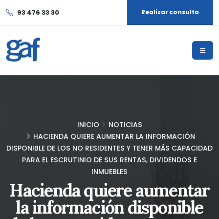
93 476 33 30
Realizar consulta
INICIO
NOTICIAS
HACIENDA QUIERE AUMENTAR LA INFORMACIÓN
DISPONIBLE DE LOS NO RESIDENTES Y TENER MÁS CAPACIDAD
PARA EL ESCRUTINIO DE SUS RENTAS, DIVIDENDOS E
INMUEBLES
Hacienda quiere aumentar
la información disponible