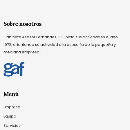
Sobre nosotros
Gabinete Asesor Fernandez, S.L. inicia sus actividades el año
1972, orientando su actividad a la asesoría de la pequeña y
mediana empresa.
Menú
Empresa
Equipo
Servicios