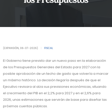
(EXPANSIÓN, 06-07-2026)
|
FISCAL
El Gobierno tiene previsto dar un nuevo paso en la elaboración
de los Presupuestos Generales del Estado para 2027 con la
posible aprobación de un techo de gasto que volvería a marcar
un máximo histórico. La decisión llegaría después de que el
Ejecutivo revisara al alza sus previsiones económicas, situando
el crecimiento del PIB en el 2,2% para 2027 y en el 2,6% para
2026, unas estimaciones que servirán de base para diseñar las
próximas cuentas públicas.