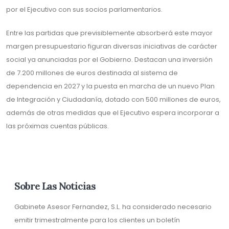
por el Ejecutivo con sus socios parlamentarios.
Entre las partidas que previsiblemente absorberá este mayor
margen presupuestario figuran diversas iniciativas de carácter
social ya anunciadas por el Gobierno. Destacan una inversión
de 7.200 millones de euros destinada al sistema de
dependencia en 2027 y la puesta en marcha de un nuevo Plan
de Integración y Ciudadanía, dotado con 500 millones de euros,
además de otras medidas que el Ejecutivo espera incorporar a
las próximas cuentas públicas.
Sobre Las Noticias
Gabinete Asesor Fernandez, S.L. ha considerado necesario
emitir trimestralmente para los clientes un boletín