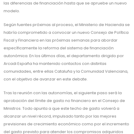
las diferencias de financiación hasta que se apruebe un nuevo
modelo.
Según fuentes próximas al proceso, el Ministerio de Hacienda se
habría comprometido a convocar un nuevo Consejo de Política
Fiscal y Financiera en las próximas semanas para abordar
específicamente la reforma del sistema de financiación
autonómica. En los últimos días, el departamento dirigido por
Arcadi España ha mantenido contactos con distintas
comunidades, entre ellas Cataluña y la Comunidad Valenciana,
con el objetivo de avanzar en este debate.
Tras la reunión con las autonomías, el siguiente paso será la
aprobación del límite de gasto no financiero en el Consejo de
Ministros. Todo apunta a que este techo de gasto volverá a
alcanzar un nivel récord, impulsado tanto por las mejores
previsiones de crecimiento económico como por el incremento
del gasto previsto para atender los compromisos adquiridos