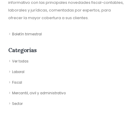
informativo con las principales novedades fiscal-contables,
laborales y jurídicas, comentadas por expertos, para
ofrecer la mayor cobertura a sus clientes.
Boletín trimestral
Categorias
Ver todas
Laboral
Fiscal
Mercantil, civil y administrativo
Sector