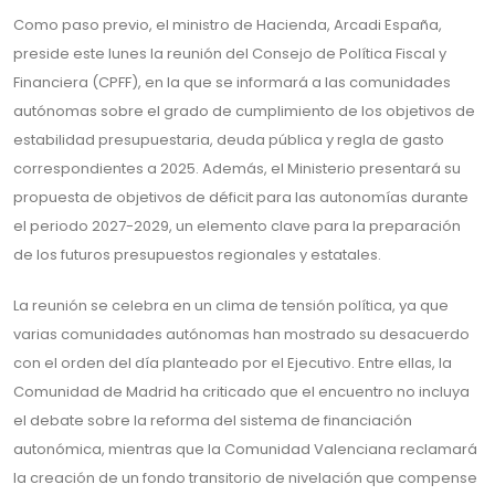
Como paso previo, el ministro de Hacienda, Arcadi España,
preside este lunes la reunión del Consejo de Política Fiscal y
Financiera (CPFF), en la que se informará a las comunidades
autónomas sobre el grado de cumplimiento de los objetivos de
estabilidad presupuestaria, deuda pública y regla de gasto
correspondientes a 2025. Además, el Ministerio presentará su
propuesta de objetivos de déficit para las autonomías durante
el periodo 2027-2029, un elemento clave para la preparación
de los futuros presupuestos regionales y estatales.
La reunión se celebra en un clima de tensión política, ya que
varias comunidades autónomas han mostrado su desacuerdo
con el orden del día planteado por el Ejecutivo. Entre ellas, la
Comunidad de Madrid ha criticado que el encuentro no incluya
el debate sobre la reforma del sistema de financiación
autonómica, mientras que la Comunidad Valenciana reclamará
la creación de un fondo transitorio de nivelación que compense