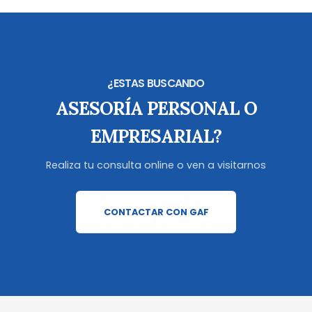
¿ESTAS BUSCANDO
ASESORÍA PERSONAL O
EMPRESARIAL?
Realiza tu consulta online o ven a visitarnos
CONTACTAR CON GAF