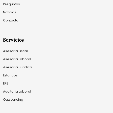
Preguntas
Noticias
Contacto
Servicios
Asesoría Fiscal
Asesoría Laboral
Asesoría Jurídica
Estancos
ERE
Auditoria Laboral
Outsourcing