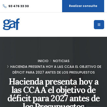
93 476 33 30
Realizar consulta
INICIO
NOTICIAS
HACIENDA PRESENTA HOY A LAS CCAA EL OBJETIVO DE
DÉFICIT PARA 2027 ANTES DE LOS PRESUPUESTOS
Hacienda presenta hoy a
las CCAA el objetivo de
déficit para 2027 antes de
los Presupuestos