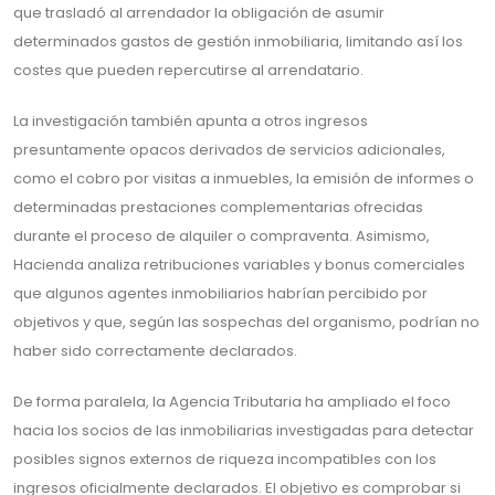
que trasladó al arrendador la obligación de asumir
determinados gastos de gestión inmobiliaria, limitando así los
costes que pueden repercutirse al arrendatario.
La investigación también apunta a otros ingresos
presuntamente opacos derivados de servicios adicionales,
como el cobro por visitas a inmuebles, la emisión de informes o
determinadas prestaciones complementarias ofrecidas
durante el proceso de alquiler o compraventa. Asimismo,
Hacienda analiza retribuciones variables y bonus comerciales
que algunos agentes inmobiliarios habrían percibido por
objetivos y que, según las sospechas del organismo, podrían no
haber sido correctamente declarados.
De forma paralela, la Agencia Tributaria ha ampliado el foco
hacia los socios de las inmobiliarias investigadas para detectar
posibles signos externos de riqueza incompatibles con los
ingresos oficialmente declarados. El objetivo es comprobar si