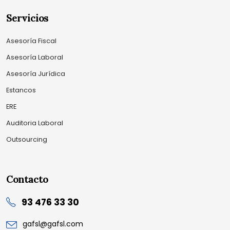
Servicios
Asesoría Fiscal
Asesoría Laboral
Asesoría Jurídica
Estancos
ERE
Auditoria Laboral
Outsourcing
Contacto
93 476 33 30
gafsl@gafsl.com