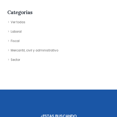
Categorias
Ver todas
Laboral
Fiscal
Mercantil, civil y administrativo
Sector
¿ESTAS BUSCANDO