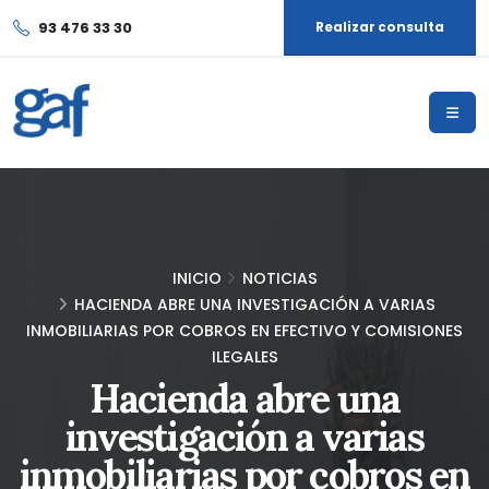
93 476 33 30
Realizar consulta
INICIO
NOTICIAS
HACIENDA ABRE UNA INVESTIGACIÓN A VARIAS
INMOBILIARIAS POR COBROS EN EFECTIVO Y COMISIONES
ILEGALES
Hacienda abre una
investigación a varias
inmobiliarias por cobros en