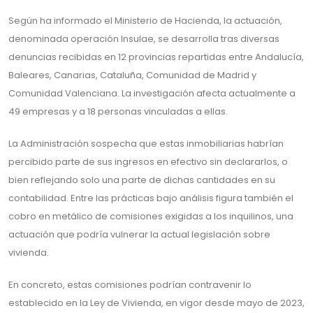
Según ha informado el Ministerio de Hacienda, la actuación,
denominada operación Insulae, se desarrolla tras diversas
denuncias recibidas en 12 provincias repartidas entre Andalucía,
Baleares, Canarias, Cataluña, Comunidad de Madrid y
Comunidad Valenciana. La investigación afecta actualmente a
49 empresas y a 18 personas vinculadas a ellas.
La Administración sospecha que estas inmobiliarias habrían
percibido parte de sus ingresos en efectivo sin declararlos, o
bien reflejando solo una parte de dichas cantidades en su
contabilidad. Entre las prácticas bajo análisis figura también el
cobro en metálico de comisiones exigidas a los inquilinos, una
actuación que podría vulnerar la actual legislación sobre
vivienda.
En concreto, estas comisiones podrían contravenir lo
establecido en la Ley de Vivienda, en vigor desde mayo de 2023,