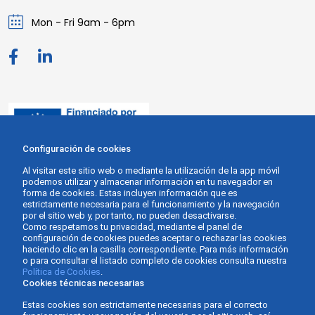
Mon - Fri 9am - 6pm
Configuración de cookies
Al visitar este sitio web o mediante la utilización de la app móvil
podemos utilizar y almacenar información en tu navegador en
forma de cookies. Estas incluyen información que es
estrictamente necesaria para el funcionamiento y la navegación
por el sitio web y, por tanto, no pueden desactivarse.
Como respetamos tu privacidad, mediante el panel de
configuración de cookies puedes aceptar o rechazar las cookies
haciendo clic en la casilla correspondiente. Para más información
o para consultar el listado completo de cookies consulta nuestra
Política de Cookies
.
Cookies técnicas necesarias
Estas cookies son estrictamente necesarias para el correcto