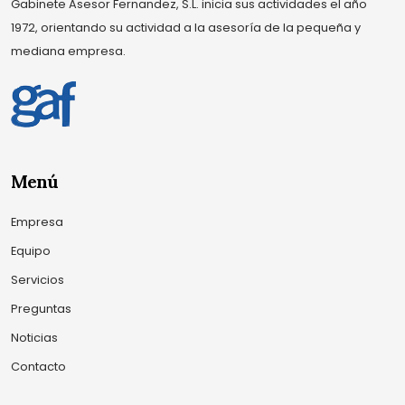
Gabinete Asesor Fernandez, S.L. inicia sus actividades el año
1972, orientando su actividad a la asesoría de la pequeña y
mediana empresa.
Menú
Empresa
Equipo
Servicios
Preguntas
Noticias
Contacto