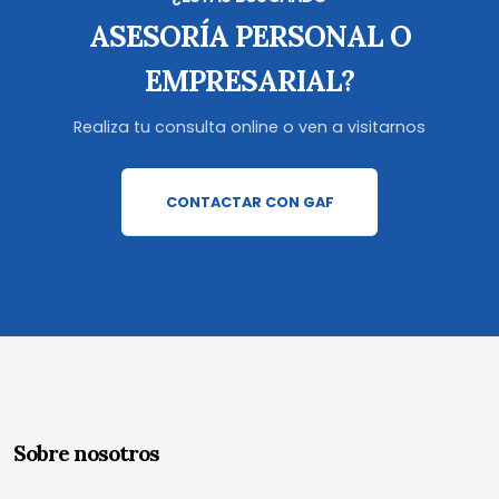
ASESORÍA PERSONAL O
EMPRESARIAL?
Realiza tu consulta online o ven a visitarnos
CONTACTAR CON GAF
Sobre nosotros