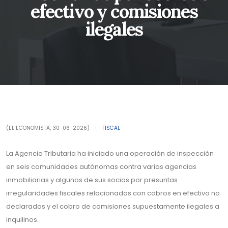
efectivo y comisiones
ilegales
(EL ECONOMISTA, 30-06-2026)
|
FISCAL
La Agencia Tributaria ha iniciado una operación de inspección
en seis comunidades autónomas contra varias agencias
inmobiliarias y algunos de sus socios por presuntas
irregularidades fiscales relacionadas con cobros en efectivo no
declarados y el cobro de comisiones supuestamente ilegales a
inquilinos.