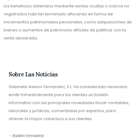
los beneficios obtenidos mediante ventas ocultas o cobros no
registrados habrían terminado aflorando en forma de
incrementos patrimoniales personales, como adquisiciones de
bienes o aumentos de patrimonio difíciles de justificar con la
renta declarada.
Sobre Las Noticias
Gabinete Asesor Fernandez, S.L. ha considerado necesario
emitir trimestralmente para los clientes un boletín
informativo con las principales novedades fiscal-contables,
laborales y jurídicas, comentadas por expertos, para
ofrecer la mayor cobertura a sus clientes.
Boletín trimestral