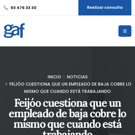
93 476 33 30
Realizar consulta
INICIO
NOTICIAS
FEIJÓO CUESTIONA QUE UN EMPLEADO DE BAJA COBRE LO
MISMO QUE CUANDO ESTÁ TRABAJANDO
Feijóo cuestiona que un
empleado de baja cobre lo
mismo que cuando está
trabajando