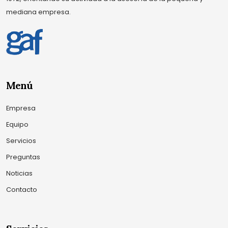
mediana empresa.
Menú
Empresa
Equipo
Servicios
Preguntas
Noticias
Contacto