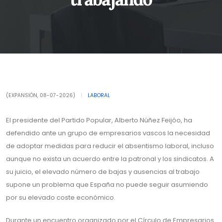
(EXPANSIÓN, 08-07-2026)
|
LABORAL
El presidente del Partido Popular, Alberto Núñez Feijóo, ha
defendido ante un grupo de empresarios vascos la necesidad
de adoptar medidas para reducir el absentismo laboral, incluso
aunque no exista un acuerdo entre la patronal y los sindicatos. A
su juicio, el elevado número de bajas y ausencias al trabajo
supone un problema que España no puede seguir asumiendo
por su elevado coste económico.
Durante un encuentro organizado por el Círculo de Empresarios