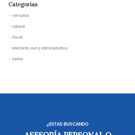
Categorias
Ver todas
Laboral
Fiscal
Mercantil, civil y administrativo
Sector
¿ESTAS BUSCANDO
ASESORÍA PERSONAL O