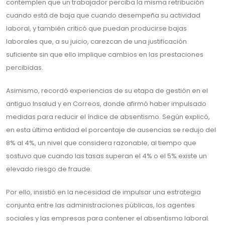
contemplen que un trabajador perciba la misma retribución
cuando está de baja que cuando desempeña su actividad
laboral, y también criticó que puedan producirse bajas
laborales que, a su juicio, carezcan de una justificación
suficiente sin que ello implique cambios en las prestaciones
percibidas.
Asimismo, recordó experiencias de su etapa de gestión en el
antiguo Insalud y en Correos, donde afirmó haber impulsado
medidas para reducir el índice de absentismo. Según explicó,
en esta última entidad el porcentaje de ausencias se redujo del
8% al 4%, un nivel que considera razonable, al tiempo que
sostuvo que cuando las tasas superan el 4% o el 5% existe un
elevado riesgo de fraude.
Por ello, insistió en la necesidad de impulsar una estrategia
conjunta entre las administraciones públicas, los agentes
sociales y las empresas para contener el absentismo laboral.