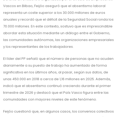
Vascos en Bilbao, Feijóo aseguró que el absentismo laboral
representa un coste superior a los 30.000 millones de euros
anuales y recordó que el déficit de la Seguridad Social ronda los
70.000 millones. En este contexto, sostuvo que es imprescindible
abordar esta situación mediante un diálogo entre el Gobierno,
las comunidades autónomas, las organizaciones empresariales
y los representantes de los trabajadores.
El líder del PP señaló que el número de personas que no acuden
diariamente a su puesto de trabajo ha aumentado de forma
significativa en los últimos años, al pasar, según sus datos, de
unas 450.000 en 2018 a cerca de 1,16 millones en 2025. Además,
indicó que el absentismo continuó creciendo durante el primer
trimestre de 2026 y destacó que el País Vasco figura entre las
comunidades con mayores niveles de este fenómeno.
Feijóo cuestionó que, en algunos casos, los convenios colectivos