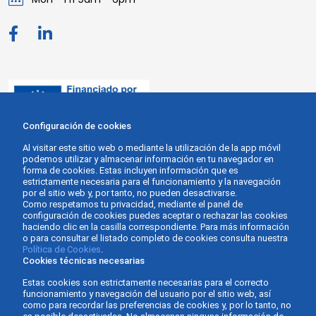
Configuración de cookies
Al visitar este sitio web o mediante la utilización de la app móvil
podemos utilizar y almacenar información en tu navegador en
forma de cookies. Estas incluyen información que es
estrictamente necesaria para el funcionamiento y la navegación
por el sitio web y, por tanto, no pueden desactivarse.
Como respetamos tu privacidad, mediante el panel de
configuración de cookies puedes aceptar o rechazar las cookies
haciendo clic en la casilla correspondiente. Para más información
o para consultar el listado completo de cookies consulta nuestra
Política de Cookies
.
Cookies técnicas necesarias
Estas cookies son estrictamente necesarias para el correcto
funcionamiento y navegación del usuario por el sitio web, así
como para recordar las preferencias de cookies y, por lo tanto, no