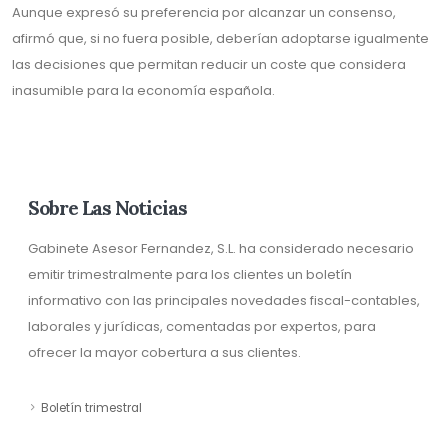
Aunque expresó su preferencia por alcanzar un consenso,
afirmó que, si no fuera posible, deberían adoptarse igualmente
las decisiones que permitan reducir un coste que considera
inasumible para la economía española.
Sobre Las Noticias
Gabinete Asesor Fernandez, S.L. ha considerado necesario
emitir trimestralmente para los clientes un boletín
informativo con las principales novedades fiscal-contables,
laborales y jurídicas, comentadas por expertos, para
ofrecer la mayor cobertura a sus clientes.
Boletín trimestral