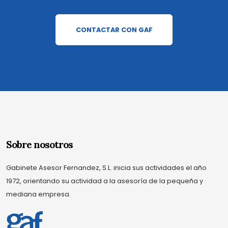
CONTACTAR CON GAF
Sobre nosotros
Gabinete Asesor Fernandez, S.L. inicia sus actividades el año
1972, orientando su actividad a la asesoría de la pequeña y
mediana empresa.