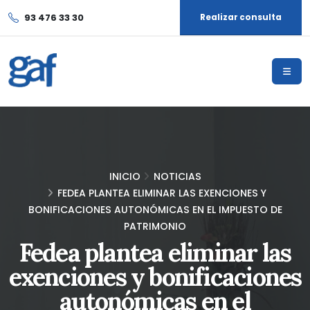
93 476 33 30
Realizar consulta
INICIO
NOTICIAS
FEDEA PLANTEA ELIMINAR LAS EXENCIONES Y
BONIFICACIONES AUTONÓMICAS EN EL IMPUESTO DE
PATRIMONIO
Fedea plantea eliminar las
exenciones y bonificaciones
autonómicas en el