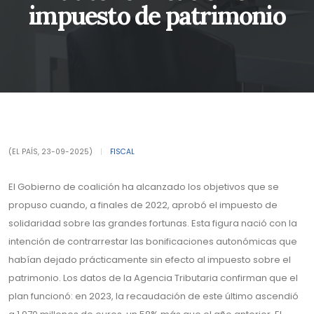
impuesto de patrimonio
(EL PAÍS, 23-09-2025)
|
FISCAL
El Gobierno de coalición ha alcanzado los objetivos que se
propuso cuando, a finales de 2022, aprobó el impuesto de
solidaridad sobre las grandes fortunas. Esta figura nació con la
intención de contrarrestar las bonificaciones autonómicas que
habían dejado prácticamente sin efecto al impuesto sobre el
patrimonio. Los datos de la Agencia Tributaria confirman que el
plan funcionó: en 2023, la recaudación de este último ascendió