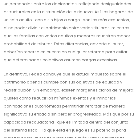
unipersonales entre los declarantes, reflejando desigualdades
estructurales en la distribución de la riqueza. Así, los hogares de
un solo adulto -con o sin hijos a cargo- son los más expuestos,
al no poder dividir el patrimonio entre varios titulares, mientras
que las familias con varios adultos y menores muestran menor
probabilidad de tributar. Estas diferencias, advierte el autor,
deberían tenerse en cuenta en cualquier reforma para evitar
que determinados colectivos asuman cargas excesivas.
En definitiva, Fedea concluye que el actual impuesto sobre el
patrimonio apenas cumple con sus objetivos de equidad y
redistribución. Sin embargo, existen márgenes claros de mejora:
ajustes como reducir los mínimos exentos y eliminar las
bonificaciones autonómicas permitirían reforzar de manera
significativa su eficacia sin perder progresividad. Más que por su
capacidad recaudatoria -que es limitada dentro del conjunto
del sistema fiscal-, lo que está en juego es su potencial para