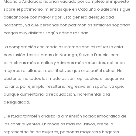
Madrid o Andalucía habrían vaciado por completo el impuesto
sobre el patrimonio, mientras que en Cataluña o Baleares sigue
aplicándose con mayor rigor. Esto genera desigualdad
horizontal, ya que personas con patrimonios similares soportan
cargas muy distintas según dónde residan.
La comparación con modelos internacionales refuerza esta
conclusión. Los sistemas de Noruega, Suiza o Francia, con
estructuras más amplias y mínimos más reducidos, obtienen
mejores resultados redistributivos que el español actual. No
obstante, no todos los modelos son replicables: el esquema
italiano, por ejemplo, resultaría regresivo en España, ya que,
aunque aumentaría la recaudación, incrementaría la
desigualdad.
El estudio también analiza la dimensión sociodemográfica de
los contribuyentes. En modelos más inclusivos, crece la
representación de mujeres, personas mayores y hogares