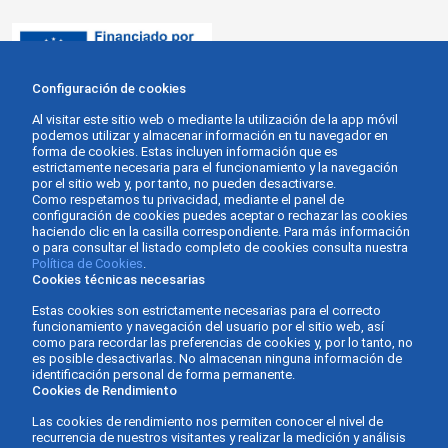
Configuración de cookies
Al visitar este sitio web o mediante la utilización de la app móvil
podemos utilizar y almacenar información en tu navegador en
forma de cookies. Estas incluyen información que es
estrictamente necesaria para el funcionamiento y la navegación
por el sitio web y, por tanto, no pueden desactivarse.
Como respetamos tu privacidad, mediante el panel de
configuración de cookies puedes aceptar o rechazar las cookies
haciendo clic en la casilla correspondiente. Para más información
o para consultar el listado completo de cookies consulta nuestra
Política de Cookies
.
Cookies técnicas necesarias
Estas cookies son estrictamente necesarias para el correcto
funcionamiento y navegación del usuario por el sitio web, así
como para recordar las preferencias de cookies y, por lo tanto, no
es posible desactivarlas. No almacenan ninguna información de
identificación personal de forma permanente.
Cookies de Rendimiento
Las cookies de rendimiento nos permiten conocer el nivel de
recurrencia de nuestros visitantes y realizar la medición y análisis