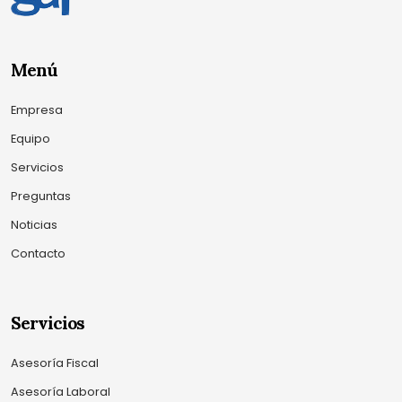
Menú
Empresa
Equipo
Servicios
Preguntas
Noticias
Contacto
Servicios
Asesoría Fiscal
Asesoría Laboral