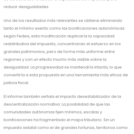
reducir desigualdades.
Uno de los resultados más relevantes se obtiene eliminando
tanto el mínimo exento como las bonificaciones autonómicas:
según Fedea, esta modificación duplicaría la capacidad
redistributiva del impuesto, concentrando el esfuerzo en los
grandes patrimonios, pero de forma más uniforme entre
regiones y con un efecto mucho más visible sobre la
desigualdad. La progresividad se mantendría intacta, lo que
convertiría a esta propuesta en una herramienta más eficaz de
justicia fiscal.
El informe también señala el impacto desestabilizador de la
descentralización normativa. La posibilidad de que las
comunidades autónomas fijen mínimos, escalas y
bonificaciones ha fragmentado el mapa tributario. Sin un
impuesto estatal como el de grandes fortunas, territorios como